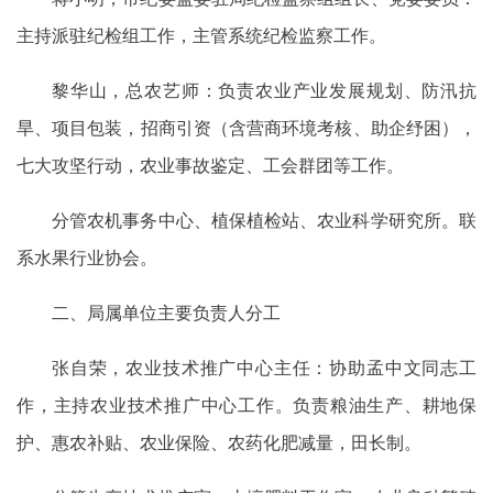
主持派驻纪检组工作，主管系统纪检监察工作。
黎华山，总农艺师：负责农业产业发展规划、防汛抗
旱、项目包装，招商引资（含营商环境考核、助企纾困），
七大攻坚行动，农业事故鉴定、工会群团等工作。
分管农机事务中心、植保植检站、农业科学研究所。联
系水果行业协会。
二、局属单位主要负责人分工
张自荣，农业技术推广中心主任：协助孟中文同志工
作，主持农业技术推广中心工作。负责粮油生产、耕地保
护、惠农补贴、农业保险、农药化肥减量，田长制。