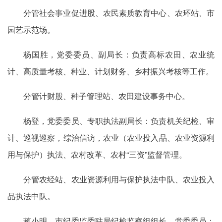
分管社会事业促进股、农民素质教育中心、农环站、市
园艺示范场。
杨国胜，党委委员、副局长：负责高标农田、农业统
计、高质量考核、种业、计划财务、乡村振兴考核等工作。
分管计财股、种子管理站、农田建设事务中心。
杨登，党委委员、专职执法副局长：负责机关纪检、审
计、巡视巡察，综治信访，农业（农业投入品、农业资源利
用与保护）执法、农村改革、农村“三资”监督管理。
分管农经站、农业资源利用与保护执法中队、农业投入
品执法中队。
蒋小明，市纪委监委驻局纪检监察组组长、党委委员：