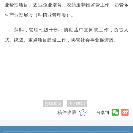
业帮扶项目、农业企业培育，农药废弃物监管工作，协管乡
村产业发展股（种植业管理股）。
蒲熙，管理七级干部：协助孟中文同志工作，负责人
武、统战、重点项目建设工作，协管社会事业促进股。
打印本页
关闭窗口
稿件收藏
分享到