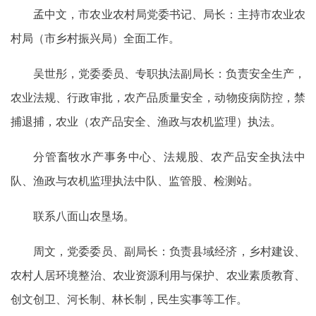
孟中文，市农业农村局党委书记、局长：主持市农业农
村局（市乡村振兴局）全面工作。
吴世彤，党委委员、专职执法副局长：负责安全生产，
农业法规、行政审批，农产品质量安全，动物疫病防控，禁
捕退捕，农业（农产品安全、渔政与农机监理）执法。
分管畜牧水产事务中心、法规股、农产品安全执法中
队、渔政与农机监理执法中队、监管股、检测站。
联系八面山农垦场。
周文，党委委员、副局长：负责县域经济，乡村建设、
农村人居环境整治、农业资源利用与保护、农业素质教育、
创文创卫、河长制、林长制，民生实事等工作。