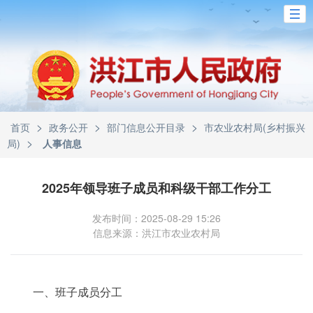
>
>
>
首页
政务公开
部门信息公开目录
市农业农村局(乡村振兴
>
局)
人事信息
2025年领导班子成员和科级干部工作分工
发布时间：2025-08-29 15:26
信息来源：洪江市农业农村局
一、班子成员分工