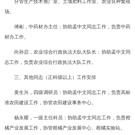
分管生产技术推广室、土壤肥料工作室、农业良种繁殖
场。
傅彬，中药材办主任：协助孟中文同志工作，负责中药
材办工作。
向孙启，农业综合行政执法大队大队长：协助孟中文同
志工作，负责农业综合行政执法大队工作。
三、其他同志（正科级以上）工作安排
黄生兴，四级调研员：协助孟中文同志工作，负责高标
准农田建设工作，协管农田建设事务中心。
杨永耀，一级主任科员：协助孟中文同志工作，负责柑
橘产业发展工作，协管柑橘产业发展中心、柑橘实验站。