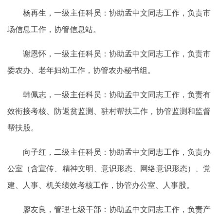
杨再生，一级主任科员：协助孟中文同志工作，负责市
场信息工作，协管信息站。
谢恩怀，一级主任科员：协助孟中文同志工作，负责市
委农办、老年妇幼工作，协管农办秘书组。
韩佩志，一级主任科员：协助孟中文同志工作，负责有
效衔接考核、防返贫监测、驻村帮扶工作，协管监测和监督
帮扶股。
向子红，二级主任科员：协助孟中文同志工作，负责办
公室（含宣传、精神文明、意识形态、网络意识形态）、党
建、人事、机关绩效考核工作，协管办公室、人事股。
廖友良，管理七级干部：协助孟中文同志工作，负责产