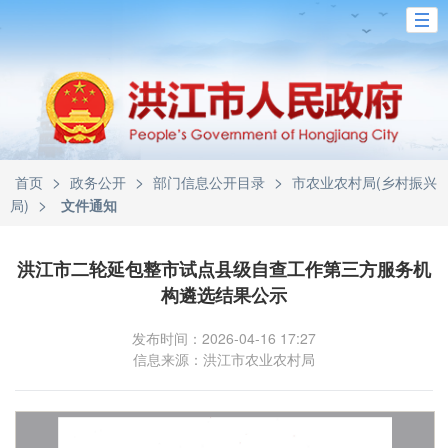
>
>
>
首页
政务公开
部门信息公开目录
市农业农村局(乡村振兴
>
局)
文件通知
洪江市二轮延包整市试点县级自查工作第三方服务机
构遴选结果公示
发布时间：2026-04-16 17:27
信息来源：洪江市农业农村局