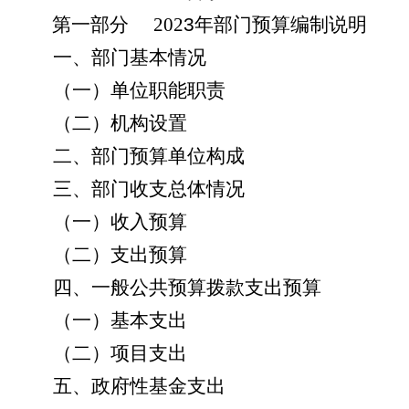
第一部分
202
3
年部门预算
编制
说明
一、部门基本
情况
（一）
单位职能职责
（二）机构设置
二、部门预算单位构成
三、部门收支总体情况
（一）收入预算
（二）支出预算
四、一般公共预算拨款支出
预算
（一）基本支出
（二）项目支出
五、政府性基金支出