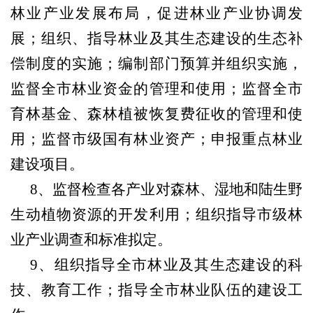
林业产业发展布局，促进林业产业协调发
展；组织、指导林业及其生态建设的生态补
偿制度的实施；编制部门预算并组织实施，
监督全市林业资金的管理和使用；监督全市
育林基金、森林植被恢复费征收的管理和使
用；监督市级国有林业资产；申报重点林业
建设项目。
8
、监督检查各产业对森林、湿地和陆生野
生动植物资源的开发利用；组织指导市级林
业产业调查和标准拟定。
9
、组织指导全市林业及其生态建设的科
技、教育工作；指导全市林业队伍的建设工