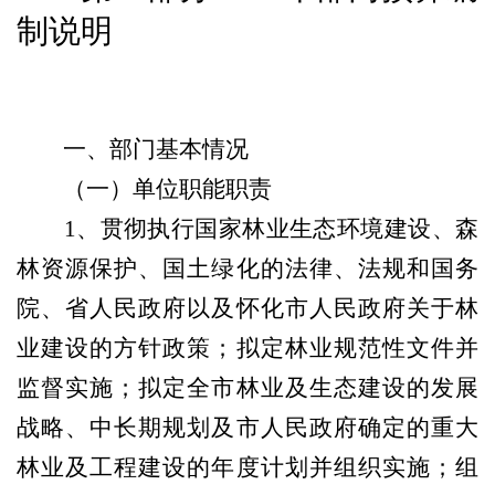
制
说明
一、部门基本情况
（一）单位职能职责
1
、贯彻执行国家林业生态环境建设、森
林资源保护、国土绿化的法律、法规和国务
院、省人民政府以及怀化市人民政府关于林
业建设的方针政策；拟定林业规范性文件并
监督实施；拟定全市林业及生态建设的发展
战略、中长期规划及市人民政府确定的重大
林业及工程建设的年度计划并组织实施；组