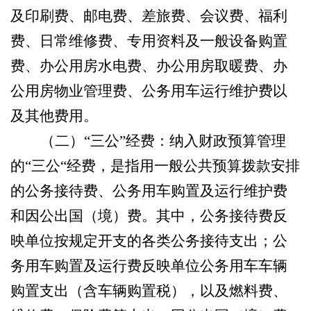
及印刷费、邮电费、差旅费、会议费、福利
费、日常维修费、专用资料及一般设备购置
费、办公用房水电费、办公用房取暖费、办
公用房物业管理费、公务用车运行维护费以
及其他费用。
（二）
“三公”经费：纳入财政预算管理
的“三公“经费，是指用一般公共预算拨款安排
的公务接待费、公务用车购置及运行维护费
和因公出国（境）费。其中，公务接待费反
映单位按规定开支的各类公务接待支出；公
务用车购置及运行费反映单位公务用车车辆
购置支出（含车辆购置税），以及燃料费、