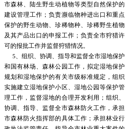
市森林、陆生野生动植物等类型自然保护的
建设管理工作；负责濒临物种进出口和重点
保护的野生动物、珍稀物种、珍稀野生植物
及其产品出口的申报工作；负责全市狩猎许
可的报批工作并监督狩猎情况。
5
、组织、协调、指导和监督全市湿地保护
和国有林场、森林公园工作，拟定湿地保护
规划和湿地保护的有关市级标准规定，组织
实施建立湿地保护小区、湿地公园等保护管
理工作，监督湿地的合理开发利用；组织、
协调、指导、监督全市森林防火工作，承担
市森林防火指挥部的具体工作；承担林业行
政执法监管责任，指导全市林业重大案件的