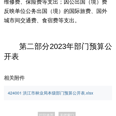
维修费、保险费等支出；因公出国（境）费
反映单位公务出国（境）的国际旅费、国外
城市间交通费、食宿费等支出。
2023
第二部分
年部门预算公
开表
相关附件
424001 洪江市林业局本级部门预算公开表.xlsx
打印本页
关闭窗口