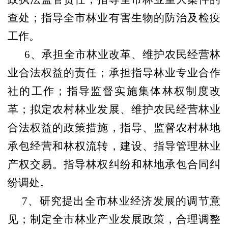
查处；指导全市林业有害生物的防治及检疫
工作。
6
、承担全市林业改革、维护农民经营林
业合法权益的责任；承担指导林业专业合作
社的工作；指导监督实施集体林权制度改
革；拟定农村林业发展、维护农民经营林业
合法权益的政策措施，指导、监督农村林地
承包经营和林权流转，建设、指导管理林业
产权交易。指导林权纠纷和林地承包合同纠
纷调处。
7
、研究提出全市林业经济发展的调节意
见；制定全市林业产业发展政策，合理调整