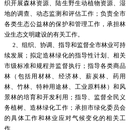
织开展森林资源、陆生野生动植物资源、湿
地的调查、动态监测和评估工作；负责全市
各类生态公益林的保护和管理工作，承担林
业生态文明建设的有关工作。
2
、组织、协调、指导和监督全市林业可持
续发展；拟定造林绿化的指导性计划、相关
市级标准和规程并监督执行；指导各类商品
林（包括用材林、经济林、薪炭林、药用
林、竹林、特种用途林、工业原料林）和风
景林的培育和开发利用；指导、监督全民义
务植树、造林绿化工作；承担市绿化委员会
的具体工作和林业应对气候变化的相关工
作。