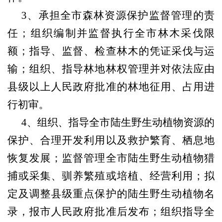
3
、承担全市森林资源保护监督管理的责
任；组织编制并监督执行全市林木采伐限
额；指导、监督、检查林木的凭证采伐与运
输；组织、指导林地林权管理并对依法应由
县级以上人民政府批准的林地征用、占用进
行初审。
4
、组织、指导全市陆生野生动植物资源的
保护、合理开发利用以及救护繁育、栖息地
恢复发展；监督管理全市陆生野生动植物猎
捕或采集、驯养繁殖或培植、经营利用；拟
定及调整县级重点保护的陆生野生动植物名
录，报市人民政府批准后发布；组织指导全