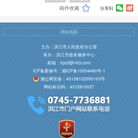
稿件收藏
分享到
网站地图
主办：洪江市人民政府办公室
承办：洪江市政务服务中心
邮箱：hjszf@163.com
ICP备案编号：湘ICP备10004460号-1
湘公网安备：43128102000103号
网站标识码：4312810037