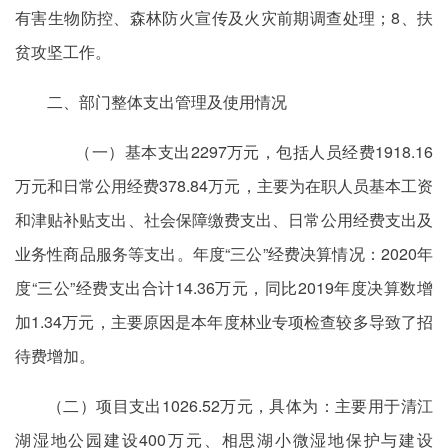
有害生物防控、森林防火宣传及火灾前期调查处理；8、扶
贫攻坚工作。
二、部门整体支出管理及使用情况
（一）基本支出2297万元，包括人员经费1918.16
万元和日常公用经费378.84万元，主要为在职人员基本工资
和津贴补贴支出、社会保障缴费支出、日常公用经费支出及
业务性商品服务等支出。年度“三公”经费决算情况：2020年
度“三公”经费支出合计14.36万元，同比2019年度决算数增
加1.34万元，主要原因是本年度林业专项检查较多导致了招
待费增加。
（二）项目支出1026.52万元，具体为：主要用于清江
湖湿地公园建设400万元、相思湖小微湿地保护与建设