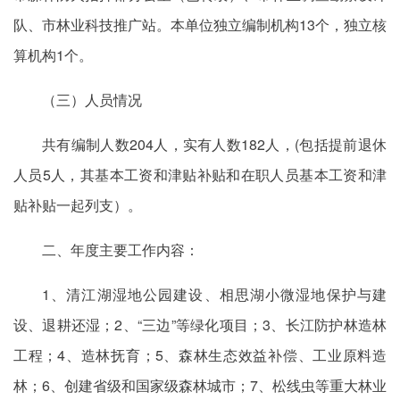
队、市林业科技推广站。本单位独立编制机构13个，独立核
算机构1个。
（三）人员情况
共有编制人数204人，实有人数182人，(包括提前退休
人员5人，其基本工资和津贴补贴和在职人员基本工资和津
贴补贴一起列支）。
二、年度主要工作内容：
1、清江湖湿地公园建设、相思湖小微湿地保护与建
设、退耕还湿；2、“三边”等绿化项目；3、长江防护林造林
工程；4、造林抚育；5、森林生态效益补偿、工业原料造
林；6、创建省级和国家级森林城市；7、松线虫等重大林业