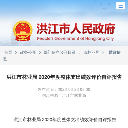
>
>
>
>
首页
政务公开
部门信息公开目录
市林业局
财政信
息
洪江市林业局 2020年度整体支出绩效评价自评报告
发布时间：2022-03-23 08:30
信息来源：洪江市林业局
洪江市林业局 2020年度整体支出绩效评价自评报告