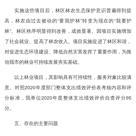
实施这些项目后，林区林农生态保护意识普遍得到提
高，林农由过去被动的“要我护林”转变为现在的“我要护
林”。林区秩序明显得到改善，成效显著。因项目实施增加
了社会就业、提高了林农收入。项目实施促进了林区和谐，
对促进生态环境建设、降低自然灾害发挥了重要作用，为推
动我市的林业可持续发展夯实基础。
以上林业项目，其影响具有可持续性，服务对象比较满
意。对照2020年度部门整体支出绩效评价表考核内容和评
分标准，我单位2020年度整体支出绩效评价自查评分95
分。
五、存在的主要问题