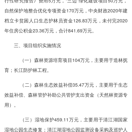
行性研究报告》费用5万元，“三边”绿化建设项目50万元，
自然保护地整合优化专项资金170万元，中央财政2020年建
档立卡贫困人口生态护林员资金126.83万元，未付完2020
年住房公积金23.36万元，合计841.69万元。
三、项目组织实施情况
（一）森林资源培育项目104万元，主要用于造林抚
育；长江防护林工程。
（二）森林生态效益补偿35.47万元，主要用于生态
效益补偿、森林管护补助公共管护支出资金（天然林资源专
用）。
（三）湿地保护459.11万元，主要用于清江湖国家
湿地公园生态修复；清江湖湿地公园监测设备采购及巡护人