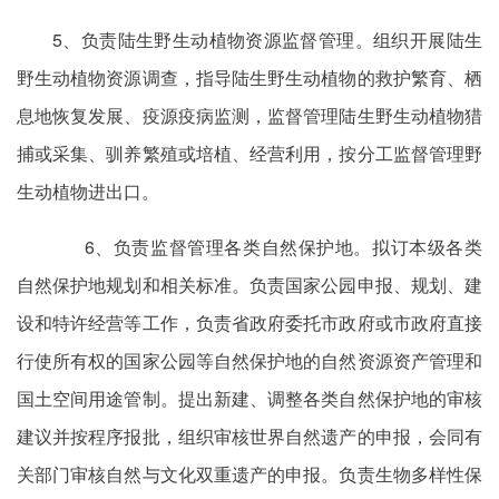
5、负责陆生野生动植物资源监督管理。组织开展陆生
野生动植物资源调查，指导陆生野生动植物的救护繁育、栖
息地恢复发展、疫源疫病监测，监督管理陆生野生动植物猎
捕或采集、驯养繁殖或培植、经营利用，按分工监督管理野
生动植物进出口。
6、负责监督管理各类自然保护地。拟订本级各类
自然保护地规划和相关标准。负责国家公园申报、规划、建
设和特许经营等工作，负责省政府委托市政府或市政府直接
行使所有权的国家公园等自然保护地的自然资源资产管理和
国土空间用途管制。提出新建、调整各类自然保护地的审核
建议并按程序报批，组织审核世界自然遗产的申报，会同有
关部门审核自然与文化双重遗产的申报。负责生物多样性保