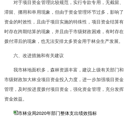
对于项目资金管理比较规范，实行专款专用，无截留、
滞留、挪用和串用现象，但由于资金管理环节过多，影响了
资金的时效性，且由于项目实施的特殊性，项目资金结算有
时存在跨期结算的现象，并且由于市级财政困难，有时存在
拨付滞后的现象，也无法安排太多资金用于林业生产发展。
六、改进措施和有关建议
我市林地面积多，森林资源丰富，建议上级有关部门和
市级财政加大林业项目资金投入力度，进一步加强项目资金
管理，及时按进度拨付项目资金，强化资金管理，充分发挥
资金效益。
市林业局2020年部门整体支出绩效指标