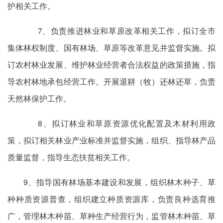
护相关工作。
7、负责推进林业和草原改革相关工作，拟订全市
集体林权制度、国有林场、草原等改革意见并监督实施。拟
订农村林业发展、维护林业经营者合法权益的政策措施，指
导农村林地承包经营工作。开展退耕（牧）还林还草，负责
天然林保护工作。
8、拟订林业和草原资源优化配置及木材利用政
策，拟订相关林业产业标准并监督实施，组织、指导林产品
质量监督，指导生态扶贫相关工作。
9、指导国有林场基本建设和发展，组织林木种子、草
种种质资源普查，组织建立种质资源库，负责良种选育推
广，管理林木种苗、草种生产经营行为，监管林木种苗、草