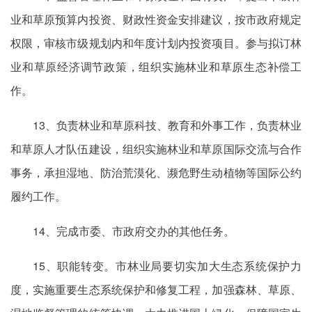
业和草原预算内投资、财政性资金安排建议，按市政府规定
权限，审核市级规划内和年度计划内投资项目。参与拟订林
业和草原经济调节政策，组织实施林业和草原生态补偿工
作。
13、负责林业和草原科技、教育和外事工作，负责林业
和草原人才队伍建设，组织实施林业和草原国际交流与合作
事务，承担湿地、防治荒漠化、濒危野生动植物等国际公约
履约工作。
14、完成市委、市政府交办的其他任务。
15、职能转变。市林业局要切实加大生态系统保护力
度，实施重要生态系统保护和修复工程，加强森林、草原、