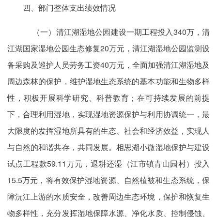
四、部门整体支出绩效情况
（一）清江湖湿地公园建设一期工程投入340万，清
江湖国家湿地公园生态修复20万元，清江湖湿地公园监测设
备采购及巡护人员劳务工资40万元，全面加强清江湖湿地及
周边森林的保护，维护湿地生态系统的基本功能和生物多样
性，积极开展科学研究、科普教育；在可持续发展的前提
下，合理利用湿地，实现湿地资源保护与利用协调统一，最
大限度的发挥湿地所具有的生态、社会和经济效益，实现人
与自然的和谐共存，共同发展。相思湖小微湿地保护与建设
试点工程款59.11万元，退耕还湿（江市镇青山园村）投入
15.5万元，将有效保护湿地资源、自然植被和生态系统，保
障沅江上游的水质安全，改善周边生态环境，保护和恢复生
物多样性，充分发挥湿地保障水源、净化水质、控制侵蚀、