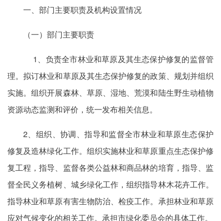
一、部门主要职责及机构设置情况
（一）部门主要职责
1、负责全市林业和草原及其生态保护修复的监督管
理。拟订林业和草原及其生态保护修复的政策、规划并组织
实施。组织开展森林、草原、湿地、荒漠和陆生野生动植物
资源动态监测和评价，统一发布相关信息。
2、组织、协调、指导和监督全市林业和草原生态保护
修复及造林绿化工作。组织实施林业和草原重点生态保护修
复工程，指导、监督各类公益林和商品林的培育，指导、监
督全民义务植树、城乡绿化工作，组织指导林木花卉工作。
指导林业和草原有害生物防治、检疫工作。承担林业和草原
应对气候变化的相关工作。承担市绿化委员会的具体工作。