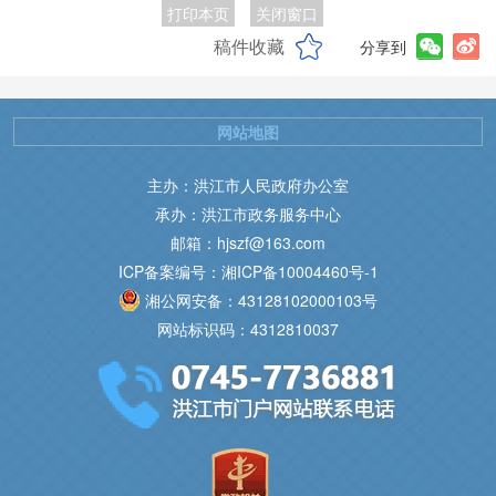
打印本页
关闭窗口
稿件收藏
分享到
网站地图
主办：洪江市人民政府办公室
承办：洪江市政务服务中心
邮箱：hjszf@163.com
ICP备案编号：湘ICP备10004460号-1
湘公网安备：43128102000103号
网站标识码：4312810037