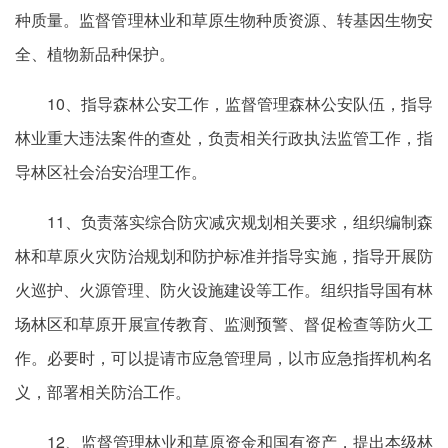
种质量。监督管理林业和草原生物种质资源、转基因生物安
全、植物新品种保护。
10、指导森林公安工作，监督管理森林公安队伍，指导
林业重大违法案件的查处，负责相关行政执法监管工作，指
导林区社会治安治理工作。
11、负责落实综合防灾减灾规划相关要求，组织编制森
林和草原火灾防治规划和防护标准并指导实施，指导开展防
火巡护、火源管理、防火设施建设等工作。组织指导国有林
场林区和草原开展宣传教育、监测预警、督促检查等防火工
作。必要时，可以提请市应急管理局，以市应急指挥机构名
义，部署相关防治工作。
12、监督管理林业和草原资金和国有资产，提出本级林