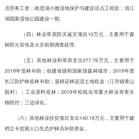
员劳务工资；相思湖小微湿地保护与建设试点工程款；清江
湖国家湿地公园建设一期。
（四）林业草原防灾减灾项目10万元，主要用于森
林防火宣传及火灾前期调查处理。
（五）其他林业和草原支出277.76万元，主要用于
2019年造林补助；创建省级和国家级森林城市；2019年度
长江防护林造林补助；退耕还林还湿土地租金（江市镇青山
园村）；工业原料造林；2019年松线虫等重大林业有害生
物防控；三边绿化。
（六）其他林业扶贫项目支出140.18万元，主要用于建
档立卡贫困人口生态护林员补助资金。