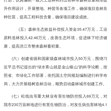
升作用设计，开展整地、种苗等各项工作，确保项目造林良
种壮苗，提高工程科技含量，确保项目建设成效。
(五）森林生态效益补偿投入资金35.47万元，工业
原料造林投入42.46万元，改善生态环境，促进林下经济健
康，提高洪江市整体森林蓄积量。
(六）创建省级和国家级森林城市投入50万元，围绕习
近平总书记提出的“绿水青山就是金山银山”的科学论断，按
照省、市绿化工作部署，依托国土空间规划编制进行科学布
局，大力开展植树造林活动，顺势启动森林城市创建工作。
(七）松线虫等重大林业有害生物防控投入69万元，对
我市230万亩林地进行有害生物防治，对发生病虫害林地4.1