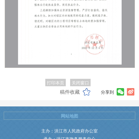
打印本页
关闭窗口
稿件收藏
分享到
网站地图
主办：洪江市人民政府办公室
承办：洪江市政务服务中心