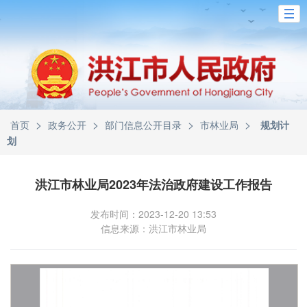
>
>
>
>
首页
政务公开
部门信息公开目录
市林业局
规划计
划
洪江市林业局2023年法治政府建设工作报告
发布时间：2023-12-20 13:53
信息来源：洪江市林业局