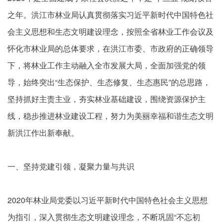
之年。洪江市林业局认真贯彻落实习近平新时代中国特色社
会主义思想和生态文明建设理念，按照全省林业工作会议及
怀化市林业局的总体要求，在洪江市委、市政府的正确领导
下，将林业工作主动融入全市发展大局，全面加强党的领
导，始终突出“生态保护、生态修复、生态惠民”的总思路，
坚持抓好主责主业，夯实林业基础建设，围绕资源保护主
线，稳步推进林业建设工程，努力为美丽幸福和谐生态文明
新洪江作出新奉献。
一、坚持党建引领，凝聚力量与共识
2020年林业局党委以习近平新时代中国特色社会主义思想
为指引，深入贯彻生态文明建设理念，不断巩固“不忘初