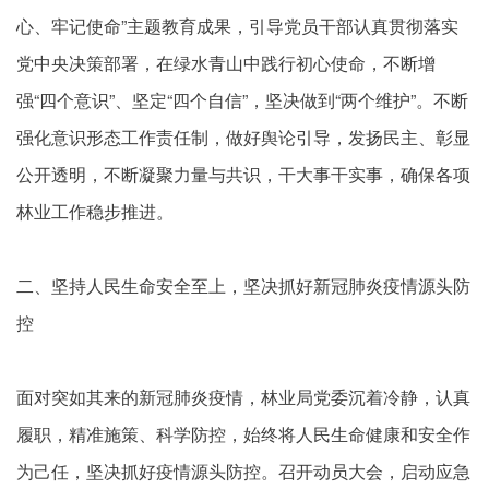
心、牢记使命”主题教育成果，引导党员干部认真贯彻落实
党中央决策部署，在绿水青山中践行初心使命，不断增
强“四个意识”、坚定“四个自信”，坚决做到“两个维护”。不断
强化意识形态工作责任制，做好舆论引导，发扬民主、彰显
公开透明，不断凝聚力量与共识，干大事干实事，确保各项
林业工作稳步推进。
二、坚持人民生命安全至上，坚决抓好新冠肺炎疫情源头防
控
面对突如其来的新冠肺炎疫情，林业局党委沉着冷静，认真
履职，精准施策、科学防控，始终将人民生命健康和安全作
为己任，坚决抓好疫情源头防控。召开动员大会，启动应急