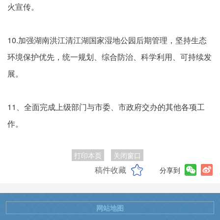
火宣传。
10.加强湖南洪江清江湖国家湿地公园后期管理，坚持生态
环境保护优先，统一规划、综合防治、科学利用、可持续发
展。
11、全面完成上级部门与市委、市政府交办的其他各项工
作。
打印本页
关闭窗口
稿件收藏
分享到
网站地图