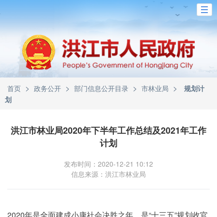
>
>
>
>
首页
政务公开
部门信息公开目录
市林业局
规划计
划
洪江市林业局2020年下半年工作总结及2021年工作
计划
发布时间：2020-12-21 10:12
信息来源：洪江市林业局
2020年是全面建成小康社会决胜之年，是“十三五”规划收官