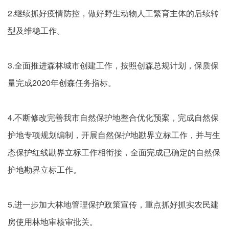
2.继续抓好疫情防控，做好野生动物人工繁育主体的后续转
型及维稳工作。
3.全面推进森林城市创建工作，按照创森总规计划，保质保
量完成2020年创森任务指标。
4.不断修改完善我市自然保护地整合优化预案，完成自然保
护地专项规划编制，开展自然保护地勘界立标工作，并与生
态保护红线勘界立标工作相衔接，全面完成已确定的自然保
护地勘界立标工作。
5.进一步加大林地管理保护政策宣传，重点抓好抓实农民建
房使用林地审核审批关。