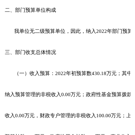
二、部门预算单位构成
我单位无二级预算单位，因此，纳入2022年部门预
三、部门收支总体情况
（一）收入预算：2022年初预算数430.18万元；其中
纳入预算管理的非税收入0.00万元；政府性基金预算拨款收
收入0.00万元，财政专户管理的非税收入100.00万元；