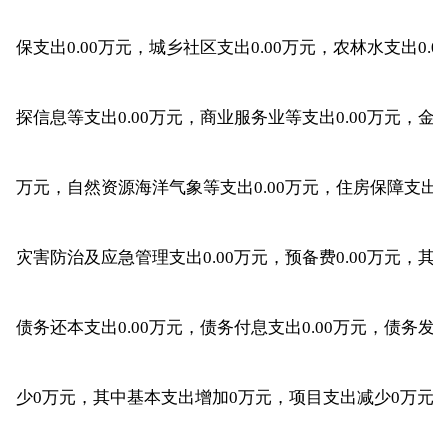
保支出0.00万元，城乡社区支出0.00万元，农林水支出0.
探信息等支出0.00万元，商业服务业等支出0.00万元，金融
万元，自然资源海洋气象等支出0.00万元，住房保障支出0.
灾害防治及应急管理支出0.00万元，预备费0.00万元，其他
债务还本支出0.00万元，债务付息支出0.00万元，债务发
少0万元，其中基本支出增加0万元，项目支出减少0万元