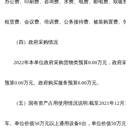
办公费、印刷费、咨询费、水费、电费、邮电费、取暖费、
租赁费、会议费、培训费、公务接待费、被装购置费、劳
（四）政府采购情况
2022年本单位政府采购货物类预算0.00万元，政府采
预算0.00万元。政府购买服务预算0.00万元。
（五）国有资产占用使用情况说明:截至2021年12月
车。单位价值50万元以上通用设备0台，单位价值50万元