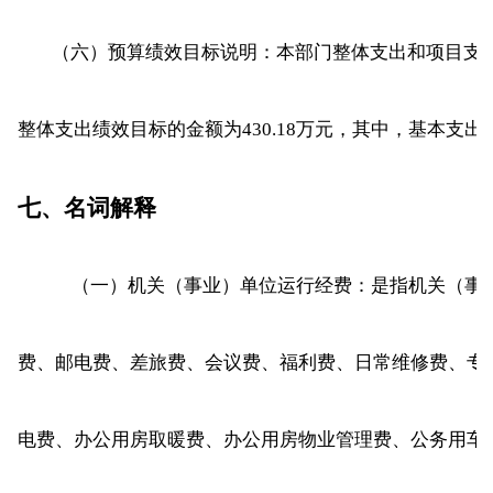
（六）预算绩效目标说明：本部门整体支出和项目支出
整体支出绩效目标的金额为430.18万元，其中，基本支出33
七、名词解释
（一）机关（事业）单位运行经费：是指机关（事
费、邮电费、差旅费、会议费、福利费、日常维修费、专
电费、办公用房取暖费、办公用房物业管理费、公务用车