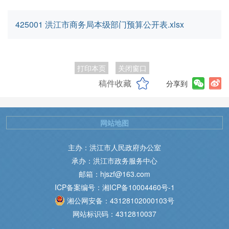
425001 洪江市商务局本级部门预算公开表.xlsx
打印本页
关闭窗口
稿件收藏
分享到
网站地图
主办：洪江市人民政府办公室
承办：洪江市政务服务中心
邮箱：hjszf@163.com
ICP备案编号：湘ICP备10004460号-1
湘公网安备：43128102000103号
网站标识码：4312810037