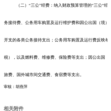
（二）“三公”经费：纳入财政预算管理的“三公“
务接待费、公务用车购置及运行维护费和因公出国（境）
开支的各类公务接待支出；公务用车购置及运行费反映单
税），以及燃料费、维修费、保险费等支出；因公出国（
旅费、国外城市间交通费、食宿费等支出。
审核：胡燕萍
相关附件