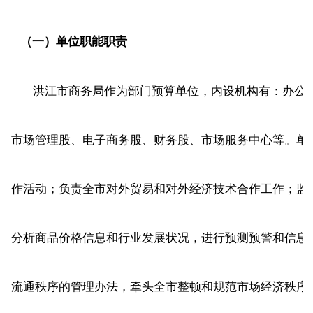
（一）单位职能职责
洪江市商务局作为部门预算单位，内设机构有：办公
市场管理股、电子商务股、财务股、市场服务中心等。单
作活动；负责全市对外贸易和对外经济技术合作工作；监
分析商品价格信息和行业发展状况，进行预测预警和信息
流通秩序的管理办法，牵头全市整顿和规范市场经济秩序