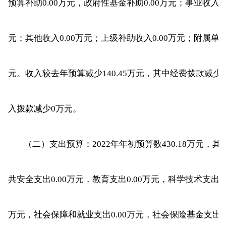
预算补助0.00万元，政府性基金补助0.00万元；事业收入0
元；其他收入0.00万元；上级补助收入0.00万元；附属单位
元。收入较去年预算减少140.45万元，其中经费拨款减
入拨款减少0万元。
（二）支出预算：2022年年初预算数430.18万元，其
共安全支出0.00万元，教育支出0.00万元，科学技术支出0
万元，社会保障和就业支出0.00万元，社会保险基金支出0