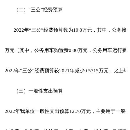
（二）“三公”经费预算
2022年“三公”经费预算数为10.8万元，其中，公务接
万元（其中，公务用车购置费0.00万元，公务用车运行费0
2022年“三公”经费预算较2021年减少0.5715万元，比上年
（三）一般性支出预算
2022年我单位一般性支出预算12.70万元，主要用于一