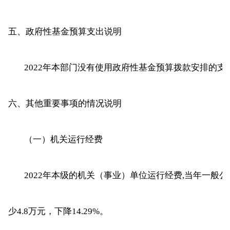
五、政府性基金预算支出说明
2022年本部门没有使用政府性基金预算拨款安排的支
六、其他重要事项的情况说明
（一）机关运行经费
2022年本级的机关（事业）单位运行经费,当年一般公共预
少4.8万元，下降14.29%。