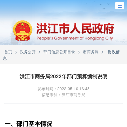
>
>
>
>
首页
政务公开
部门信息公开目录
市商务局
财政信
息
洪江市商务局2022年部门预算编制说明
发布时间：2022-05-10 16:48
信息来源：洪江市商务局
一、部门基本情况