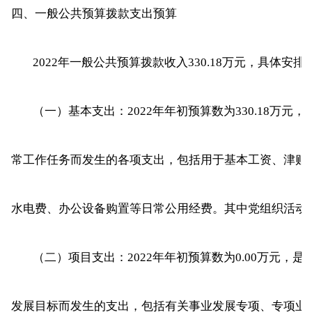
四、一般公共预算拨款支出预算
2022年一般公共预算拨款收入330.18万元，具体安
（一）基本支出：2022年年初预算数为330.18万
常工作任务而发生的各项支出，包括用于基本工资、津贴
水电费、办公设备购置等日常公用经费。其中党组织活动
（二）项目支出：2022年年初预算数为0.00万元
发展目标而发生的支出，包括有关事业发展专项、专项业