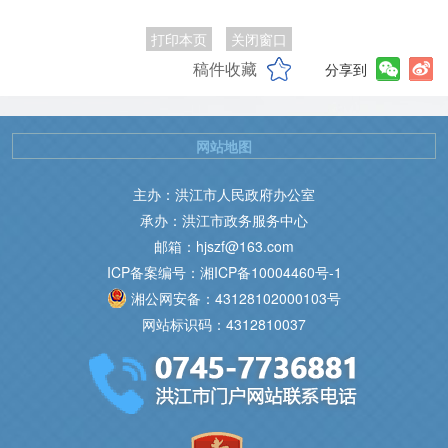
打印本页
关闭窗口
稿件收藏
分享到
网站地图
主办：洪江市人民政府办公室
承办：洪江市政务服务中心
邮箱：hjszf@163.com
ICP备案编号：湘ICP备10004460号-1
湘公网安备：43128102000103号
网站标识码：4312810037