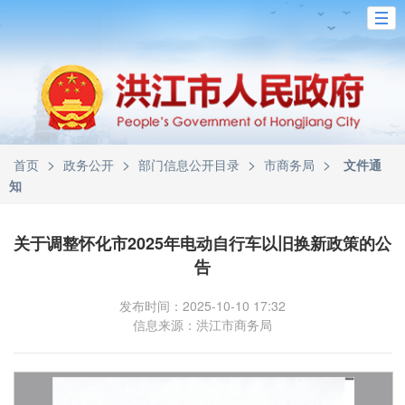
>
>
>
>
首页
政务公开
部门信息公开目录
市商务局
文件通
知
关于调整怀化市2025年电动自行车以旧换新政策的公
告
发布时间：2025-10-10 17:32
信息来源：洪江市商务局