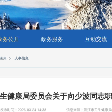
政务公开
政务服务
互动交流
>
康局
人事信息
生健康局委员会关于向少波同志
发布时间：2026-03-24 14:38
信息来源：洪江市卫生健康局