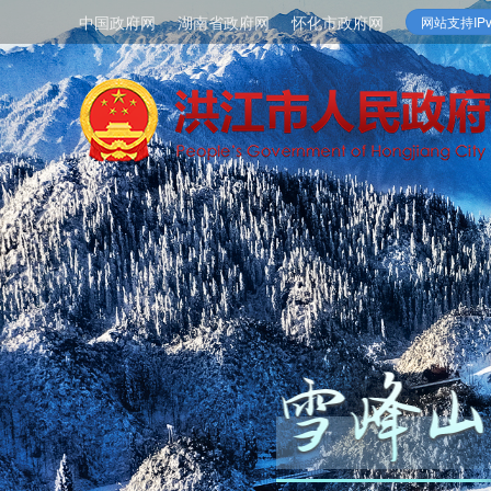
中国政府网
湖南省政府网
怀化市政府网
网站支持IPv