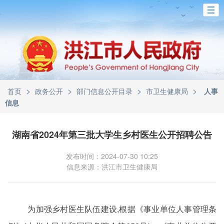
>
>
>
>
首页
政务公开
部门信息公开目录
市卫生健康局
人事
信息
湖南省2024年第三批大学生乡村医生公开招聘公告
发布时间：2024-07-30 10:25
信息来源：洪江市卫生健康局
为加强乡村医生队伍建设,根据《事业单位人事管理条