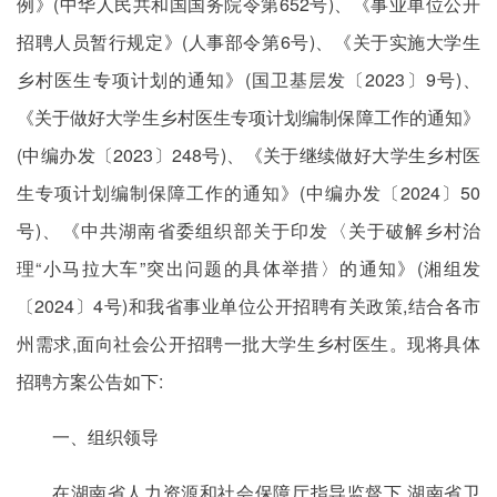
例》(中华人民共和国国务院令第652号)、《事业单位公开
招聘人员暂行规定》(人事部令第6号)、《关于实施大学生
乡村医生专项计划的通知》(国卫基层发〔2023〕9号)、
《关于做好大学生乡村医生专项计划编制保障工作的通知》
(中编办发〔2023〕248号)、《关于继续做好大学生乡村医
生专项计划编制保障工作的通知》(中编办发〔2024〕50
号)、《中共湖南省委组织部关于印发〈关于破解乡村治
理“小马拉大车”突出问题的具体举措〉的通知》(湘组发
〔2024〕4号)和我省事业单位公开招聘有关政策,结合各市
州需求,面向社会公开招聘一批大学生乡村医生。现将具体
招聘方案公告如下:
一、组织领导
在湖南省人力资源和社会保障厅指导监督下,湖南省卫