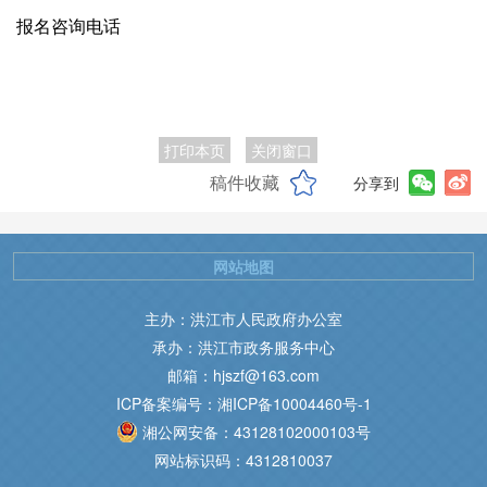
报名咨询电话
打印本页
关闭窗口
稿件收藏
分享到
网站地图
主办：洪江市人民政府办公室
承办：洪江市政务服务中心
邮箱：hjszf@163.com
ICP备案编号：湘ICP备10004460号-1
湘公网安备：43128102000103号
网站标识码：4312810037