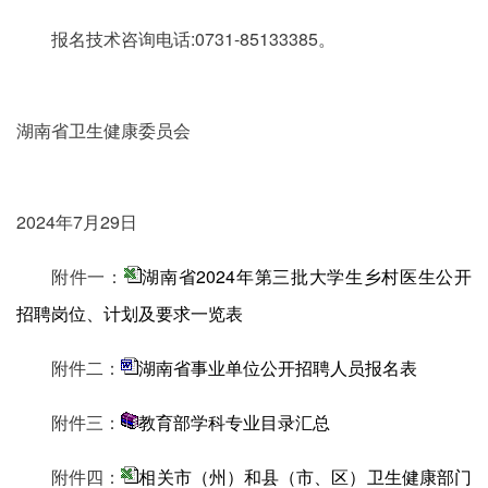
报名技术咨询电话:0731-85133385。
湖南省卫生健康委员会
2024年7月29日
附件一：
湖南省2024年第三批大学生乡村医生公开
招聘岗位、计划及要求一览表
附件二：
湖南省事业单位公开招聘人员报名表
附件三：
教育部学科专业目录汇总
附件四：
相关市（州）和县（市、区）卫生健康部门