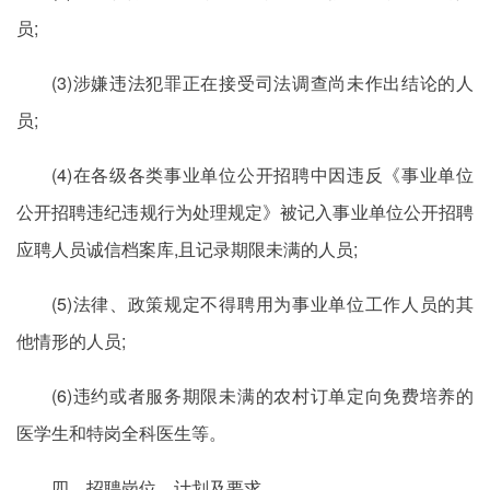
员;
(3)涉嫌违法犯罪正在接受司法调查尚未作出结论的人
员;
(4)在各级各类事业单位公开招聘中因违反《事业单位
公开招聘违纪违规行为处理规定》被记入事业单位公开招聘
应聘人员诚信档案库,且记录期限未满的人员;
(5)法律、政策规定不得聘用为事业单位工作人员的其
他情形的人员;
(6)违约或者服务期限未满的农村订单定向免费培养的
医学生和特岗全科医生等。
四、招聘岗位、计划及要求