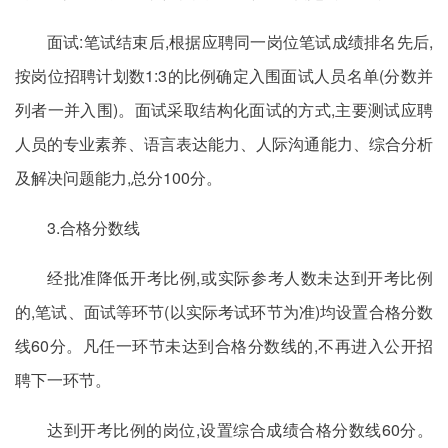
面试:笔试结束后,根据应聘同一岗位笔试成绩排名先后,
按岗位招聘计划数1:3的比例确定入围面试人员名单(分数并
列者一并入围)。面试采取结构化面试的方式,主要测试应聘
人员的专业素养、语言表达能力、人际沟通能力、综合分析
及解决问题能力,总分100分。
3.合格分数线
经批准降低开考比例,或实际参考人数未达到开考比例
的,笔试、面试等环节(以实际考试环节为准)均设置合格分数
线60分。凡任一环节未达到合格分数线的,不再进入公开招
聘下一环节。
达到开考比例的岗位,设置综合成绩合格分数线60分。