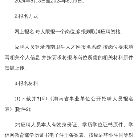
2024年8月3日至2024年8月9日。
2.报名方式
网上报名,每人限报一个岗位,多报则取消应聘资格。
应聘人员登录湖南卫生人才网报名系统,按岗位要求填
写相关个人信息,并按要求将报考岗位所需的相关材料原件
扫描上传。
3.报名材料
(1)下载并打印《湖南省事业单位公开招聘人员报名
表》(附件2);
(2)应聘人员本人有效身份证、学历学位证书原件、学
信网教育部学历证书电子注册备案表、按应届毕业生同等对