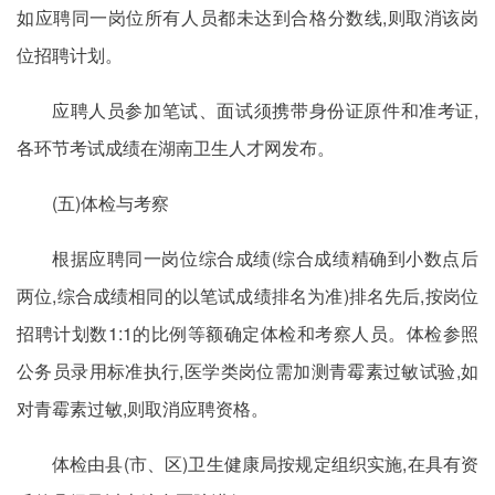
如应聘同一岗位所有人员都未达到合格分数线,则取消该岗
位招聘计划。
应聘人员参加笔试、面试须携带身份证原件和准考证,
各环节考试成绩在湖南卫生人才网发布。
(五)体检与考察
根据应聘同一岗位综合成绩(综合成绩精确到小数点后
两位,综合成绩相同的以笔试成绩排名为准)排名先后,按岗位
招聘计划数1:1的比例等额确定体检和考察人员。体检参照
公务员录用标准执行,医学类岗位需加测青霉素过敏试验,如
对青霉素过敏,则取消应聘资格。
体检由县(市、区)卫生健康局按规定组织实施,在具有资