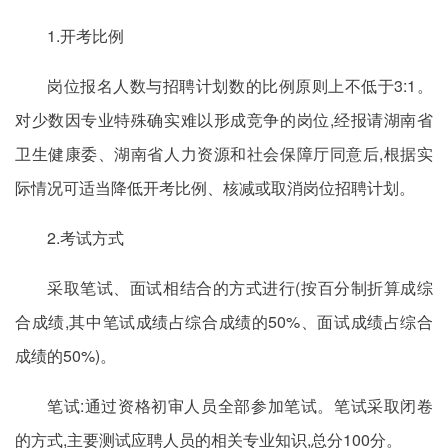
1.开考比例
岗位报名人数与招聘计划数的比例原则上不低于3:1。
对少数因专业特殊确实难以形成竞争的岗位,经报请湖南省
卫生健康委、湖南省人力资源和社会保障厅同意后,根据实
际情况可适当降低开考比例、核减或取消岗位招聘计划。
2.考试方式
采取笔试、面试相结合的方式进行(按百分制折算成综
合成绩,其中笔试成绩占综合成绩的50%、面试成绩占综合
成绩的50%)。
笔试:通过资格初审人员全部参加笔试。笔试采取闭卷
的方式,主要测试应聘人员的相关专业知识,总分100分。