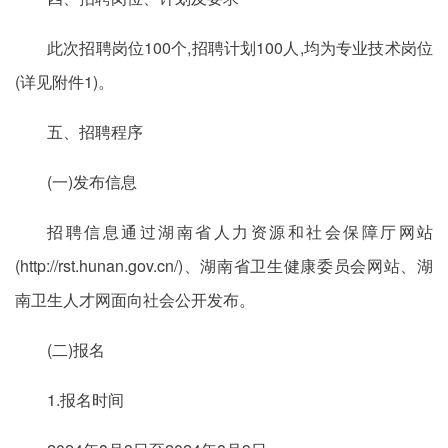
此次招聘岗位100个,招聘计划100人,均为专业技术岗位
(详见附件1)。
五、招聘程序
(一)发布信息
招聘信息通过湖南省人力资源和社会保障厅网站
(http://rst.hunan.gov.cn/)、湖南省卫生健康委员会网站、湖
南卫生人才网面向社会公开发布。
(二)报名
1.报名时间