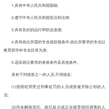
1.具有中华人民共和国国籍;
2.遵守中华人民共和国宪法和法律;
3.具有良好的品行和职业道德;
4.具有岗位所需的专业或技能条件,岗位所要求的专业以
教育部学科专业目录为准;
5.适应岗位要求的身体条件及其他条件。
具有下列情形之一的人员,不得报名:
(1)曾因犯罪受过刑事处罚的人员或曾被开除公职的人
员;
(2)尚未解除党纪、政纪处分或正在接受组织调查的人