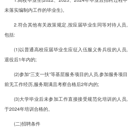
未落实编制内工作的毕业生)。
2.符合其他有关政策规定,按应届毕业生同等对待人员,
包括:
(1)以普通高校应届毕业生应征入伍服义务兵役的人员,
退役后1年内的;
(2)参加“三支一扶”等基层服务项目的人员,参加服务项目
前无工作经历,服务期满且考察合格后2年内的;
(3)大学毕业后未参加工作直接接受规范化培训的人员,
于2024年培训合格的。
(二)招聘条件