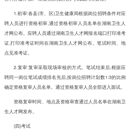
1.初审:各县(市、区)卫生健康局根据岗位招聘条件对应
聘人员进行资格初审,通过资格初审人员名单在湖南卫生人
才网公布。应聘人员通过湖南卫生人才网报名端口打印准考
证,打印准考证时间在湖南卫生人才网公布。笔试时间、地
点见准考证。
2.复审:复审采取现场审核的方式。笔试结束后,根据应
聘同一岗位笔试成绩排名先后,按岗位招聘计划数1:3的比例
确定资格复审人员名单。通过资格复审人员全部进入面试。
资格复审时间、地点及资格审查通过人员名单在湖南卫
生人才网发布。
(四)考试