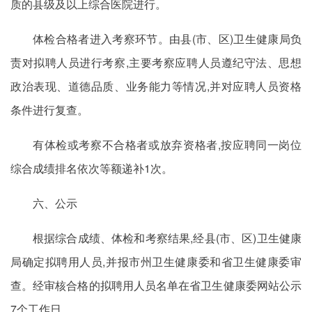
质的县级及以上综合医院进行。
体检合格者进入考察环节。由县(市、区)卫生健康局负
责对拟聘人员进行考察,主要考察应聘人员遵纪守法、思想
政治表现、道德品质、业务能力等情况,并对应聘人员资格
条件进行复查。
有体检或考察不合格者或放弃资格者,按应聘同一岗位
综合成绩排名依次等额递补1次。
六、公示
根据综合成绩、体检和考察结果,经县(市、区)卫生健康
局确定拟聘用人员,并报市州卫生健康委和省卫生健康委审
查。经审核合格的拟聘用人员名单在省卫生健康委网站公示
7个工作日。