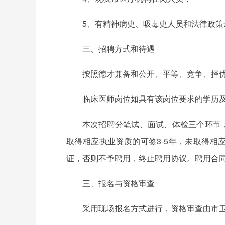
5、有精神病史、吸毒史人员和法律政
三、招聘方式和待遇
按照德才兼备和公开、平等、竞争、择
临床医师岗位如具有该岗位要求的学历
本次招聘分笔试、面试、体检三个环节
取得相应执业资质的可签3-5年，未取得相
证，否则不予聘用，终止聘用协议。聘用合
三、报名与资格审查
采用现场报名方式进行，资格审查由市