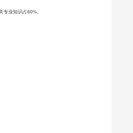
关专业知识占60%。