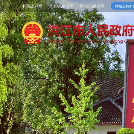
中国政府网
湖南省政府网
怀化市政府网
网站支持IPv