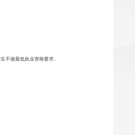
毕业生不做最低执业资格要求。