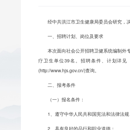
经中共洪江市卫生健康局委员会研究，
一、招聘计划、岗位及要求
本次面向社会公开招聘卫健系统编制外专
疗卫生单位39名。招聘条件、计划详见
(http://www.hjs.gov.cn/)查询。
二、报考条件
（一）报名条件：
1、遵守中华人民共和国宪法和法律法规
2、具有良好的品行和职业道德；