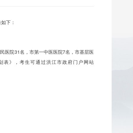
告如下：
民医院31名，市第一中医医院7名，市基层医
计划表》，考生可通过洪江市政府门户网站