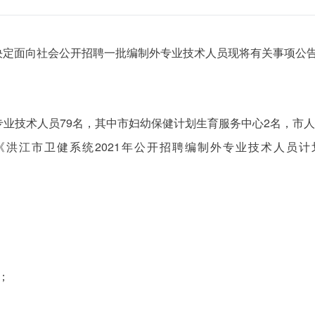
决定面向社会公开招聘一批编制外专业技术人员现将有关事项公
业技术人员79名，其中市妇幼保健计划生育服务中心2名，市人
《洪江市卫健系统2021年公开招聘编制外专业技术人员
；