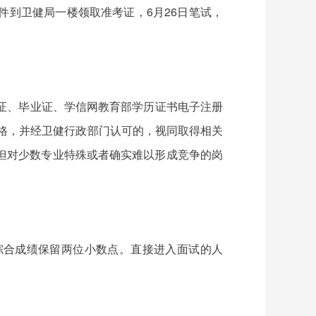
身份证原件到卫健局一楼领取准考证，6月26日笔试，
证、毕业证、学信网教育部学历证书电子注册
格，并经卫健行政部门认可的，视同取得相关
。但对少数专业特殊或者确实难以形成竞争的岗
综合成绩保留两位小数点。直接进入面试的人