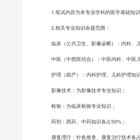
1.笔试内容为本专业学科的医学基础知识
2.相关专业知识命题范围：
临床（公共卫生、影像诊断）：内科、儿
中医（中西医结合）：中医内科、中医儿科
护理（助产）：内科护理、儿科护理知识
影像技术：为影像技术专业知识；
检验：为临床检验专业知识；
药剂：西药、中药知识各占50%；
康复理疗：针灸推拿、康复治疗技术各占