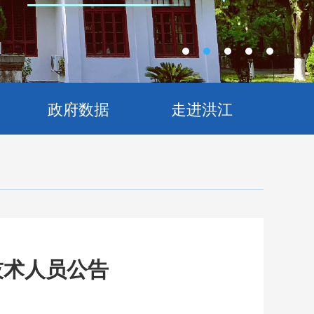
政府数据
走进洪江
技术人员公告