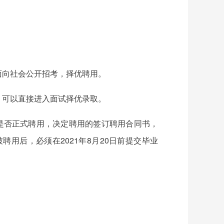
面向社会公开招考，择优聘用。
，可以直接进入面试择优录取。
是否正式聘用，决定聘用的签订聘用合同书，
用后，必须在2021年8月20日前提交毕业