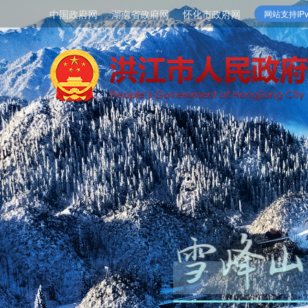
中国政府网
湖南省政府网
怀化市政府网
网站支持IPv