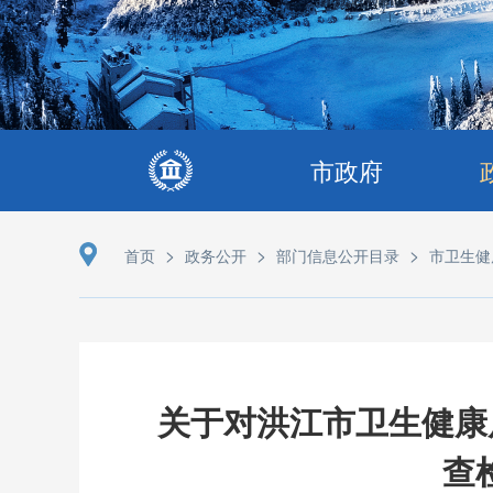
市政府
>
>
>
首页
政务公开
部门信息公开目录
市卫生健
关于对洪江市卫生健康
查