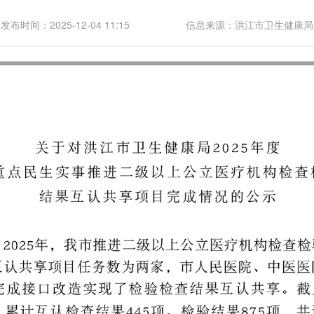
发布时间：2025-12-04 11:15
信息来源：洪江市卫生健康局