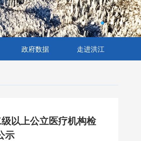
政府数据
走进洪江
二级以上公立医疗机构检
公示