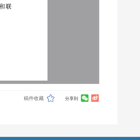
稿件收藏
分享到