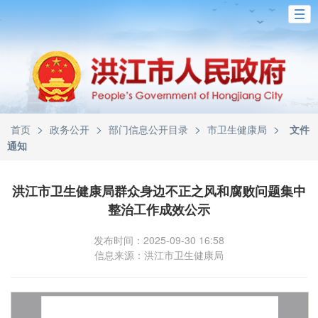
>
>
>
>
首页
政务公开
部门信息公开目录
市卫生健康局
文件
通知
洪江市卫生健康局群众身边不正之风和腐败问题集中
整治工作成效公示
发布时间：2025-09-30 16:58
信息来源：洪江市卫生健康局