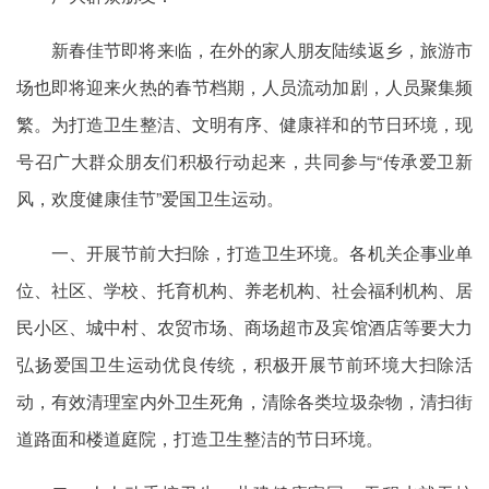
新春佳节即将来临，在外的家人朋友陆续返乡，旅游市
场也即将迎来火热的春节档期，人员流动加剧，人员聚集频
繁。为打造卫生整洁、文明有序、健康祥和的节日环境，现
号召广大群众朋友们积极行动起来，共同参与“传承爱卫新
风，欢度健康佳节”爱国卫生运动。
一、开展节前大扫除，打造卫生环境。各机关企事业单
位、社区、学校、托育机构、养老机构、社会福利机构、居
民小区、城中村、农贸市场、商场超市及宾馆酒店等要大力
弘扬爱国卫生运动优良传统，积极开展节前环境大扫除活
动，有效清理室内外卫生死角，清除各类垃圾杂物，清扫街
道路面和楼道庭院，打造卫生整洁的节日环境。