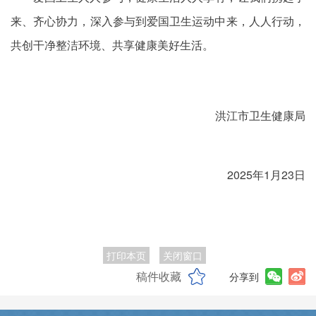
来、齐心协力，深入参与到爱国卫生运动中来，人人行动，
共创干净整洁环境、共享健康美好生活。
洪江市卫生健康局
2025年1月23日
打印本页
关闭窗口
稿件收藏
分享到