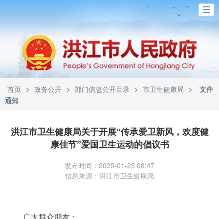
>
>
>
>
首页
政务公开
部门信息公开目录
市卫生健康局
文件
通知
洪江市卫生健康局关于开展“传承爱卫新风，欢度健
康佳节”爱国卫生运动的倡议书
发布时间：2025-01-23 08:47
信息来源：洪江市卫生健康局
广大群众朋友：