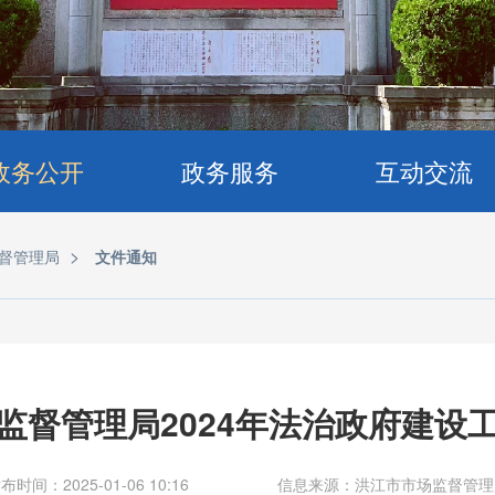
政务公开
政务服务
互动交流
>
督管理局
文件通知
监督管理局2024年法治政府建设
布时间：2025-01-06 10:16
信息来源：洪江市市场监督管理