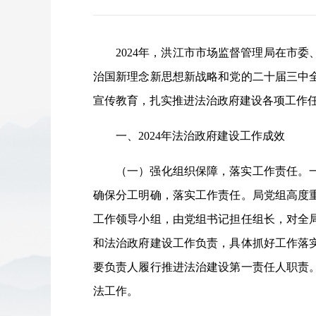
2024年，洪江市市场监督管理局在市
治国新理念新思想新战略和党的二十届三中
宣传教育，扎实推进法治政府建设各项工作任
一、2024年法治政府建设工作成效
（一）强化组织保障，
落实工作责任
。
确保分工明确，
落实工作责任
。局党组高度
工作领导小组，由党组书记担任组长，对全
和法治政府建设工作负责，具体抓好工作落
要负责人履行推进法治建设第一责任人职责
法工作。