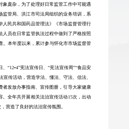
对象庞杂，为了处理好日常监管工作中可能遇
场监管局、洪江市司法局组织的业务培训，系
华人民共和国药品管理法》《市场监督管理行
法人员在日常监管执法过程中做到了严格按照
查。本年度以来，累计参与怀化市市场监督管
日、“
12•4
”宪法宣传日、“宪法宣传周”“食品安
法宣传活动，营造学法、懂法、守法、信法、
费者发放办事指南、宣传图册，引导大家健康
。全年共开展相关法治宣传活动15次，出动
人次，营造了良好的法治宣传氛围。