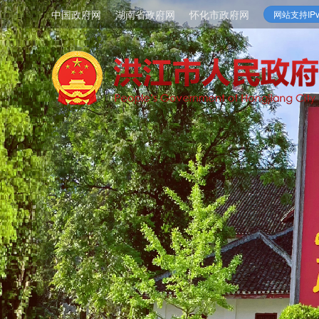
中国政府网
湖南省政府网
怀化市政府网
网站支持IPv