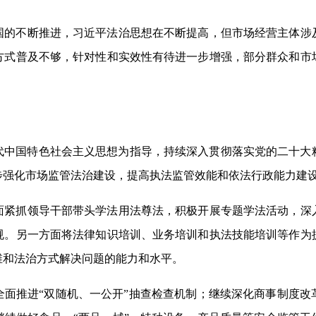
国的不断推进，
习近平法治思想
在不断提高，但市场经营主体涉
方式普及不够，针对性和实效性有待进一步增强，部分群众和市
时代中国特色社会主义思想为指导，持续深入贯彻落实党的二十大
步强化市场监管法治建设，提高执法监管效能和依法行政能力建
面紧抓领导干部带头学法用法尊法，积极开展专题学法活动，深
规。另一方面将法律知识培训、业务培训和执法技能培训等作为
维和法治方式解决问题的能力和水平。
全面推进“双随机、一公开”抽查检查机制；继续深化商事制度改