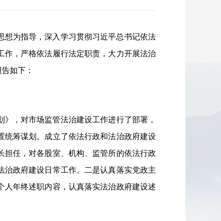
义思想为指导，深入学习贯彻习近平总书记依法
工作，严格依法履行法定职责，大力开展法治
报告如下：
计划》，对市场监管法治建设工作进行了
部署
，
置统筹谋划。成立了依法行政和法治政府建设
长担任，对各股室、机构、监管所的依法行政
法治政府建设日常工作。二是认真落实党政主
个人年终述职内容，认真落实法治政府建设述