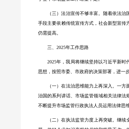
（三）法治宣传不够丰富。随着依法治
手段主要依赖传统宣传方式，社会新型宣传
仍需提高。
三、2025年工作思路
2025年，我局将继续坚持以习近平新
思想，按照市委、市政府的决策部署，进一
（一）在法治思维能力上再深入。一方
治国的系列讲话、市场监管领域相关法律法
不断提升市场监管行政执法人员运用法律思
（二）在执法监管力度上再突破。继续