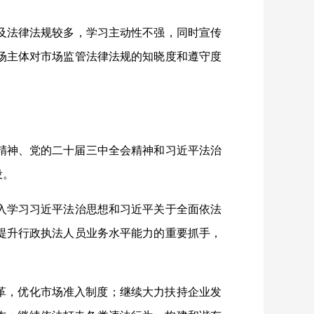
及法律法规较多，学习主动性不强，同时宣传
场主体对市场监管法律法规的知晓度和遵守度
精神、
党的二十届三中全会
精神和习近平法治
设。
入学习习近平法治思想和习近平关于全面依法
提升行政执法人员业务水平能力的重要抓手，
革，优化市场准入制度；继续大力扶持企业发