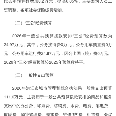
比去年预算数增加8.2万元，提高6.05%，主要因为人员工
资调整、各项社会保险缴费增加。
（二）“三公”经费预算
2026年一般公共预算拨款安排“三公”经费预算数为
24.97万元，其中，公务接待费0万元，公务用车购置费0万
元，公务用车运行费24.97万元，因公出国（境）费0万元。
2026年“三公”经费预算较2025年预算数持平。
（三）一般性支出预算
2026年洪江市城市管理和综合执法局一般性支出预算
111.6万元，主要用于一般公共预算拨款安排的商品和服务
支出中的办公费、印刷费、咨询费、水费、电费、邮电费、
取暖费、物业管理费、差旅费、维修(护)费、租赁费、会议