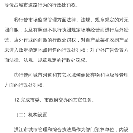
等侵占城市道路行为的行政处罚权。
⑥行使市场监督管理方面法律、法规、规章规定的对无
照商贩，以及有照但不执行执照规定场地经营而进行店外经
营、店外作业的商贩的行政处罚权，对自产蔬菜和农副产品
未进入政府指定地点销售的行政处罚权；对户外广告设置方
面法律、法规、规章规定的行政处罚权。
⑦行使向城市河道和其它水域倾倒废弃物和垃圾等管理
方面的行政处罚权。
12.完成市委、市政府交办的其它任务。
（二）机构设置
洪江市城市管理和综合执法局作为部门预算单位，内设