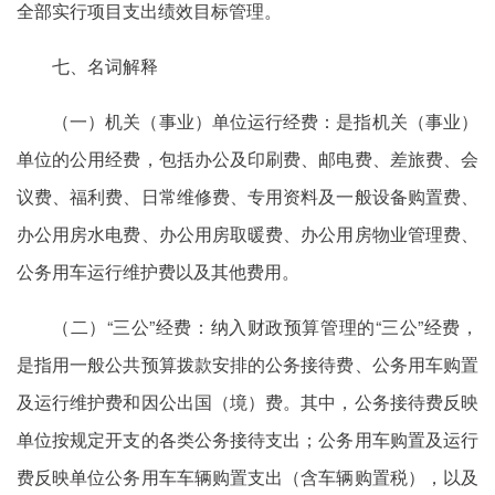
全部实行项目支出绩效目标管理。
七、名词解释
（一）机关（事业）单位运行经费：是指机关（事业）
单位的公用经费，包括办公及印刷费、邮电费、差旅费、会
议费、福利费、日常维修费、专用资料及一般设备购置费、
办公用房水电费、办公用房取暖费、办公用房物业管理费、
公务用车运行维护费以及其他费用。
（二）“三公”经费：纳入财政预算管理的“三公”经费，
是指用一般公共预算拨款安排的公务接待费、公务用车购置
及运行维护费和因公出国（境）费。其中，公务接待费反映
单位按规定开支的各类公务接待支出；公务用车购置及运行
费反映单位公务用车车辆购置支出（含车辆购置税），以及