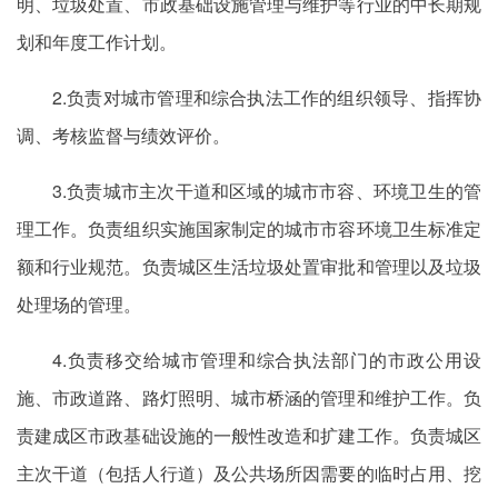
明、垃圾处置、市政基础设施管理与维护等行业的中长期规
划和年度工作计划。
2.负责对城市管理和综合执法工作的组织领导、指挥协
调、考核监督与绩效评价。
3.负责城市主次干道和区域的城市市容、环境卫生的管
理工作。负责组织实施国家制定的城市市容环境卫生标准定
额和行业规范。负责城区生活垃圾处置审批和管理以及垃圾
处理场的管理。
4.负责移交给城市管理和综合执法部门的市政公用设
施、市政道路、路灯照明、城市桥涵的管理和维护工作。负
责建成区市政基础设施的一般性改造和扩建工作。负责城区
主次干道（包括人行道）及公共场所因需要的临时占用、挖