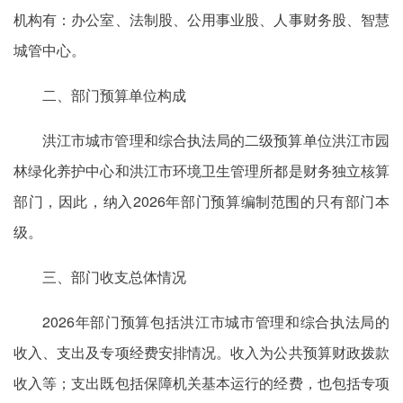
机构有：办公室、法制股、公用事业股、人事财务股、智慧
城管中心。
二、部门预算单位构成
洪江市城市管理和综合执法局的二级预算单位洪江市园
林绿化养护中心和洪江市环境卫生管理所都是财务独立核算
部门，因此，纳入2026年部门预算编制范围的只有部门本
级。
三、部门收支总体情况
2026年部门预算包括洪江市城市管理和综合执法局的
收入、支出及专项经费安排情况。收入为公共预算财政拨款
收入等；支出既包括保障机关基本运行的经费，也包括专项