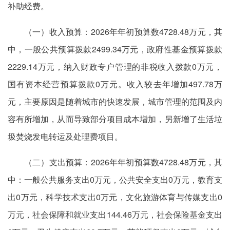
补助经费。
（一）收入预算：2026年年初预算数4728.48万元，其
中，一般公共预算拨款2499.34万元，政府性基金预算拨款
2229.14万元，纳入财政专户管理的非税收入拨款0万元，
国有资本经营预算拨款0万元。收入较去年增加497.78万
元，主要原因是随着城市的快速发展，城市管理的范围及内
容有所增加，从而导致部分项目成本增加，另新增了生活垃
圾焚烧发电转运及处理费项目。
（二）支出预算：2026年年初预算数4728.48万元，其
中：一般公共服务支出0万元，公共安全支出0万元，教育支
出0万元，科学技术支出0万元，文化旅游体育与传媒支出0
万元，社会保障和就业支出144.46万元，社会保险基金支出