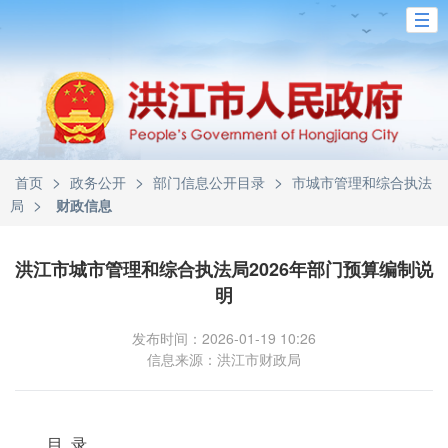
>
>
>
首页
政务公开
部门信息公开目录
市城市管理和综合执法
>
局
财政信息
洪江市城市管理和综合执法局2026年部门预算编制说
明
发布时间：2026-01-19 10:26
信息来源：洪江市财政局
目 录