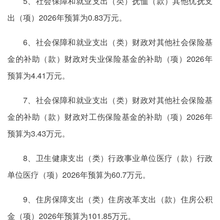
5、社会保障和就业支出（类）抚恤（款）其他优抚支
出（项）2026年预算为0.83万元。
6、社会保障和就业支出（类）财政对其他社会保险基
金的补助（款）财政对失业保险基金的补助（项）2026年
预算为4.41万元。
7、社会保障和就业支出（类）财政对其他社会保险基
金的补助（款）财政对工伤保险基金的补助（项）2026年
预算为3.43万元。
8、卫生健康支出（类）行政事业单位医疗（款）行政
单位医疗（项）2026年预算为60.7万元。
9、住房保障支出（类）住房改革支出（款）住房公积
金（项）2026年预算为101.85万元。