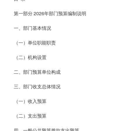
第一部分 2026年部门预算编制说明
一、部门基本情况
（一）单位职能职责
（二）机构设置
二、部门预算单位构成
三、部门收支总体情况
（一）收入预算
（二）支出预算
四、一般公共预算拨款支出预算