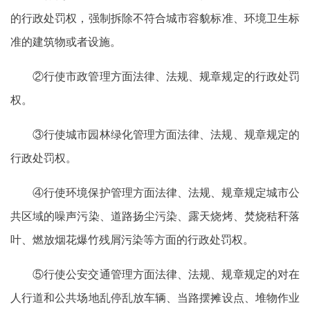
的行政处罚权，强制拆除不符合城市容貌标准、环境卫生标
准的建筑物或者设施。
②行使市政管理方面法律、法规、规章规定的行政处罚
权。
③行使城市园林绿化管理方面法律、法规、规章规定的
行政处罚权。
④行使环境保护管理方面法律、法规、规章规定城市公
共区域的噪声污染、道路扬尘污染、露天烧烤、焚烧秸秆落
叶、燃放烟花爆竹残屑污染等方面的行政处罚权。
⑤行使公安交通管理方面法律、法规、规章规定的对在
人行道和公共场地乱停乱放车辆、当路摆摊设点、堆物作业