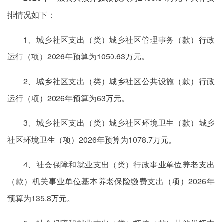
排情况如下：
1、城乡社区支出（类）城乡社区管理事务（款）行政
运行（项）2026年预算为1050.63万元。
2、城乡社区支出（类）城乡社区公共设施（款）行政
运行（项）2026年预算为63万元。
3、城乡社区支出（类）城乡社区环境卫生（款）城乡
社区环境卫生（项）2026年预算为1078.7万元。
4、社会保障和就业支出（类）行政事业单位养老支出
（款）机关事业单位基本养老保险缴费支出（项）2026年
预算为135.8万元。