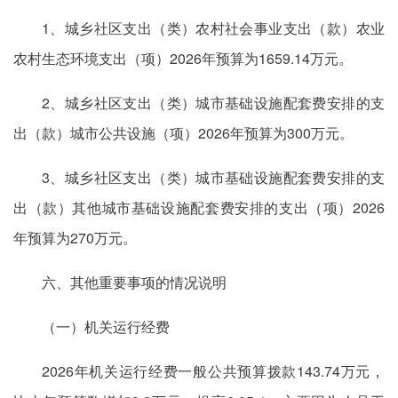
1、城乡社区支出（类）农村社会事业支出（款）农业
农村生态环境支出（项）2026年预算为1659.14万元。
2、城乡社区支出（类）城市基础设施配套费安排的支
出（款）城市公共设施（项）2026年预算为300万元。
3、城乡社区支出（类）城市基础设施配套费安排的支
出（款）其他城市基础设施配套费安排的支出（项）2026
年预算为270万元。
六、其他重要事项的情况说明
（一）机关运行经费
2026年机关运行经费一般公共预算拨款143.74万元，