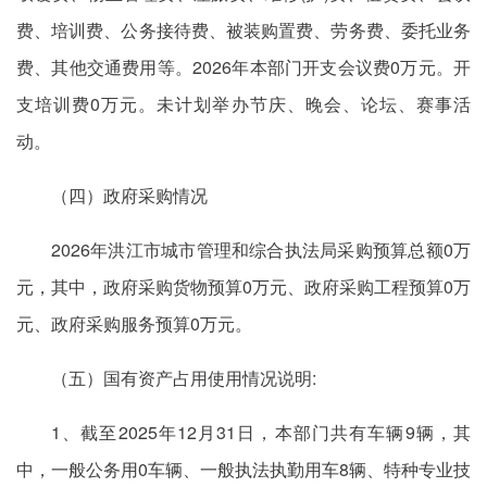
费、培训费、公务接待费、被装购置费、劳务费、委托业务
费、其他交通费用等。2026年本部门开支会议费0万元。开
支培训费0万元。未计划举办节庆、晚会、论坛、赛事活
动。
（四）政府采购情况
2026年洪江市城市管理和综合执法局采购预算总额0万
元，其中，政府采购货物预算0万元、政府采购工程预算0万
元、政府采购服务预算0万元。
（五）国有资产占用使用情况说明:
1、截至2025年12月31日，本部门共有车辆9辆，其
中，一般公务用0车辆、一般执法执勤用车8辆、特种专业技