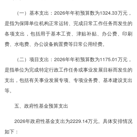
（一）基本支出：2026年年初预算数为1324.33万元，
是指为保障单位机构正常运转、完成日常工作任务而发生的
各项支出，包括用于基本工资、津贴补贴、办公费、印刷
费、水电费、办公设备购置费等日常公用经费。
（二）项目支出：2026年年初预算数为1175.01万元，
是指单位为完成特定行政工作任务或事业发展目标而发生的
支出，包括有关事业发展专项、专项业务费、基本建设支出
等。
五、政府性基金预算支出
2026年政府性基金支出为2229.14万元。具体安排情况
如下：