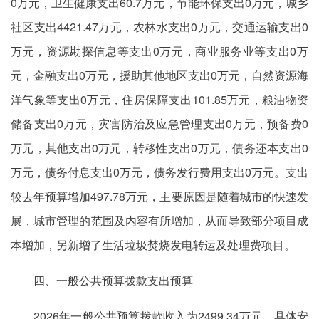
0万元，卫生健康支出60.7万元，节能环保支出0万元，城乡
社区支出4421.47万元，农林水支出0万元，交通运输支出0
万元，资源勘探信息等支出0万元，商业服务业等支出0万
元，金融支出0万元，援助其他地区支出0万元，自然资源海
洋气象等支出0万元，住房保障支出101.85万元，粮油物资
储备支出0万元，灾害防治及应急管理支出0万元，预备费0
万元，其他支出0万元，转移性支出0万元，债务还本支出0
万元，债务付息支出0万元，债务发行费用支出0万元。支出
较去年预算增加497.78万元，主要原因是随着城市的快速发
展，城市管理的范围及内容有所增加，从而导致部分项目成
本增加，另新增了生活垃圾焚烧发电转运及处理费项目。
四、一般公共预算拨款支出预算
2026年一般公共预算拨款收入为2499.34万元，具体安