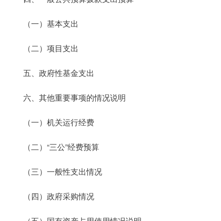
（一）基本支出
（二）项目支出
五、政府性基金支出
六、其他重要事项的情况说明
（一）机关运行经费
（二）“三公”经费预算
（三）一般性支出情况
（四）政府采购情况
（五）国有资产占用使用情况说明