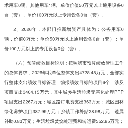
术用车0辆、其他用车1辆。单位价值50万元以上通用设备0
台（套），单价100万元以上专用设备0台（套）。
2、2026年，本部门拟新增资产具体为：公务用车0
辆，价值0万元；单价50万元以上通用设备0台（套）；单
价100万元以上的专用设备0台（套）。
（六）预算绩效目标说明：按照我市预算绩效管理工作
的总体要求，2026年我单位整体支出4728.48万元，全部实
行整体支出绩效目标管理，编报绩效目标的项目6个，涉及
项目支出3404.15万元，其中城乡生活垃圾无害化处理PPP
项目支出2267万元；城区路灯电费支出363万元；城区园林
绿化养护项目387.99万元；乡镇工作补贴28.98万元；遗属
补助0.83万元；生活垃圾焚烧处理费和转运费352.85万元；