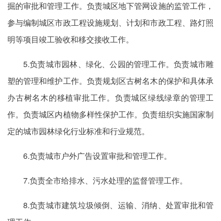
掘的审批和管理工作。负责城区地下管网设施的监管工作，
参与编制城区市政工程设施规划、计划和市政工程、路灯照
明等项目竣工验收和移交接收工作。
5.负责城市园林、绿化、公园的管理工作。负责城市雕
塑的管理和维护工作。负责规划区古树名木的保护和具体承
办古树名木的移植审批工作。负责城区绿线绿章的管理工
作。负责城区内植物多样性保护工作。负责组织实施国家制
定的城市园林绿化行业标准和行业规范。
6.负责城市户外广告设置审批和管理工作。
7.负责全市给排水、污水处理的监督管理工作。
8.负责城市建筑垃圾倾倒、运输、消纳、处置审批和管