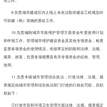
理工作。
9.负责城市建成区内土地上未依法取得建设工程规划许
可的建（构）筑物的查处工作。
10.负责编制城市市政维护管理方面资金年度使用计划
和申报工作。管理城市维护建设资金及其他专项资金，检查
监督各项资金的使用情况，依据界定的职能和法律、法规、
规章、政策，负责各项规费及有关专项资金的征收、管理、
使用。
11.负责本级城市管理综合执法，行使法律、法规、规
章规定由城市管理和综合执法部门行使的行政处罚权，其职
权如下：
①行使市容和环境卫生管理方面法律、法规、规章规定