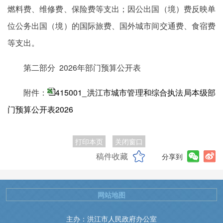
燃料费、维修费、保险费等支出；因公出国（境）费反映单
位公务出国（境）的国际旅费、国外城市间交通费、食宿费
等支出。
第二部分 2026年部门预算公开表
附件：
415001_洪江市城市管理和综合执法局本级部
门预算公开表2026
打印本页
关闭窗口
稿件收藏
分享到
网站地图
主办：洪江市人民政府办公室