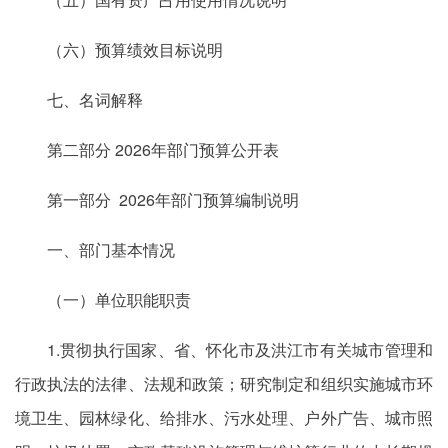
（六）预算绩效目标说明
七、名词解释
第二部分 2026年部门预算公开表
第一部分 2026年部门预算编制说明
一、部门基本情况
（一）单位职能职责
1.贯彻执行国家、省、怀化市及洪江市有关城市管理和
行政执法的法律、法规和政策；研究制定和组织实施城市环
境卫生、园林绿化、给排水、污水处理、户外广告、城市照