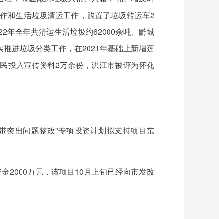
洁工作和生活垃圾清运工作，购置了垃圾转运车2
2年全年共清运生活垃圾约62000余吨、黔城
实推进垃圾分类工作，在2021年基础上新增莲
市民投入宣传资料2万余份，洪江市被评为怀化
经济带突出问题整改”专项投资计划拟支持项目范
金2000万元，该项目10月上旬已经向市发改