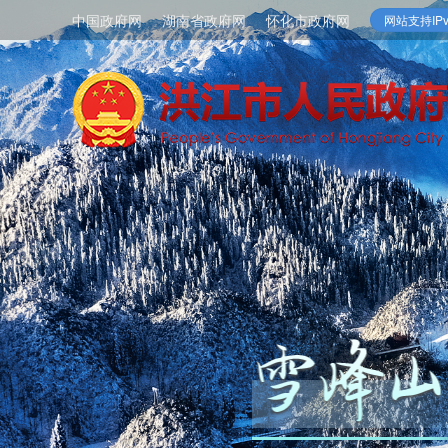
中国政府网
湖南省政府网
怀化市政府网
网站支持IPv