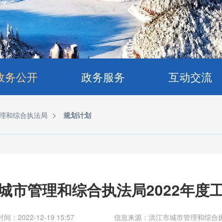
政务公开
政务服务
互动交流
>
理和综合执法局
规划计划
城市管理和综合执法局2022年度
间：2022-12-19 15:57
信息来源：洪江市城市管理和综合