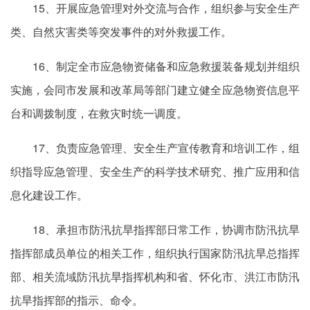
15、开展应急管理对外交流与合作，组织参与安全生产
类、自然灾害类等突发事件的对外救援工作。
16、制定全市应急物资储备和应急救援装备规划并组织
实施，会同市发展和改革局等部门建立健全应急物资信息平
台和调拨制度，在救灾时统一调度。
17、负责应急管理、安全生产宣传教育和培训工作，组
织指导应急管理、安全生产的科学技术研究、推广应用和信
息化建设工作。
18、承担市防汛抗旱指挥部日常工作，协调市防汛抗旱
指挥部成员单位的相关工作，组织执行国家防汛抗旱总指挥
部、相关流域防汛抗旱指挥机构和省、怀化市、洪江市防汛
抗旱指挥部的指示、命令。