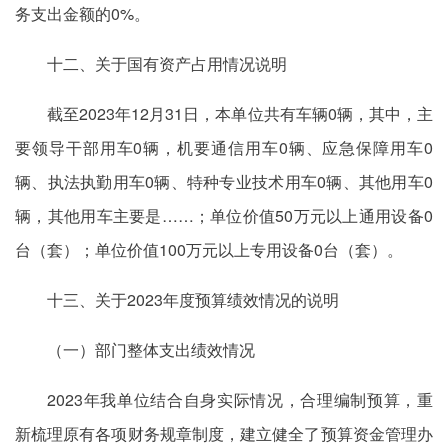
务支出金额的0%。
十二、关于国有资产占用情况说明
截至2023年12月31日，本单位共有车辆0辆，其中，主
要领导干部用车0辆，机要通信用车0辆、应急保障用车0
辆、执法执勤用车0辆、特种专业技术用车0辆、其他用车0
辆，其他用车主要是……；单位价值50万元以上通用设备0
台（套）；单位价值100万元以上专用设备0台（套）。
十三、关于2023年度预算绩效情况的说明
（一）部门整体支出绩效情况
2023年我单位结合自身实际情况，合理编制预算，重
新梳理原有各项财务规章制度，建立健全了预算资金管理办