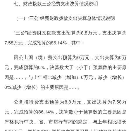
七、财政拨款三公经费支出决算情况说明
（一）“三公”经费财政拨款支出决算总体情况说明
“三公”经费财政拨款支出预算为8.8万元，支出决算为
7.58万元，完成预算的86.14%，其中：
因公出国（境）费支出预算为0万元，支出决算为0万
元，完成预算的0%，决算数大于（小于）预算数的主要原
因是……，与上年相比减少（增加）0万元，减少（增长）
0%,减少（增长）的主要原因是……。
公务接待费支出预算为8.8万元，支出决算为7.58万
元，完成预算的86.14%，决算数小于预算数的主要原因是
严格执行中央、省、市厉行节约的规定，与上年相比增长