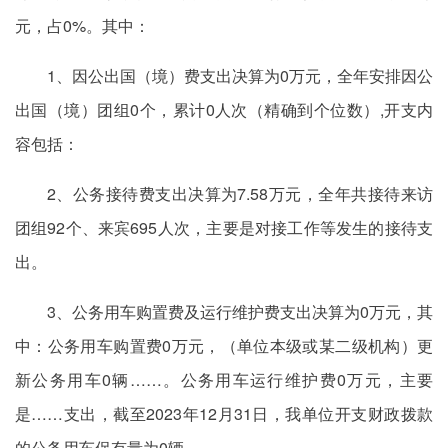
元，占0%。其中：
1、因公出国（境）费支出决算为0万元，全年安排因公
出国（境）团组0个，累计0人次（精确到个位数）,开支内
容包括：
2、公务接待费支出决算为7.58万元，全年共接待来访
团组92个、来宾695人次，主要是对接工作等发生的接待支
出。
3、公务用车购置费及运行维护费支出决算为0万元，其
中：公务用车购置费0万元，（单位本级或某二级机构）更
新公务用车0辆……。公务用车运行维护费0万元，主要
是……支出，截至2023年12月31日，我单位开支财政拨款
的公务用车保有量为0辆。