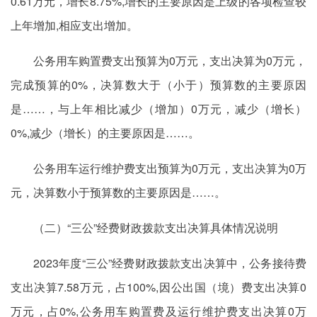
0.61万元，增长8.75%,增长的主要原因是上级的各项检查较
上年增加,相应支出增加。
公务用车购置费支出预算为0万元，支出决算为0万元，
完成预算的0%，决算数大于（小于）预算数的主要原因
是……，与上年相比减少（增加）0万元，减少（增长）
0%,减少（增长）的主要原因是……。
公务用车运行维护费支出预算为0万元，支出决算为0万
元，决算数小于预算数的主要原因是……。
（二）“三公”经费财政拨款支出决算具体情况说明
2023年度“三公”经费财政拨款支出决算中，公务接待费
支出决算7.58万元，占100%,因公出国（境）费支出决算0
万元，占0%,公务用车购置费及运行维护费支出决算0万