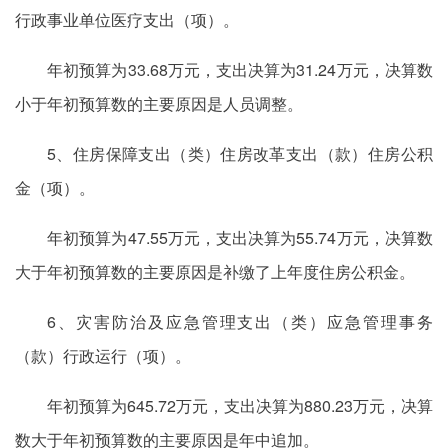
行政事业单位医疗支出（项）。
年初预算为33.68万元，支出决算为31.24万元，决算数
小于年初预算数的主要原因是人员调整。
5、住房保障支出（类）住房改革支出（款）住房公积
金（项）。
年初预算为47.55万元，支出决算为55.74万元，决算数
大于年初预算数的主要原因是补缴了上年度住房公积金。
6、灾害防治及应急管理支出（类）应急管理事务
（款）行政运行（项）。
年初预算为645.72万元，支出决算为880.23万元，决算
数大于年初预算数的主要原因是年中追加。