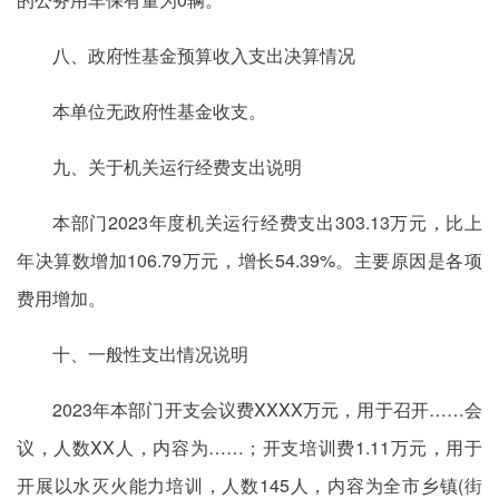
八、政府性基金预算收入支出决算情况
本单位无政府性基金收支。
九、关于机关运行经费支出说明
本部门2023年度机关运行经费支出303.13万元，比上
年决算数增加106.79万元，增长54.39%。主要原因是各项
费用增加。
十、一般性支出情况说明
2023年本部门开支会议费XXXX万元，用于召开……会
议，人数XX人，内容为……；开支培训费1.11万元，用于
开展以水灭火能力培训，人数145人，内容为全市乡镇(街