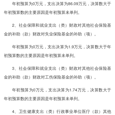
年初预算为0万元，支出决算为86.09万元，决算数大于
年初预算数的主要原因是年初预算未单列。
2、社会保障和就业支出（类）财政对其他社会保险基
金的补助（款）财政对失业保险基金的补助（项）。
年初预算为0万元，支出决算为1.9万元，决算数大于年
初预算数的主要原因是年初预算未单列。
3、社会保障和就业支出（类）财政对其他社会保险基
金的补助（款）财政对工伤保险基金的补助（项）。
年初预算为0万元，支出决算为1.74万元，决算数大于
年初预算数的主要原因是年初预算未单列。
4、卫生健康支出（类）行政事业单位医疗（款）其他