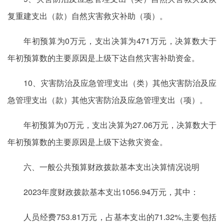
复重建支出（款）自然灾害救灾补助（项）。
年初预算为0万元，支出决算为471万元，决算数大于
年初预算数的主要原因是上级下达自然灾害补助资金。
10、灾害防治及应急管理支出（类）其他灾害防治及应
急管理支出（款）其他灾害防治及应急管理支出（项）。
年初预算为0万元，支出决算为27.06万元，决算数大于
年初预算数的主要原因是上级下达救灾资金。
六、一般公共预算财政拨款基本支出决算情况说明
2023年度财政拨款基本支出1056.94万元，其中：
人员经费753.81万元，占基本支出的71.32%,主要包括