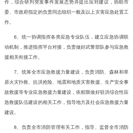
作，综合研判突发事件发展态势并提出应对建议，协助市
委、市政府指定的负责同志组织一般及以上灾害应急处置工
作。
6、统一协调指挥各类应急专业队伍，建立应急协调联
动机制，推进指挥平台对接，负责做好武警部队参与应急救
援相关衔接工作。
7、统筹全市应急救援力量建设，负责消防、森林和草
原火灾扑救、抗洪抢险、地震和地质灾害救援、生产安全事
故救援等专业应急救援力量建设，依权限做好驻洪综合性应
急救援队伍建设的相关工作，指导地方及社会应急救援力量
建设。
8、负责全市消防管理有关工作，指导、监督全市消防