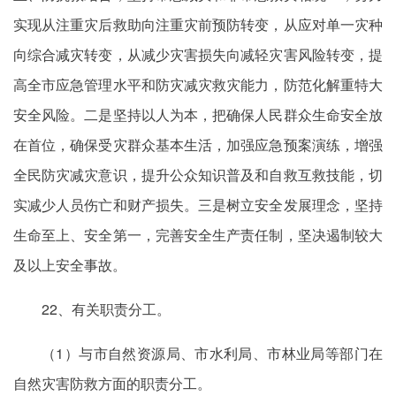
实现从注重灾后救助向注重灾前预防转变，从应对单一灾种
向综合减灾转变，从减少灾害损失向减轻灾害风险转变，提
高全市应急管理水平和防灾减灾救灾能力，防范化解重特大
安全风险。二是坚持以人为本，把确保人民群众生命安全放
在首位，确保受灾群众基本生活，加强应急预案演练，增强
全民防灾减灾意识，提升公众知识普及和自救互救技能，切
实减少人员伤亡和财产损失。三是树立安全发展理念，坚持
生命至上、安全第一，完善安全生产责任制，坚决遏制较大
及以上安全事故。
22、有关职责分工。
（1）与市自然资源局、市水利局、市林业局等部门在
自然灾害防救方面的职责分工。