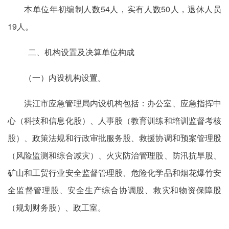
本单位年初编制人数54人，实有人数50人，退休人员
19人。
二、机构设置及决算单位构成
（一）内设机构设置。
洪江市应急管理局内设机构包括：办公室、应急指挥中
心（科技和信息化股）、人事股（教育训练和培训监督考核
股）、政策法规和行政审批服务股、救援协调和预案管理股
（风险监测和综合减灾）、火灾防治管理股、防汛抗旱股、
矿山和工贸行业安全监督管理股、危险化学品和烟花爆竹安
全监督管理股、安全生产综合协调股、救灾和物资保障股
（规划财务股）、政工室。