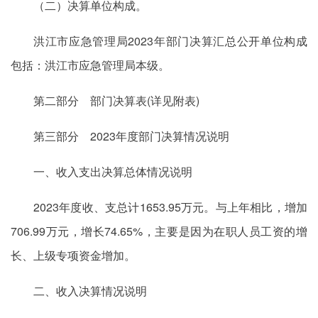
（二）决算单位构成。
洪江市应急管理局2023年部门决算汇总公开单位构成
包括：洪江市应急管理局本级。
第二部分 部门决算表(详见附表)
第三部分
2023年度部门决算
情况说明
一、收入支出决算总体情况说明
2023年度收、支总计1653.95万元。与上年相比，增加
706.99万元，增长74.65%，主要是因为在职人员工资的增
长、上级专项资金增加。
二、收入决算情况说明