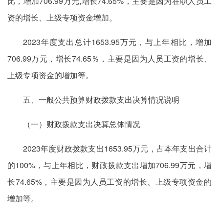
比，增加706.99万元,增长74.65%，主要是因为在职人员工
资的增长、上级专项资金增加。
2023年度支出总计1653.95万元，与上年相比，增加
706.99万元，增长74.65％，主要是因为人员工资的增长、
上级专项资金的增加等。
五、一般公共预算财政拨款支出决算情况说明
（一）财政拨款支出决算总体情况
2023年度财政拨款支出1653.95万元，占本年支出合计
的100%，与上年相比，财政拨款支出增加706.99万元，增
长74.65%，主要是因为人员工资的增长、上级专项资金的
增加等。