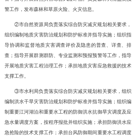
警工作，发布森林和草原火险、火灾信息。
②市自然资源局负责落实综合防灾减灾规划相关要求，
组织编制地质灾害防治规划和防护标准并指导实施；组织指
导协调和监督地质灾害调查评价及隐患的普查、详查、排
查；指导开展群测群防、专业监测和预报预警等工作，指导
开展地质灾害工程治理工作；承担地质灾害应急救援的技术
支撑工作。
③市水利局负责落实综合防灾减灾规划相关要求，组织
编制洪水干旱灾害防治规划和防护标准并指导实施；组织编
制重要江河湖泊和重要水工程的防御洪水抗御旱灾调度及应
急水量调度方案，按程序报批并组织实施；承担防御洪水应
急抢险的技术支撑工作；承担台风防御期间重要水工程调度