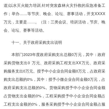
道)以水灭火能力培训,针对突发森林火灾扑救的应急准备工
作；举办……等节庆、晚会、论坛、赛事活动，开支XXXX
万元，主要是……。（注：三类会议、培训活动，节庆、晚
会、论坛、赛事等活动。
十一、关于政府采购支出说明
本部门2023年度政府采购支出总额0万元，其中：政府
采购货物支出0 万元、政府采购工程支出XX万元、政府采
购服务支出0万元。授予中小企业合同金额0万元，占政府采
购支出总额的0%，其中：授予小微企业合同金额0万元，占
政府采购支出总额的0%。货物采购授予中小企业合同金额
占货物支出金额的0%，工程采购授予中小企业合同金额占
工程支出金额的0%，服务采购授予中小企业合同金额占服