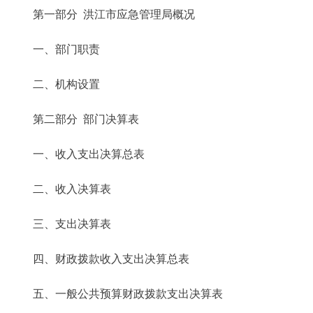
第一部分 洪江市应急管理局概况
一、部门职责
二、机构设置
第二部分 部门决算表
一、收入支出决算总表
二、收入决算表
三、支出决算表
四、财政拨款收入支出决算总表
五、一般公共预算财政拨款支出决算表