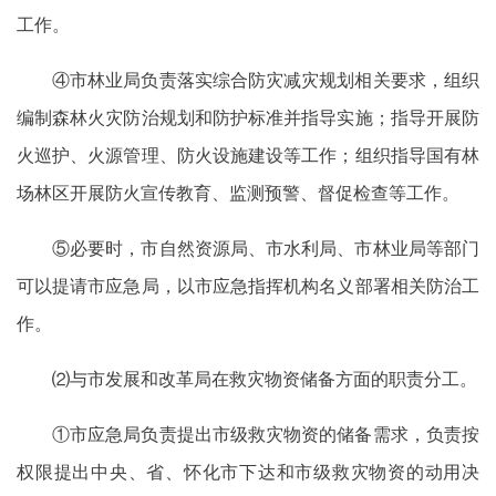
工作。
④市林业局负责落实综合防灾减灾规划相关要求，组织
编制森林火灾防治规划和防护标准并指导实施；指导开展防
火巡护、火源管理、防火设施建设等工作；组织指导国有林
场林区开展防火宣传教育、监测预警、督促检查等工作。
⑤必要时，市自然资源局、市水利局、市林业局等部门
可以提请市应急局，以市应急指挥机构名义部署相关防治工
作。
⑵与市发展和改革局在救灾物资储备方面的职责分工。
①市应急局负责提出市级救灾物资的储备需求，负责按
权限提出中央、省、怀化市下达和市级救灾物资的动用决