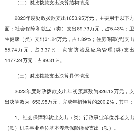
（二）财政拨款支出决算结构情况
2023年度财政拨款支出1653.95万元，主要用于以下方
面：社会保障和就业（类）支出89.73万元，占5.43%；卫
生健康（类）支出31.24万元，占1.89%；住房保障(类)支出
55.74万元，占3.37％；灾害防治及应急管理(类)支出
1477.24万元，占89.31％。
（三）财政拨款支出决算具体情况
2023年度财政拨款支出年初预算数为826.12万元，支
出决算数为1653.95万元，完成年初预算的200.2%，其中：
1、社会保障和就业支出（类）行政事业单位养老支出
（款）机关事业单位基本养老保险缴费支出（项）。