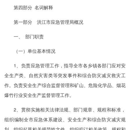
第四部分 名词解释
第一部分 洪江市应急管理局概况
一、 部门职责
（一）单位基本情况
1、负责应急管理工作，指导全市各乡镇各部门应对安
全生产类、自然灾害类等突发事件和综合防灾减灾救灾工
作。负责安全生产综合监督管理和矿山、危险化学品、烟花
爆竹行业安全生产监督管理工作。
2、贯彻实施相关法律法规、部门规章、规程和标准，
组织编制全市应急体系建设、安全生产和综合防灾减灾规
划，组织起草相关规范性文件，组织拟订相关政策、规程和