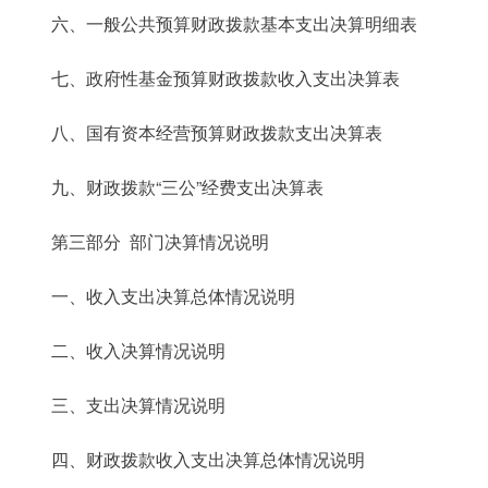
六、一般公共预算财政拨款基本支出决算明细表
七、政府性基金预算财政拨款收入支出决算表
八、国有资本经营预算财政拨款支出决算表
九、财政拨款“三公”经费支出决算表
第三部分 部门决算情况说明
一、收入支出决算总体情况说明
二、收入决算情况说明
三、支出决算情况说明
四、财政拨款收入支出决算总体情况说明