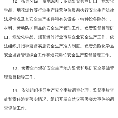
12、按照分级、属地原则，依法监督检查矿山、危险化
学品、烟花爆竹等行业生产经营单位贯彻执行安全生产法律
法规情况及其安全生产条件和有关设备（特种设备除外）、
材料、劳动防护用品的安全生产管理工作。负责监督管理矿
山、危险化学品、烟花爆竹行业市属企业安全生产工作。依
法组织并指导监督实施安全生产准入制度。负责危险化学品
安全监督管理综合工作和烟花爆竹安全生产监督管理工作。
13、负责全市煤矿安全生产地方监管和煤矿安全基础管
理监督指导工作。
14、依法组织指导生产安全事故调查处理，监督事故查
处和责任追究落实情况。组织开展自然灾害类突发事件的调
查评估工作。