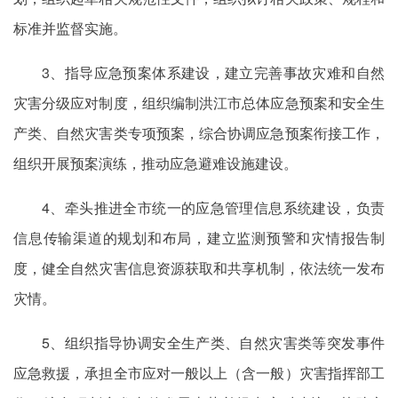
标准并监督实施。
3、指导应急预案体系建设，建立完善事故灾难和自然
灾害分级应对制度，组织编制洪江市总体应急预案和安全生
产类、自然灾害类专项预案，综合协调应急预案衔接工作，
组织开展预案演练，推动应急避难设施建设。
4、牵头推进全市统一的应急管理信息系统建设，负责
信息传输渠道的规划和布局，建立监测预警和灾情报告制
度，健全自然灾害信息资源获取和共享机制，依法统一发布
灾情。
5、组织指导协调安全生产类、自然灾害类等突发事件
应急救援，承担全市应对一般以上（含一般）灾害指挥部工