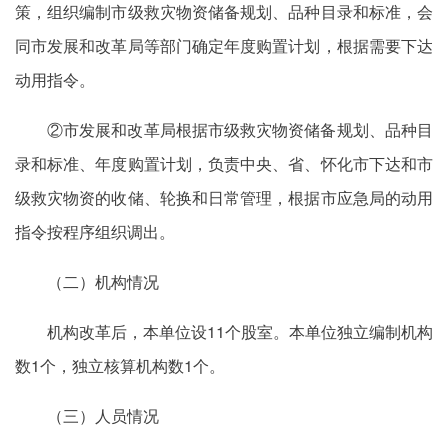
策，组织编制市级救灾物资储备规划、品种目录和标准，会
同市发展和改革局等部门确定年度购置计划，根据需要下达
动用指令。
②市发展和改革局根据市级救灾物资储备规划、品种目
录和标准、年度购置计划，负责中央、省、怀化市下达和市
级救灾物资的收储、轮换和日常管理，根据市应急局的动用
指令按程序组织调出。
（二）机构情况
机构改革后，本单位设11个股室。本单位独立编制机构
数1个，独立核算机构数1个。
（三）人员情况