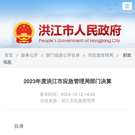
>
>
>
>
首页
政务公开
部门信息公开目录
市应急管理局
财政
信息
2023年度洪江市应急管理局部门决算
发布时间：2024-10-12 14:50
信息来源：洪江市应急管理局
目录