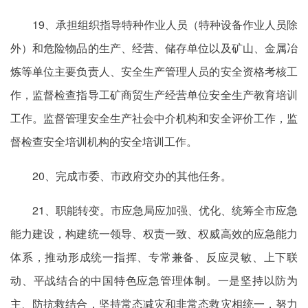
19、承担组织指导特种作业人员（特种设备作业人员除
外）和危险物品的生产、经营、储存单位以及矿山、金属冶
炼等单位主要负责人、安全生产管理人员的安全资格考核工
作，监督检查指导工矿商贸生产经营单位安全生产教育培训
工作。监督管理安全生产社会中介机构和安全评价工作，监
督检查安全培训机构的安全培训工作。
20、完成市委、市政府交办的其他任务。
21、职能转变。市应急局应加强、优化、统筹全市应急
能力建设，构建统一领导、权责一致、权威高效的应急能力
体系，推动形成统一指挥、专常兼备、反应灵敏、上下联
动、平战结合的中国特色应急管理体制。一是坚持以防为
主、防抗救结合，坚持常态减灾和非常态救灾相统一，努力