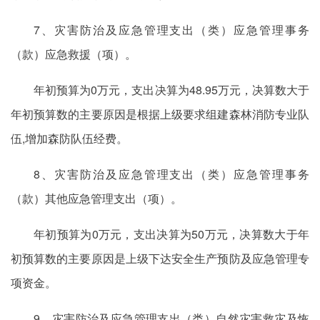
7、灾害防治及应急管理支出（类）应急管理事务
（款）应急救援（项）。
年初预算为0万元，支出决算为48.95万元，决算数大于
年初预算数的主要原因是根据上级要求组建森林消防专业队
伍,增加森防队伍经费。
8、灾害防治及应急管理支出（类）应急管理事务
（款）其他应急管理支出（项）。
年初预算为0万元，支出决算为50万元，决算数大于年
初预算数的主要原因是上级下达安全生产预防及应急管理专
项资金。
9、灾害防治及应急管理支出（类）自然灾害救灾及恢