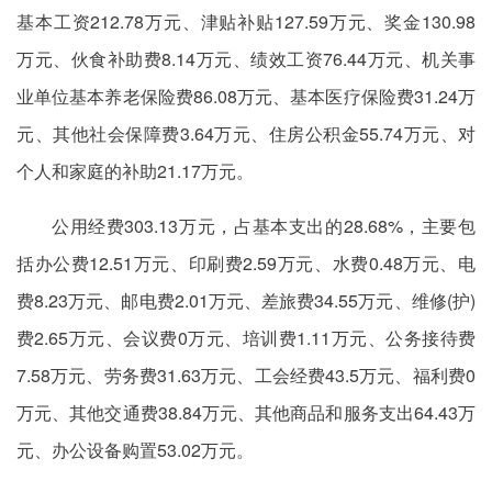
基本工资212.78万元、津贴补贴127.59万元、奖金130.98
万元、伙食补助费8.14万元、绩效工资76.44万元、机关事
业单位基本养老保险费86.08万元、基本医疗保险费31.24万
元、其他社会保障费3.64万元、住房公积金55.74万元、对
个人和家庭的补助21.17万元。
公用经费303.13万元，占基本支出的28.68%，主要包
括办公费12.51万元、印刷费2.59万元、水费0.48万元、电
费8.23万元、邮电费2.01万元、差旅费34.55万元、维修(护)
费2.65万元、会议费0万元、培训费1.11万元、公务接待费
7.58万元、劳务费31.63万元、工会经费43.5万元、福利费0
万元、其他交通费38.84万元、其他商品和服务支出64.43万
元、办公设备购置53.02万元。