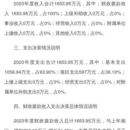
2023年度收入合计1653.95万元，其中：财政拨款收
入 1653.95万元，占100%；上级补助收入0万元，占0%；
事业收入0万元，占0%；经营收入0万元，占0%；附属单位
上缴收入0万元，占0%；其他收入0万元，占0%。
三、支出决算情况说明
2023年度支出合计1653.95万元，其中：基本支出
1056.94万元，占63.90%；项目支出597万元，占36.10%；
上缴上级支出0万元，占0%；经营支出0万元，占0%；对附
属单位补助支出0万元，占0%。
四、财政拨款收入支出决算总体情况说明
2023年度财政拨款收入总计1653.95万元，与上年相