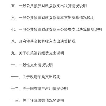
五、一般公共预算财政拨款支出决算情况说明
六、一般公共预算财政拨款基本支出决算情况说明
七、一般公共预算财政拨款三公经费支出决算情况说明
八、政府性基金预算收入支出决算情况
九、关于机关运行经费支出说明
十、一般性支出情况说明
十一、关于政府采购支出说明
十二、关于国有资产占用情况说明
十三、关于预算绩效情况的说明