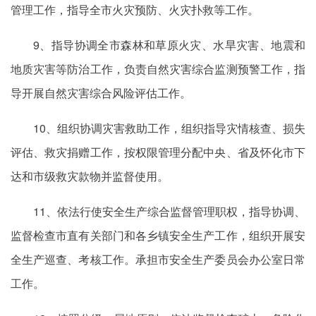
管理工作，指导全市火灾预防、火灾扑救等工作。
9、指导协调全市森林和草原火灾、水旱灾害、地震和
地质灾害等防治工作，负责自然灾害综合监测预警工作，指
导开展自然灾害综合风险评估工作。
10、组织协调灾害救助工作，组织指导灾情核查、损失
评估、救灾捐赠工作，按权限管理分配中央、省及怀化市下
达和市级救灾款物并监督使用。
11、依法行使安全生产综合监督管理职权，指导协调、
监督检查市直有关部门和各乡镇安全生产工作，组织开展安
全生产巡查、考核工作。承担市安全生产委员会办公室日常
工作。