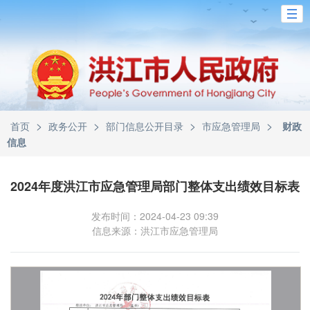
>
>
>
>
首页
政务公开
部门信息公开目录
市应急管理局
财政
信息
2024年度洪江市应急管理局部门整体支出绩效目标表
发布时间：2024-04-23 09:39
信息来源：洪江市应急管理局