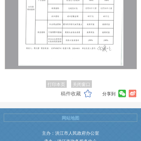
打印本页
关闭窗口
稿件收藏
分享到
网站地图
主办：洪江市人民政府办公室
承办：洪江市政务服务中心