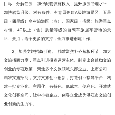
目标，分解任务，加强配套设施投入，提升服务管理水平，
加快转型升级。对有条件、有意愿创建A级旅游景区、五星
级（四星级）乡村旅游区（点）、国家级（省级）旅游重点
村镇、4C以上（含）质量等级的自驾车旅居车营地的景
区、景点，给予更多的支持，全力推进创建工作。
2、加强文旅招商引资。 精准聚焦补齐短板环节，加大
文旅招商力度，重点引进投资运营主体。制定出台鼓励文旅
创业的专项政策，聚焦多个文旅领域头部企业、上市公司，
精准实施招商，支持文旅创业创新，打造创业指导平台，构
建一批专业化、主题化、有特色、低成本、便利化、开放式
文化创客空间，让中小微企业、创客企业成为洪江市文旅创
业创新的生力军。