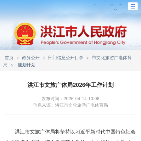
>
>
>
首页
政务公开
部门信息公开目录
市文化旅游广电体育
>
局
规划计划
洪江市文旅广体局2026年工作计划
发布时间：2026-04-14 10:08
信息来源：洪江市文化旅游广电体育局
洪江市文旅广体局将坚持以习近平新时代中国特色社会