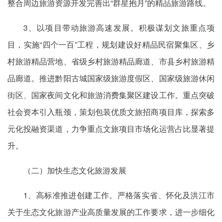
整合周边旅游资源开发完善出“群星抱月”的精品旅游路线。
3、以项目带动旅游高速发展。积极谋划文旅重点项
目，实施“四个一百”工程，规划建设好精品民宿聚集区、乡
村旅游精品营地、省级乡村旅游精品廊道、市县乡村旅游精
品廊道。推进黔阳古城国家级旅游度假区、国家级旅游休闲
街区、国家夜间文化和旅游消费集聚区建设工作。重点突破
社会资本引入瓶颈，策划包装优质文旅招商项目库，探索多
元化投融资渠道，力争重点文旅项目市场化运营占比显著提
升。
（二）加快生态文化旅游发展
1、高标准推进创建工作。严格落实省、怀化及洪江市
关于生态文化旅游产业高质量发展的工作要求，进一步细化