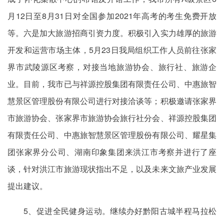
月12日至8月31日对全国参加2021年高考的考生免费开放
等。六是加大旅游招商引资力度。积极引入实力雄厚的旅游
开发和运营市场主体，5月23日我局组织工作人员前往张家
界市武陵源区考察，对接当地旅游协会、旅行社、旅游企
业。目前，我市已与祥源控股集团有限责任公司、中惠旅智
慧景区管理股份有限公司进行对接洽谈等；积极邀请张家界
市旅游协会、张家界市旅游协会旅行社分会、祥源控股集团
有限责任公司、中惠旅智慧景区管理股份有限公司、耀星集
团张家界分公司、湖南印象集团来洪江市考察并进行了座
谈，针对洪江市旅游现状指出不足，以及未来文旅产业发展
提出建议。
5、促进全民健身运动。继续办好黔阳古城半程马拉松