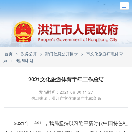
>
>
>
首页
政务公开
部门信息公开目录
市文化旅游广电体育
>
局
规划计划
2021文化旅游体育半年工作总结
发布时间：2021-06-30 11:27
信息来源：洪江市文化旅游广电体育局
2021年上半年，我局坚持以习近平新时代中国特色社