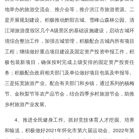
地举办的旅游交流会、推介会等，推介洪江市旅游资源。二
是开展规划建设。积极推动黔阳古城、雪峰山森林公园、清
江湖旅游度假区几个A级景区的基础设施建设，启动古城环
境综合整治工作，加强古城管理，积极配合古城内所有项目
工程；继续做好重点项目建设及固定资产投资申报工作，积
极包装新项目，确保按时完成上级安排的固定资产投资任
务；积极配合政府相关部门及单位做好项目包装及申报等。
三是拓宽旅游产业。配合有关部门和乡镇，通过系列的杨梅
节、金秋梨节等农产品节会，结合四季乡村旅游节会，助推
乡村旅游产业发展。
4、推进全民健身工作。抓好竞技体育人才挖掘、培养
和输送，积极做好2021年怀化市第六届运动会、2022年第