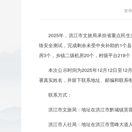
发布时
2025年，洪江市文旅局承担省重点民
络安全测试，完成剩余未受中央补助的1个县
房3个，乡镇二级机房20个，村级平台218个
本次公示时间为2025年12月12日
署真实姓名，并留下联系地址、邮编和联系
联系方式：
洪江市文旅局：地址在洪江市黔城镇芙蓉中路，
洪江市人社局：地址在洪江市雪峰大道人社局5