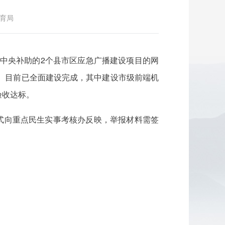
育局
受中央补助的2个县市区应急广播建设项目的网
%。目前已全面建设完成，其中建设市级前端机
验收达标。
访形式向重点民生实事考核办反映，举报材料需签