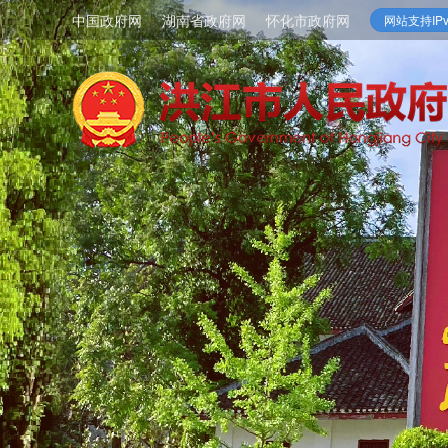
中国政府网
湖南省政府网
怀化市政府网
网站支持IPv