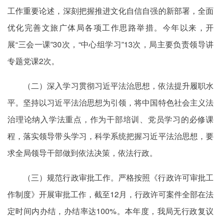
工作重要论述，深刻把握推进文化自信自强的新部署，全面
优化完善文旅广体局各项工作思路举措。今年以来，开
展“三会一课”30次，“中心组学习”13次，局主要负责领导讲
专题党课2次。
（二）深入学习贯彻习近平法治思想，依法提升履职水
平。坚持以习近平法治思想为引领，将中国特色社会主义法
治理论纳入学法重点，作为干部培训、党员学习的必修课
程，落实领导带头学习，科学系统把握习近平法治思想，要
求全局领导干部做到依法决策，依法行政。
（三）规范行政审批工作。严格按照《行政许可审批工
作制度》开展审批工作，截至12月，行政许可案件全部在法
定时间内办结，办结率达100%。本年度，我局无行政复议