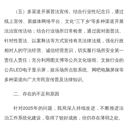
（五）多渠道开展普法宣传。结合行业性纪念日，通过
线上宣传、新媒体网络平台、文化“三下乡”等多种渠道开展
法治宣传活动；结合行业场所日常检查，通过面对面普法、
针对性普法、以案释法等方式宣传有关法律法规，强化行政
相对人的守法经营、诚信经营意识，切实履行场所安全第一
责任人责任；充分利用图文博等公共文化场馆、文旅行业的
公共LED电子显示屏，娱乐场所点歌系统、网吧电脑屏保等
多种渠道向广大市民宣传普及法律知识。
二、存在的不足和原因
针对2025年的问题，我局深入持续改进，不断推进法
治工作系统化建设，取得了较好成效，但仍存在薄弱之处。