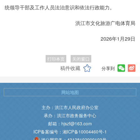
统领导干部及工作人员法治意识和依法行政能力。
洪江市文化旅游广电体育局
2026年1月29日
打印本页
关闭窗口
稿件收藏
分享到
网站地图
主办：洪江市人民政府办公室
承办：洪江市政务服务中心
邮箱：hjszf@163.com
ICP备案编号：湘ICP备10004460号-1
湘公网安备：43128102000103号