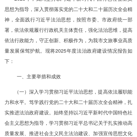
思想为指导，深入贯彻落实党的二十大和二十届历次全会精
神，全面践行习近平法治思想，按照市委、市政府统一部
署，依法依规履行行政机关主体责任，强化法治思维，提高
依法行政能力，守正创新、积极作为，为我市文旅事业高质
量发展保驾护航。现将2025年度法治政府建设情况报告如
下：
一、主要举措和成效
（一）深入学习贯彻习近平法治思想，提高依法履职能
力和水平。笃学践行党的二十大和二十届历次全会精神，扎
实推进法治政府建设。始终坚持以习近平新时代中国特色社
会主义思想为指导，学习贯彻习近平总书记关于扎实推动高
质量发展、推进社会主义民主法治建设、加强宣传思想文化