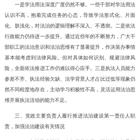
一是学法用法深度广度仍然不够。一些干部对学法用法
认识不高，抱着完成任务的心态，导致学法形式化、片面
化、肤浅化，对法治的逻辑理解不深入、不透彻。二是依法
行政能力仍待进一步提升。通过近些年的不断努力，广大干
部职工的法治意识和法治思维有了显著提升，作决策办事情
基本能考虑到法律风险。但对具体如何识别、规避法律风
险，全面依法推进工作仍难以得心应手。三是执法人员能力
参差不齐、执法经验欠缺、法学背景人才占比过低等现象仍
然不同程度地存在，主动学习积极性不高，灵活运用法治思
维开展执法活动的能力不足。
三、党政主要负责人履行推进法治建设第一责任人职
责，加强法治建设有关情况