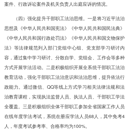
案件、行政诉讼案件及机关负责人出庭应诉的情况。
（四）强化提升干部职工法治思维。一是将习近平法治
思想及《中华人民共和国宪法》《中华人民共和国民法典》
《中华人民共和国行政处罚法》《中华人民共和国文物保护
法》等法律规范列入部门党组中心组、党支部学习研讨内
容，通过集中学习研讨、分散自学、党组会、工作会等多种
方式开展学法活动。二是积极组织开展全系统干部职工法治
教育活动，强化干部职工法治意识和法治思维，提升依法行
政能力。通过微信、QQ等线上方式学习相关法律法规和法
治教育课程，实现执法监督人员、执法人员、干部职工学法
全覆盖。三是积极组织全体干部职工参加全省国家工作人员
在线年度学法考试，系统在册应学法人员68人，其中免考4
人，年度考试参考率、合格率均为100%。