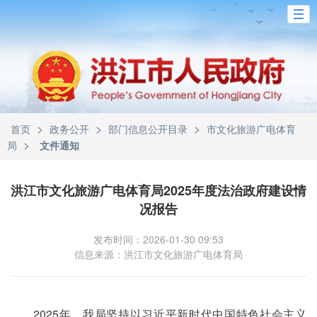
>
>
>
首页
政务公开
部门信息公开目录
市文化旅游广电体育
>
局
文件通知
洪江市文化旅游广电体育局2025年度法治政府建设情
况报告
发布时间：2026-01-30 09:53
信息来源：洪江市文化旅游广电体育局
2025年，我局坚持以习近平新时代中国特色社会主义