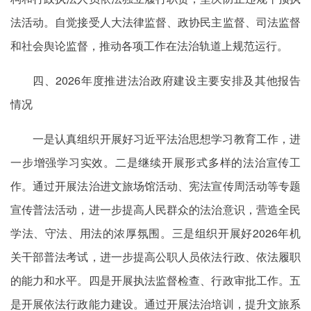
法活动。自觉接受人大法律监督、政协民主监督、司法监督
和社会舆论监督，推动各项工作在法治轨道上规范运行。
四、2026年度推进法治政府建设主要安排及其他报告
情况
一是认真组织开展好习近平法治思想学习教育工作，进
一步增强学习实效。二是继续开展形式多样的法治宣传工
作。通过开展法治进文旅场馆活动、宪法宣传周活动等专题
宣传普法活动，进一步提高人民群众的法治意识，营造全民
学法、守法、用法的浓厚氛围。三是组织开展好2026年机
关干部普法考试，进一步提高公职人员依法行政、依法履职
的能力和水平。四是开展执法监督检查、行政审批工作。五
是开展依法行政能力建设。通过开展法治培训，提升文旅系