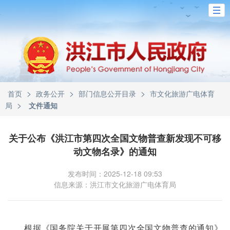
>
>
>
首页
政务公开
部门信息公开目录
市文化旅游广电体育
>
局
文件通知
关于公布《洪江市第四次全国文物普查新发现不可移
动文物名录》的通知
发布时间：2025-12-18 09:53
信息来源：洪江市文化旅游广电体育局
根据《国务院关于开展第四次全国文物普查的通知》