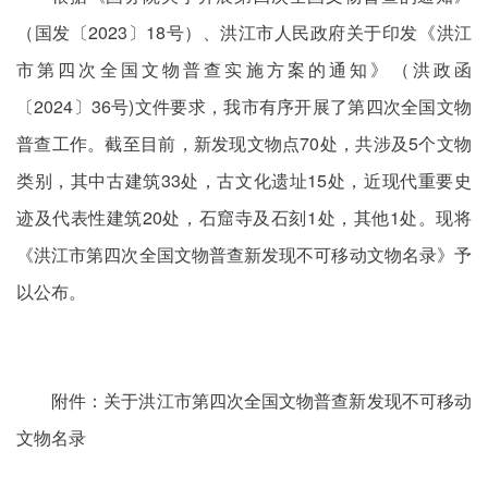
（国发
〔2023〕
18号）、洪江市人民政府关于印发《洪江
市第四次全国文物
普查
实施方案的通知》（洪政函
〔2024〕
36号)文件要求，我市有序开展了第四次全国文物
普查工作。
截至
目前，新发现文物点70处，共涉及5个文物
类别，其中古建筑33处，古文化遗址15处，近现代重要史
迹及代表性建筑20处，石窟寺及石刻1处，其他1处。现将
《洪江市第四次全国文物普查新发现不可移动文物名录》予
以公布。
附件：关于洪江市第四次全国文物普查新发现不可移动
文物名录