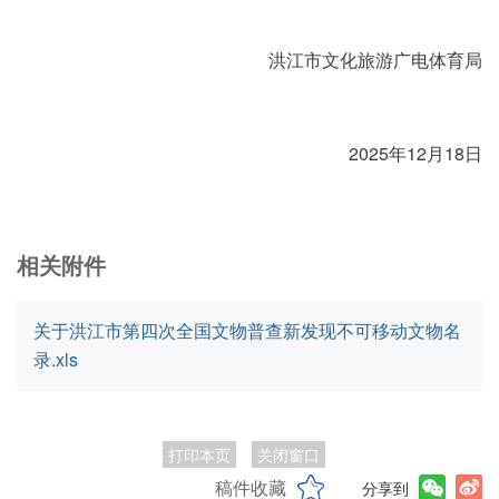
洪江市文化旅游广电体育局
2025年12月18日
相关附件
关于洪江市第四次全国文物普查新发现不可移动文物名
录.xls
打印本页
关闭窗口
稿件收藏
分享到