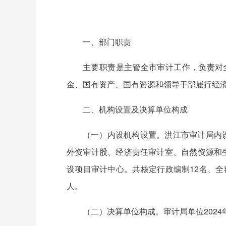
一、部门职责
主要职责是主管全市审计工作，负责对
金、国有资产、国有资源和领导干部履行经
二、机构设置及决算单位构成
（一）内设机构设置。洪江市审计局内
外资审计股、经济责任审计室、自然资源和
设项目审计中心。共核定行政编制12名、全额
人。
（二）决算单位构成。审计局单位202