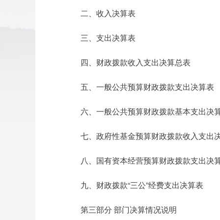
二、收入决算表
三、支出决算表
四、财政拨款收入支出决算总表
五、一般公共预算财政拨款支出决算表
六、一般公共预算财政拨款基本支出决
七、政府性基金预算财政拨款收入支出
八、国有资本经营预算财政拨款支出决
九、财政拨款“三公”经费支出决算表
第三部分 部门决算情况说明