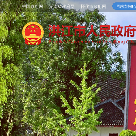
中国政府网
湖南省政府网
怀化市政府网
网站支持IPv