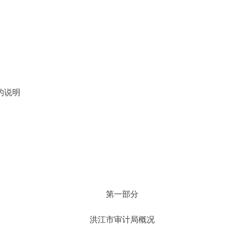
的说明
第一部分
洪江市审计局概况