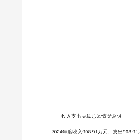
一、收入支出决算总体情况说明
2024年度收入908.91万元、支出90