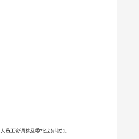
要是因为人员工资调整及委托业务增加。