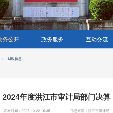
政务公开
政务服务
互动交流
>
财政信息
2024年度洪江市审计局部门决算
发布时间：2025-10-22 16:35
信息来源：洪江市审计局