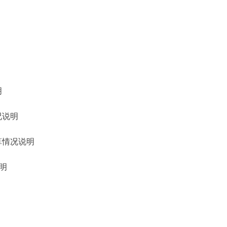
明
况说明
算情况说明
明