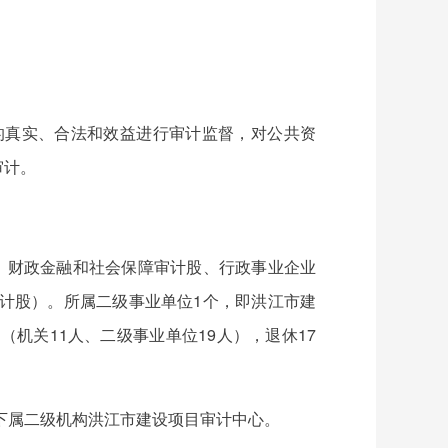
的真实、合法和效益进行审计监督，对公共资
审计。
、财政金融和社会保障审计股、行政事业企业
计股）。所属二级事业单位1个，即洪江市建
（机关11人、二级事业单位19人），退休17
下属二级机构洪江市建设项目审计中心。