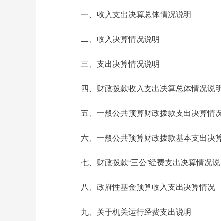
一、收入支出决算总体情况说明
二、收入决算情况说明
三、支出决算情况说明
四、财政拨款收入支出决算总体情况说
五、一般公共预算财政拨款支出决算情
六、一般公共预算财政拨款基本支出决
七、财政拨款“三公”经费支出决算情况说
八、政府性基金预算收入支出决算情况
九、关于机关运行经费支出说明