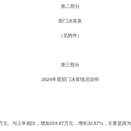
第二部分
部门决算表
（见附件）
第三部分
2024年度部门决算情况说明
8.91万元。与上年相比，增加224.87万元，增长32.87%，主