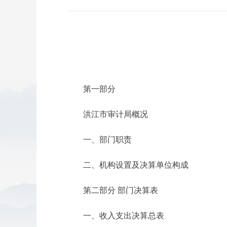
第一部分
洪江市审计局概况
一、部门职责
二、机构设置及决算单位构成
第二部分 部门决算表
一、收入支出决算总表