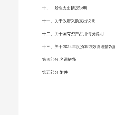
十、一般性支出情况说明
十一、关于政府采购支出说明
十二、关于国有资产占用情况说明
十三、关于2024年度预算绩效管理情况
第四部分 名词解释
第五部分 附件