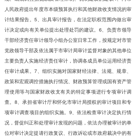
人民政府提出年度市本级预算执行和其他财政收支情况的审
计结果报告。5、出具审计报告，在法定职权范围内做出审
计决定或向有关单位提出处理处罚的建议。6、负责市领导
干部经济责任审计领导小组办公室日常工作，按规定对市管
党政领导干部及依法属于市审计局审计监督对象的其他单位
主要负责人实施经济责任审计，协调各成员单位运用经济责
任审计成果。7、组织实施对国家财经法律、法规、规章、
政策和宏观调控措施执行情况、财政预算管理或国有资产管
理使用等与国家财政收支有关的特定事项进行专项审计调
查。8、承担省审计厅和怀化市审计局授权的审计项目和专
项审计调查项目的组织实施。9、依法检查审计决定执行情
况，督促纠正和处理审计发现的问题，依法办理被审计的单
位对审计决定提请行政复议、行政诉讼或市政府裁决中的有