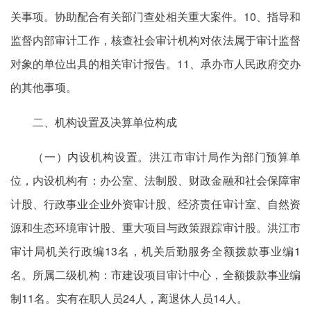
关事项。协助配合有关部门查处相关重大案件。10、指导和
监督内部审计工作，核查社会审计机构对依法属于审计监督
对象的单位出具的相关审计报告。11、承办市人民政府交办
的其他事项。
二、机构设置及决算单位构成
（一）内设机构设置。洪江市审计局作为部门预算单
位，内设机构有：办公室、法制股、财政金融和社会保障审
计股、行政事业企业外资审计股、经济责任审计室、自然资
源和生态环境审计股、重大项目与政策跟踪审计股。洪江市
审计局机关行政编13名，机关后勤服务全额拨款事业编1
名。所属二级机构：市建设项目审计中心，全额拨款事业编
制11名。实有在职人员24人，离退休人员14人。