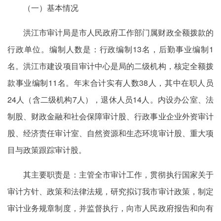
（一）基本情况
洪江市审计局是市人民政府工作部门属财政全额拨款的
行政单位。编制人数是：行政编制13名，后勤事业编制1
名。洪江市建设项目审计中心是局的二级机构，核定全额拨
款事业编制11名。年末合计实有人数38人，其中在职人员
24人（含二级机构7人），退休人员14人。内设办公室、法
制股、财政金融和社会保障审计股、行政事业企业外资审计
股、经济责任审计室、自然资源和生态环境审计股、重大项
目与政策跟踪审计股。
其主要职责是：主管全市审计工作，贯彻执行国家关于
审计方针、政策和法律法规，研究拟订我市审计政策，制定
审计业务规章制度，并监督执行，向市人民政府报告和向有