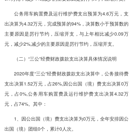
公务用车购置费及运行维护费支出预算为4.6万元，支
出决算为4.32万元，完成预算的94%，决算数小于预算数的
主要原因是厉行节约，压缩开支，与上年相比减少0.09万
元，减少2%,减少的主要原因是厉行节约，压缩开支。
（二）“三公”经费财政拨款支出决算具体情况说明
2020年度“三公”经费财政拨款支出决算中，公务接待费
支出决算1.52万元，占26%,因公出国（境）费支出决算0万
元，占0%,公务用车购置费及运行维护费支出决算4.32万
元，占74%。其中：
1、因公出国（境）费支出决算为0万元，全年安排因公
出国（境）团组0个，累计0人次。