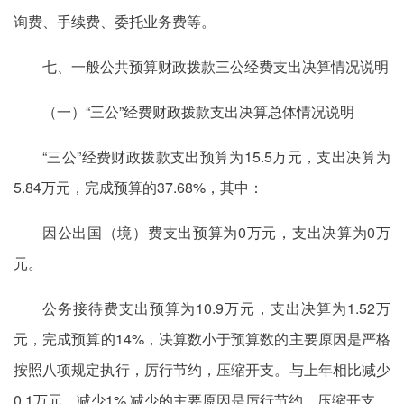
询费、手续费、委托业务费等。
七、一般公共预算财政拨款三公经费支出决算情况说明
（一）“三公”经费财政拨款支出决算总体情况说明
“三公”经费财政拨款支出预算为15.5万元，支出决算为
5.84万元，完成预算的37.68%，其中：
因公出国（境）费支出预算为0万元，支出决算为0万
元。
公务接待费支出预算为10.9万元，支出决算为1.52万
元，完成预算的14%，决算数小于预算数的主要原因是严格
按照八项规定执行，厉行节约，压缩开支。与上年相比减少
0.1万元，减少1%,减少的主要原因是厉行节约，压缩开支。