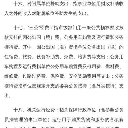
十六、对附属单位补助支出：指事业单位用财政补助收
入之外的收入对附属单位补助发生的支出。
十七、“三公”经费：指市级部门用一般公共预算财政拨
款安排的因公出国（境）费、公务用车购置及运行费和公务
接待费。其中，因公出国（境）费指单位公务出国（境）的
住宿费、旅费、伙食补助费、杂费、培训费等支出；公务用
车购置及运行费指单位公务用车购置费及租用费、燃料费、
维修费、过路过桥费、保险费、安全奖励费用等支出；公务
接待费指单位按规定开支的各类公务接待（含外宾接待）支
出。
十八、机关运行经费：指为保障行政单位（含参照公务
员法管理的事业单位）运行用于购买货物和服务的各项资