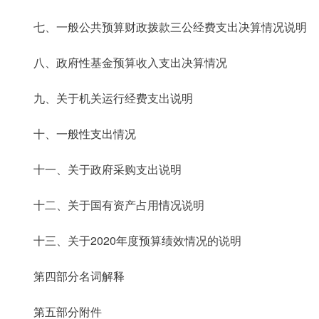
七、一般公共预算财政拨款三公经费支出决算情况说明
八、政府性基金预算收入支出决算情况
九、关于机关运行经费支出说明
十、一般性支出情况
十一、关于政府采购支出说明
十二、关于国有资产占用情况说明
十三、关于2020年度预算绩效情况的说明
第四部分名词解释
第五部分附件