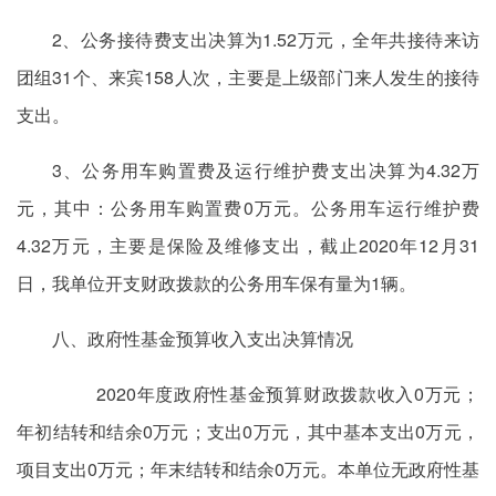
2、公务接待费支出决算为1.52万元，全年共接待来访
团组31个、来宾158人次，主要是上级部门来人发生的接待
支出。
3、公务用车购置费及运行维护费支出决算为4.32万
元，其中：公务用车购置费0万元。公务用车运行维护费
4.32万元，主要是保险及维修支出，截止2020年12月31
日，我单位开支财政拨款的公务用车保有量为1辆。
八、政府性基金预算收入支出决算情况
2020年度政府性基金预算财政拨款收入0万元；
年初结转和结余0万元；支出0万元，其中基本支出0万元，
项目支出0万元；年末结转和结余0万元。本单位无政府性基