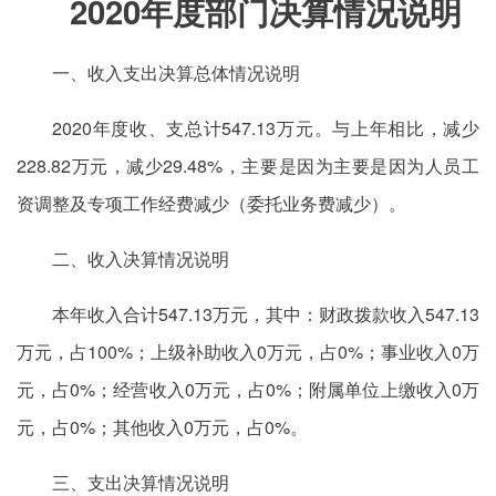
2020年度部门决算情况说明
一、收入支出决算总体情况说明
2020年度收、支总计547.13万元。与上年相比，减少
228.82万元，减少29.48%，主要是因为主要是因为人员工
资调整及专项工作经费减少（委托业务费减少）。
二、收入决算情况说明
本年收入合计547.13万元，其中：财政拨款收入547.13
万元，占100%；上级补助收入0万元，占0%；事业收入0万
元，占0%；经营收入0万元，占0%；附属单位上缴收入0万
元，占0%；其他收入0万元，占0%。
三、支出决算情况说明