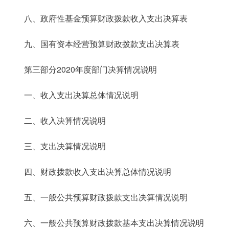
八、政府性基金预算财政拨款收入支出决算表
九、国有资本经营预算财政拨款支出决算表
第三部分2020年度部门决算情况说明
一、收入支出决算总体情况说明
二、收入决算情况说明
三、支出决算情况说明
四、财政拨款收入支出决算总体情况说明
五、一般公共预算财政拨款支出决算情况说明
六、一般公共预算财政拨款基本支出决算情况说明