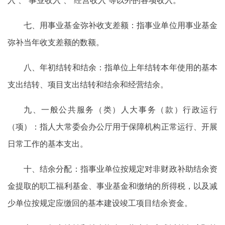
七、用事业基金弥补收支差额：指事业单位用事业基金
弥补当年收支差额的数额。
八、年初结转和结余：指单位上年结转本年使用的基本
支出结转、项目支出结转和结余和经营结余。
九、一般公共服务（类）人大事务（款）行政运行
（项）：指人大常委会办公厅用于保障机构正常运行、开展
日常工作的基本支出。
十、结余分配：指事业单位按规定对非财政补助结余资
金提取的职工福利基金、事业基金和缴纳的所得税，以及减
少单位按规定应缴回的基本建设竣工项目结余资金。