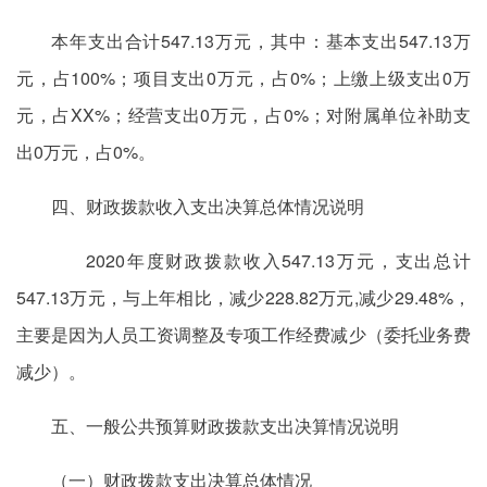
本年支出合计547.13万元，其中：基本支出547.13万
元，占100%；项目支出0万元，占0%；上缴上级支出0万
元，占XX%；经营支出0万元，占0%；对附属单位补助支
出0万元，占0%。
四、财政拨款收入支出决算总体情况说明
2020年度财政拨款收入547.13万元，支出总计
547.13万元，与上年相比，减少228.82万元,减少29.48%，
主要是因为人员工资调整及专项工作经费减少（委托业务费
减少）。
五、一般公共预算财政拨款支出决算情况说明
（一）财政拨款支出决算总体情况