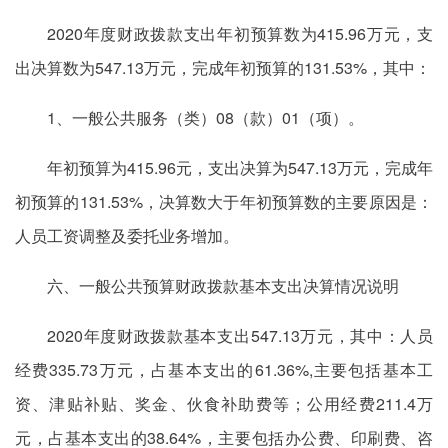
2020年度财政拨款支出年初预算数为415.96万元，支
出决算数为547.13万元，完成年初预算的131.53%，其中：
1、一般公共服务（类）08（款）01（项）。
年初预算为415.96元，支出决算为547.13万元，完成年
初预算的131.53%，决算数大于年初预算数的主要原因是：
人员工资调整及委托业务增加。
六、一般公共预算财政拨款基本支出决算情况说明
2020年度财政拨款基本支出547.13万元，其中：人员
经费335.73万元，占基本支出的61.36%,主要包括基本工
资、津贴补贴、奖金、伙食补助费等；公用经费211.4万
元，占基本支出的38.64%，主要包括办公费、印刷费、咨