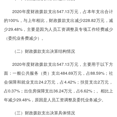
2020年度财政拨款支出547.13万元，占本年支出合计
的100%，与上年相比，财政拨款支出减少228.82万元，减
少29.48%，主要是因为人员工资调整及专项工作经费减少
（委托业务费减少）。
（二）财政拨款支出决算结构情况
2020年度财政拨款支出547.13万元，主要用于以下方
面：一般公共服务（类）支出484.69万元，占88.59%；社
会保障和就业支出24.2万元，占4.42%；扶贫支出2万元，
占0.37%；出住房保障支出36.24万元，占6.62%；。相比上
年减少29.48%，原因是人员工资调整及委托业务减少。
（三）财政拨款支出决算具体情况