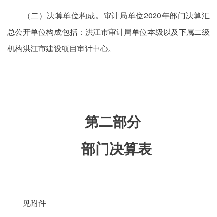
（二）决算单位构成。审计局单位2020年部门决算汇
总公开单位构成包括：洪江市审计局单位本级以及下属二级
机构洪江市建设项目审计中心。
第二部分
部门决算表
见附件