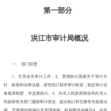
第一部分
洪江市审计局概况
一、 部门职责
1、主管全市审计工作。2、贯彻执行国家关于审计方
针、政策和法律法规，研究拟订我市审计政策，制定审计业
务规章制度，并监督执行。3、向市人民政府报告和向市人
民政府有关部门通报审计情况，提出制订和完善有关政策法
规、宏观调控措施以及管理体制、机制建设的建议4、向市