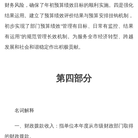
财务风险，确保了年初预算绩效目标的顺利实施。四是强化
结果运用。建立了预算绩效评价结果与预算安排挂钩机制，
初步实现了部门预算绩效“管理有目标、日常有监控、结果
有运用”的规范管理长效机制。为服务全市经济转型、跨越
发展和社会和谐稳定作出积极贡献。
第四部分
名词解释
一、财政拨款收入：指单位本年度从市级财政部门取得
的财政拨款。