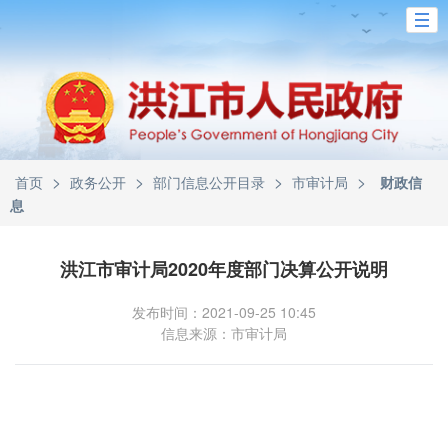
>
>
>
>
首页
政务公开
部门信息公开目录
市审计局
财政信
息
洪江市审计局2020年度部门决算公开说明
发布时间：2021-09-25 10:45
信息来源：市审计局