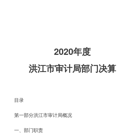
2020年度
洪江市审计局部门决算
目录
第一部分洪江市审计局概况
一、部门职责