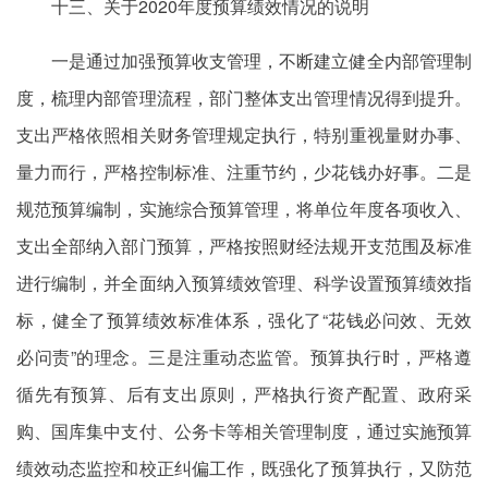
十三、关于2020年度预算绩效情况的说明
一是通过加强预算收支管理，不断建立健全内部管理制
度，梳理内部管理流程，部门整体支出管理情况得到提升。
支出严格依照相关财务管理规定执行，特别重视量财办事、
量力而行，严格控制标准、注重节约，少花钱办好事。二是
规范预算编制，实施综合预算管理，将单位年度各项收入、
支出全部纳入部门预算，严格按照财经法规开支范围及标准
进行编制，并全面纳入预算绩效管理、科学设置预算绩效指
标，健全了预算绩效标准体系，强化了“花钱必问效、无效
必问责”的理念。三是注重动态监管。预算执行时，严格遵
循先有预算、后有支出原则，严格执行资产配置、政府采
购、国库集中支付、公务卡等相关管理制度，通过实施预算
绩效动态监控和校正纠偏工作，既强化了预算执行，又防范