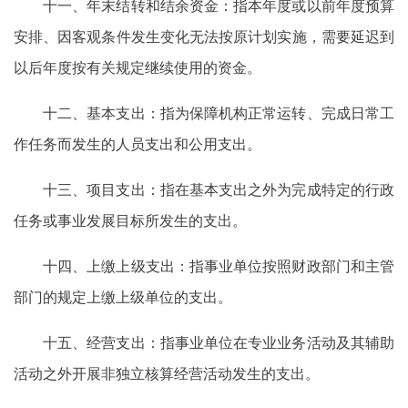
十一、年末结转和结余资金：指本年度或以前年度预算
安排、因客观条件发生变化无法按原计划实施，需要延迟到
以后年度按有关规定继续使用的资金。
十二、基本支出：指为保障机构正常运转、完成日常工
作任务而发生的人员支出和公用支出。
十三、项目支出：指在基本支出之外为完成特定的行政
任务或事业发展目标所发生的支出。
十四、上缴上级支出：指事业单位按照财政部门和主管
部门的规定上缴上级单位的支出。
十五、经营支出：指事业单位在专业业务活动及其辅助
活动之外开展非独立核算经营活动发生的支出。