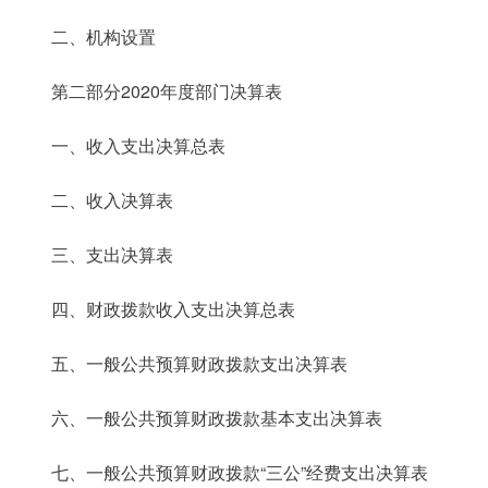
二、机构设置
第二部分2020年度部门决算表
一、收入支出决算总表
二、收入决算表
三、支出决算表
四、财政拨款收入支出决算总表
五、一般公共预算财政拨款支出决算表
六、一般公共预算财政拨款基本支出决算表
七、一般公共预算财政拨款“三公”经费支出决算表