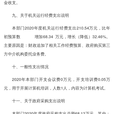
金收支。
九、关于机关运行经费支出说明
本部门2020年度机关运行经费支出210.54万元，比年
初预算数 增加68.34 万元，增长（降低）32.46%。
主要原因是：财政追加了相关工作经费预算、政府购买第三
方中介机构委托业务费。
十、一般性支出情况
2020年本部门开支会议费0万元，开支培训费0.05万
元，用于开展计算机培训，人数1人，内容为计算机考试。
十一、关于政府采购支出说明
本部门2020年度政府采购支出总额68.12万元，其中：