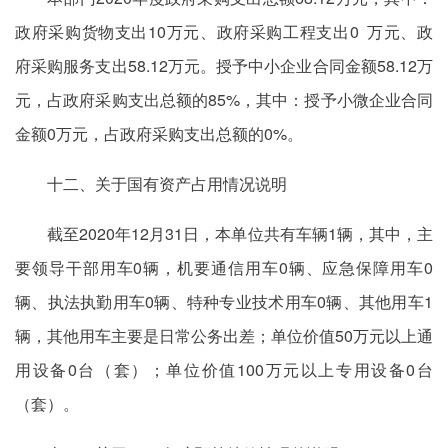
政府采购货物支出10万元、政府采购工程支出0 万元、政
府采购服务支出58.12万元。授予中小企业合同金额58.12万
元，占政府采购支出总额的85%，其中：授予小微企业合同
金额0万元，占政府采购支出总额的0%。
十二、关于国有资产占用情况说明
截至2020年12月31日，本单位共有车辆1辆，其中，主
要领导干部用车0辆，机要通信用车0辆、应急保障用车0
辆、执法执勤用车0辆、特种专业技术用车0辆、其他用车1
辆，其他用车主要是日常公务出差；单位价值50万元以上通
用设备0台（套）；单位价值100万元以上专用设备0台
（套）。