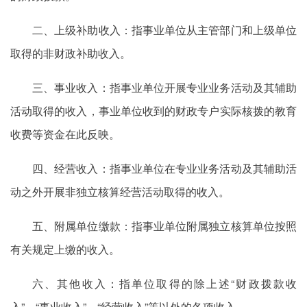
二、上级补助收入：指事业单位从主管部门和上级单位
取得的非财政补助收入。
三、事业收入：指事业单位开展专业业务活动及其辅助
活动取得的收入，事业单位收到的财政专户实际核拨的教育
收费等资金在此反映。
四、经营收入：指事业单位在专业业务活动及其辅助活
动之外开展非独立核算经营活动取得的收入。
五、附属单位缴款：指事业单位附属独立核算单位按照
有关规定上缴的收入。
六、其他收入：指单位取得的除上述“财政拨款收
入”、“事业收入”、“经营收入”等以外的各项收入。