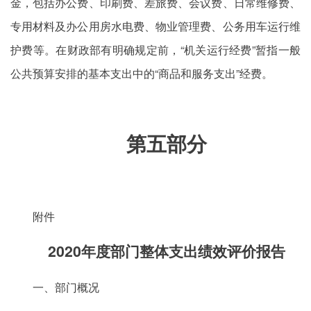
金，包括办公费、印刷费、差旅费、会议费、日常维修费、
专用材料及办公用房水电费、物业管理费、公务用车运行维
护费等。在财政部有明确规定前，“机关运行经费”暂指一般
公共预算安排的基本支出中的“商品和服务支出”经费。
第五部分
附件
2020年度部门整体支出绩效评价报告
一、部门概况