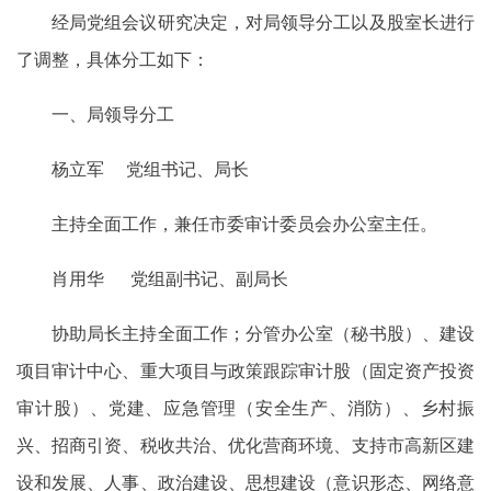
经局党组会议研究决定，对局领导分工以及股室长进行
了调整，具体分工如下：
一、局领导分工
杨立军 党组书记、局长
主持全面工作，兼任市委审计委员会办公室主任。
肖用华 党组副书记、副局长
协助局长主持全面工作；分管办公室（秘书股）、建设
项目审计中心、重大项目与政策跟踪审计股（固定资产投资
审计股）、党建、应急管理（安全生产、消防）、乡村振
兴、招商引资、税收共治、优化营商环境、支持市高新区建
设和发展、人事、政治建设、思想建设（意识形态、网络意