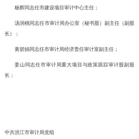
杨辉同志任市建设项目审计中心主任；
汤润桃同志任市审计局办公室（秘书股）副主任（副股
长）；
黄碧娟同志任市审计局经济责任审计室副主任；
姜山同志任市审计局重大项目与政策跟踪审计股副股
长；
中共洪江市审计局党组