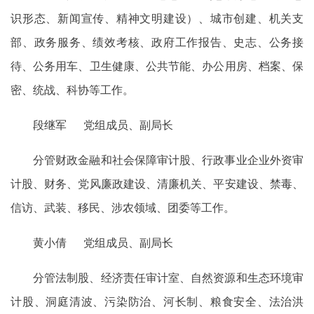
识形态、新闻宣传、精神文明建设）、城市创建、机关支
部、政务服务、绩效考核、政府工作报告、史志、公务接
待、公务用车、卫生健康、公共节能、办公用房、档案、保
密、统战、科协等工作。
段继军 党组成员、副局长
分管财政金融和社会保障审计股、行政事业企业外资审
计股、财务、党风廉政建设、清廉机关、平安建设、禁毒、
信访、武装、移民、涉农领域、团委等工作。
黄小倩 党组成员、副局长
分管法制股、经济责任审计室、自然资源和生态环境审
计股、洞庭清波、污染防治、河长制、粮食安全、法治洪