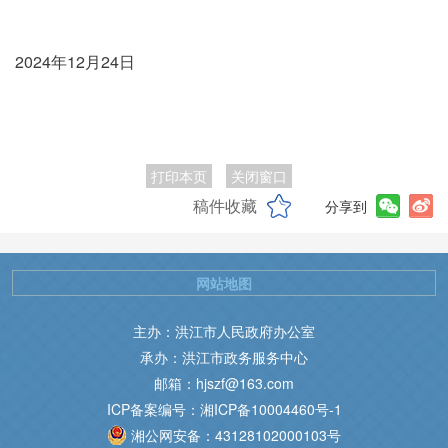
2024年12月24日
打印本页
关闭窗口
稿件收藏
分享到
网站地图
主办：洪江市人民政府办公室
承办：洪江市政务服务中心
邮箱：hjszf@163.com
ICP备案编号：湘ICP备10004460号-1
湘公网安备：43128102000103号