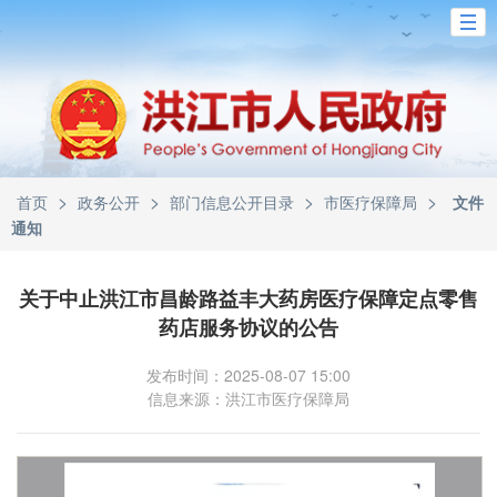
>
>
>
>
首页
政务公开
部门信息公开目录
市医疗保障局
文件
通知
关于中止洪江市昌龄路益丰大药房医疗保障定点零售
药店服务协议的公告
发布时间：2025-08-07 15:00
信息来源：洪江市医疗保障局