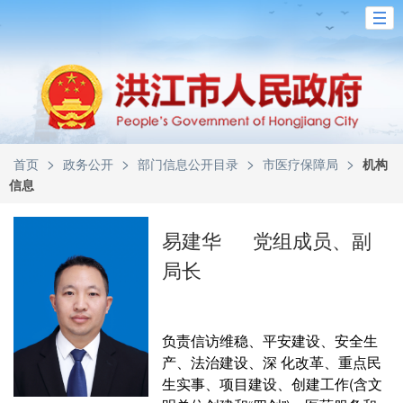
>
>
>
>
首页
政务公开
部门信息公开目录
市医疗保障局
机构
信息
易建华
党组成员、副
局长
负责信访维稳、平安建设、安全生
产、法治建设、深 化改革、重点民
生实事、项目建设、创建工作(含文