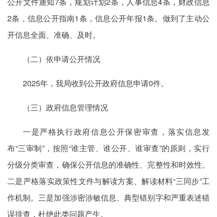
公开文件通知7条，规划计划2条，人事信息4条，财政信息
2条，信息公开指南1条，信息公开年报1条。做到了主动公
开信息全面、准确、及时。
（二）依申请公开情况
2025年，我局收到公开政府信息申请0件。
（三）政府信息管理情况
一是严格执行政府信息公开保密审查，落实信息发
布“三审制”，按照“谁主管、谁公开、谁审查”的原则，实行
分级分类审查，确保公开信息的准确性、完整性和时效性。
二是严格落实政策性文件与解读方案、解读材料“三同步”工
作机制。三是加强涉密涉敏信息、典型错别字和严重表述错
误排查，杜绝此类问题产生。