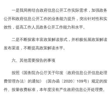
一是我局将结合政府信息公开工作实际需求，加强政务
公开和政府信息公开工作的业务能力提升，突出针对性和实
效性，提高工作人员政务公开工作能力和水平。
二是不断探索丰富政策解读形式，并积极拓展政策解读
发布渠道，不断提高政策解读水平。
六、其他需要报告的事项
按照《国务院办公厅关于印发〈政府信息公开信息处理
费管理办法〉的通知》（国办函〔2020〕109号）规定的按
件、按量收费标准，本年度没有产生政府信息公开处理费。