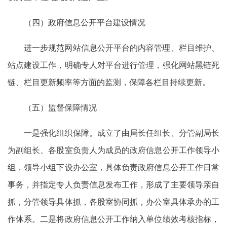
（四）政府信息公开平台建设情况
进一步规范网站信息公开平台的内容管理、栏目维护、
站点建设工作，明确专人对平台进行管理，强化网站黑链死
链、栏目更新频率等方面的监测，保障各栏目持续更新。
（五）监督保障情况
一是强化组织保障。成立了由局长任组长、分管副局长
为副组长、各股室负责人为成员的政府信息公开工作领导小
组，领导小组下设办公室，具体负责政府信息公开工作日常
事务，并指定专人负责信息发布工作，形成了主要领导亲自
抓，分管领导具体抓，各股室协同抓，办公室具体承办的工
作体系。二是将政府信息公开工作纳入单位绩效考核指标，