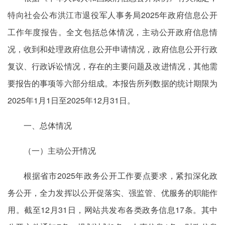
特向社会公布洪江市退役军人事务局2025年政府信息公开
工作年度报告。全文包括总体情况，主动公开政府信息情
况，收到和处理政府信息公开申请情况，政府信息公开行政
复议、行政诉讼情况，存在的主要问题及改进情况，其他需
要报告的事项等六部分组成。本报告所列数据的统计期限为
2025年1月1日至2025年12月31日。
一、总体情况
（一）主动公开情况
根据省市2025年政务公开工作要点要求，紧扣深化政
务公开，全力发挥以公开促落实、强监管、优服务的职能作
用。截至12月31日，网站共发布各类政务信息17条。其中