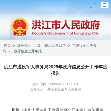
>
>
>
首页
政务公开
部门信息公开目录
市退役军人事务
>
局
政府信息公开年报
洪江市退役军人事务局2025年政府信息公开工作年度
报告
发布时间：2026-01-21 09:04
信息来源：洪江市退役军人事务局
根据《中华人民共和国政府信息公开条例》有关规定，