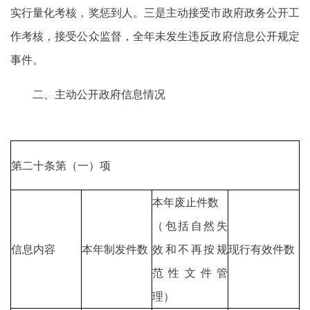
实行量化考核，奖惩到人。三是主动接受市政府政务公开工
作考核，接受公众监督，全年未发生违反政府信息公开规定
事件。
二、主动公开政府信息情况
第二十条第（一）项
本年废止件数
（包括自然失
信息内容
本年制发件数
效和不再按规
现行有效件数
范性文件管
理）