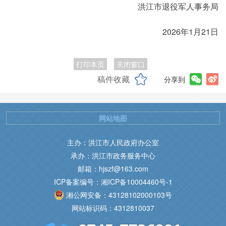
洪江市退役军人事务局
2026年1月21日
打印本页
关闭窗口
稿件收藏
分享到
网站地图
主办：洪江市人民政府办公室
承办：洪江市政务服务中心
邮箱：hjszf@163.com
ICP备案编号：湘ICP备10004460号-1
湘公网安备：43128102000103号
网站标识码：4312810037