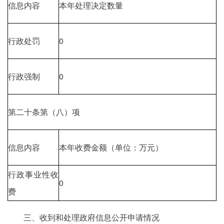
信息内容
本年处理决定数量
行政处罚
0
行政强制
0
第二十条第（八）项
信息内容
本年收费金额（单位：万元）
行政事业性收
0
费
三、收到和处理政府信息公开申请情况