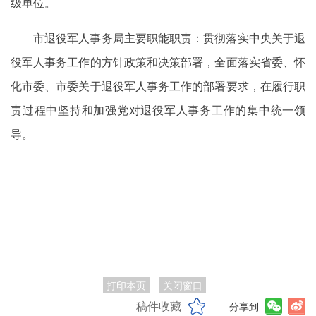
级单位。
市退役军人事务局主要职能职责：贯彻落实中央关于退
役军人事务工作的方针政策和决策部署，全面落实省委、怀
化市委、市委关于退役军人事务工作的部署要求，在履行职
责过程中坚持和加强党对退役军人事务工作的集中统一领
导。
打印本页
关闭窗口
稿件收藏
分享到