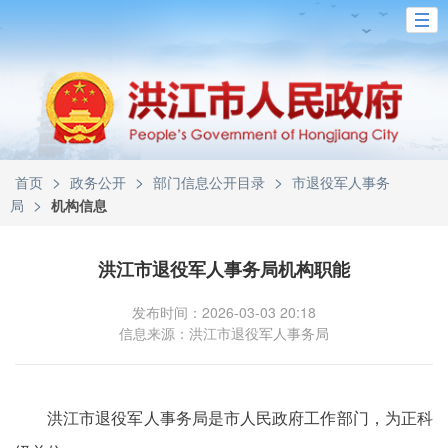
>
>
>
首页
政务公开
部门信息公开目录
市退役军人事务
>
局
机构信息
洪江市退役军人事务局机构职能
发布时间：2026-03-03 20:18
信息来源：洪江市退役军人事务局
洪江市退役军人事务局是市人民政府工作部门，为正科