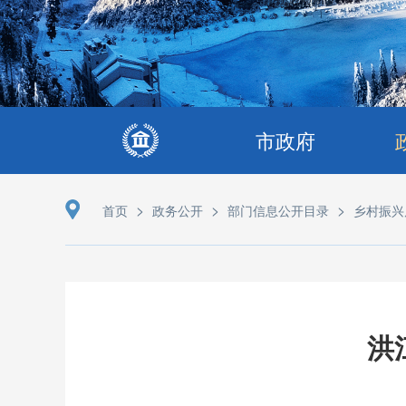
市政府
>
>
>
首页
政务公开
部门信息公开目录
乡村振兴
洪