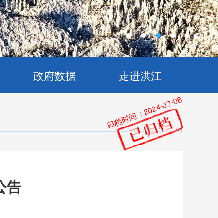
政府数据
走进洪江
归档时间：2024-07-08
公告