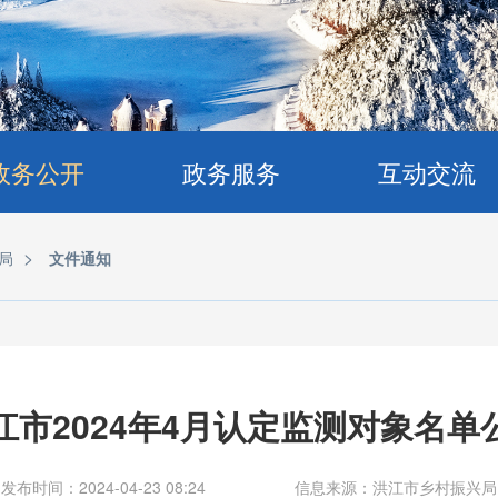
政务公开
政务服务
互动交流
>
局
文件通知
江市2024年4月认定监测对象名单
发布时间：2024-04-23 08:24
信息来源：洪江市乡村振兴局