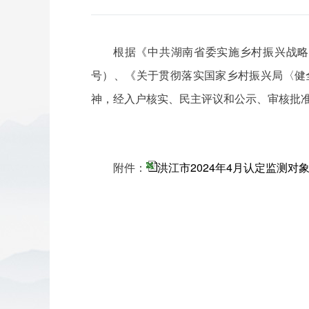
根据《中共湖南省委实施乡村振兴战略
号）、《关于贯彻落实国家乡村振兴局〈健全
神，经入户核实、民主评议和公示、审核批
附件：
洪江市2024年4月认定监测对
202