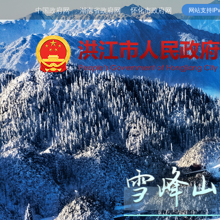
中国政府网
湖南省政府网
怀化市政府网
网站支持IPv