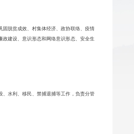
巩固脱贫成效、村集体经济、政协联络、疫情
廉政建设、意识形态和网络意识形态、安全生
设、水利、移民、禁捕退捕等工作，负责分管