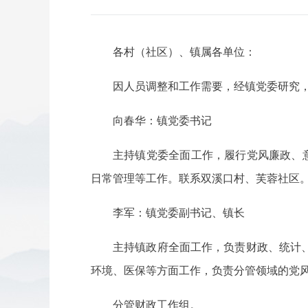
各村（社区）、镇属各单位：
因人员调整和工作需要，经镇党委研究
向春华：镇党委书记
主持镇党委全面工作，履行党风廉政、
日常管理等工作。联系双溪口村、芙蓉社区
李军：镇党委副书记、镇长
主持镇政府全面工作，负责财政、统计
环境、医保等方面工作，负责分管领域的党
分管财政工作组。