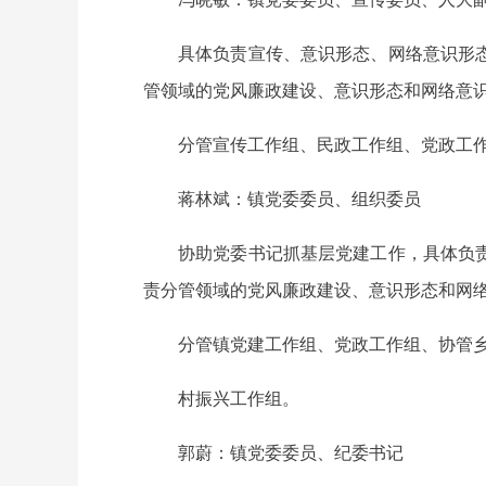
具体负责宣传、意识形态、网络意识形
管领域的党风廉政建设、意识形态和网络意
分管宣传工作组、民政工作组、党政工
蒋林斌：镇党委委员、组织委员
协助党委书记抓基层党建工作，具体负
责分管领域的党风廉政建设、意识形态和网
分管镇党建工作组、党政工作组、协管
村振兴工作组。
郭蔚：镇党委委员、纪委书记