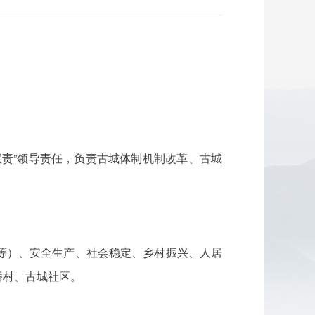
责”领导责任，负责古城体制机制改革、古城
等）、安全生产、社会稳定、乡村振兴、人居
桥村、古城社区。