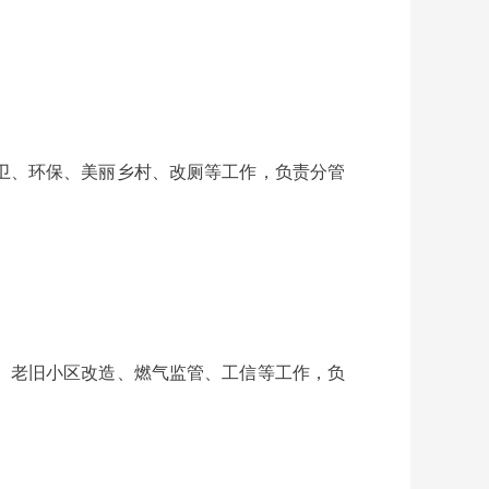
卫、环保、美丽乡村、改厕等工作，负责分管
、老旧小区改造、燃气监管、工信等工作，负
。