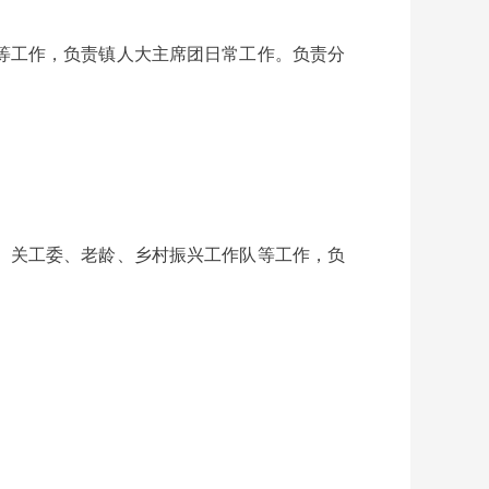
等工作，负责镇人大主席团日常工作。负责分
、关工委、老龄、乡村振兴工作队等工作，负