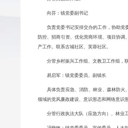
向芬：镇党委副书记
负责党委书记安排交办的工作，协助党
防控、招商引资、优化营商环境、项目协调
产工作。联系古城社区、芙蓉社区。
分管乡村振兴工作组、文教卫工作组，
易启军：镇党委委员、副镇长
具体负责应急、消防、林业、森林防火
领域的党风廉政建设、意识形态和网络意识
分管行政执法大队（应急方向）、林业
冯晓敏：镇党委委员、宣传委员、人大