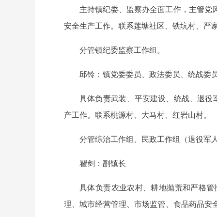
主持镇纪委、监察办全面工作，主管党
安全生产工作。联系莲塘社区、铁坑村、严
分管镇纪委监察工作组。
邱铃：镇党委委员、政法委员、统战委
具体负责武装、平安建设、统战、退役
产工作。联系桃源村、大马村、红岩山村。
分管综治工作组、民政工作组（退役军
瞿剑：副镇长
具体负责农业农村、耕地抛荒和严格管
理、城市经营管理、市场监管、食品药品安