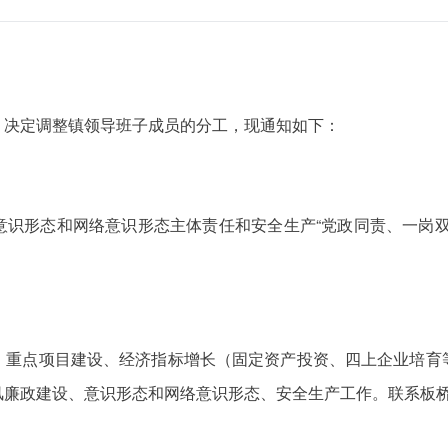
，决定调整镇领导班子成员的分工，现通知如下：
意识形态和网络意识形态主体责任和安全生产“党政同责、一岗双
。
、重点项目建设、经济指标增长（固定资产投资、四上企业培育
风廉政建设、意识形态和网络意识形态、安全生产工作。联系板