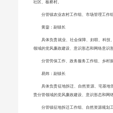
社区、板桥村。
分管镇农业农村工作组、市场管理工作
黄鋆：副镇长
具体负责就业、社会保障、妇联、科技
领域的党风廉政建设、意识形态和网络意识
分管劳保工作、政务服务工作组、乡村
易炜：副镇长
具体负责征地拆迁、自然资源、宅基地
责分管领域的党风廉政建设、意识形态和网
分管镇征地拆迁工作组、自然资源规划