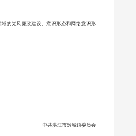
领域的党风廉政建设、意识形态和网络意识形
中共洪江市黔城镇委员会