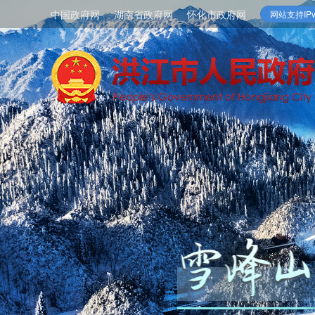
中国政府网
湖南省政府网
怀化市政府网
网站支持IPv