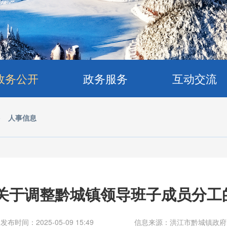
政务公开
政务服务
互动交流
>
人事信息
年关于调整黔城镇领导班子成员分
发布时间：2025-05-09 15:49
信息来源：洪江市黔城镇政府