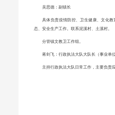
吴思德：副镇长
具体负责疫情防控、卫生健康、文化教
态、安全生产工作。联系泥溪村、土溪村。
分管镇文教卫工作组。
蒋剑飞：行政执法大队大队长（事业单
主持行政执法大队日常工作，主要负责