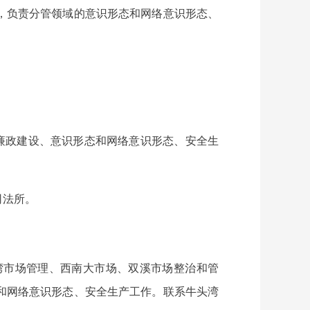
，负责分管领域的意识形态和网络意识形态、
廉政建设、意识形态和网络意识形态、安全生
司法所。
湾市场管理、西南大市场、双溪市场整治和管
和网络意识形态、安全生产工作。联系牛头湾