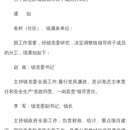
通 知
各村（社区）、镇属各单位：
因工作需要，经镇党委研究，决定调整镇领导班子成员
的分工，现通知如下：
赵 俊：镇党委书记
主持镇党委全面工作,履行党风廉政、意识形态主体责
任和安全生产“党政同责、一岗双责”领导责任。
李 军：镇党委副书记、镇长
主持镇政府全面工作，负责财政、统计、重点项目建