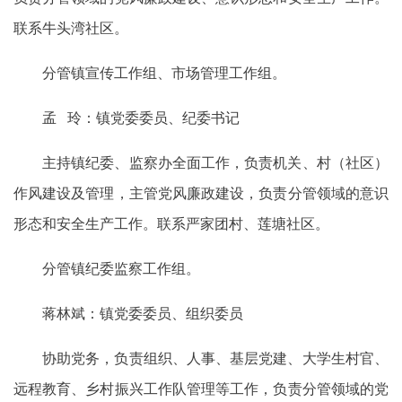
联系牛头湾社区。
分管镇宣传工作组、市场管理工作组。
孟 玲：镇党委委员、纪委书记
主持镇纪委、监察办全面工作，负责机关、村（社区）
作风建设及管理，主管党风廉政建设，负责分管领域的意识
形态和安全生产工作。联系严家团村、莲塘社区。
分管镇纪委监察工作组。
蒋林斌：镇党委委员、组织委员
协助党务，负责组织、人事、基层党建、大学生村官、
远程教育、乡村振兴工作队管理等工作，负责分管领域的党