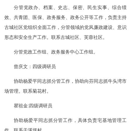
分管党政办、档案、史志、保密、民生实事、综合绩
效、共青团、医保、政务服务、政务公开等工作，负责主持
古城社区党组织全面工作，分管领域的党风廉政建设、意识
形态和安全生产工作。联系古城社区、芙蓉社区。
分管党政工作组、政务服务中心工作组。
曾庆文：四级调研员
协助杨爱平同志抓分管工作，协助向芬同志抓牛头湾市
场管理。联系菊花村。
瞿祖金:四级调研员
协助杨爱平同志抓分管工作，具体负责宅基地管理工
作。联系干溪坪村。