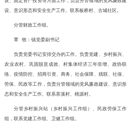
设、固定资产投资等方面工作，负责分管领域的党风廉政建
设、意识形态和安全生产工作。联系板桥村、古城社区。
分管财政工作组。
覃 牧：镇党委副书记
负责党委书记安排交办的工作。负责党建、乡村振兴、
农业农村、巩固脱贫成效、村集体经济三年倍增、政协联
络、疫情防控、招商引资、商务、社会保障、残联、社保、
劳保、民政等工作，负责分管领域的党风廉政建设、意识形
态和安全生产工作。联系茶溪村、桃源村。
分管乡村振兴站（乡村振兴工作组）、民政劳保工作
组，联系党建工作组、卫健工作组。