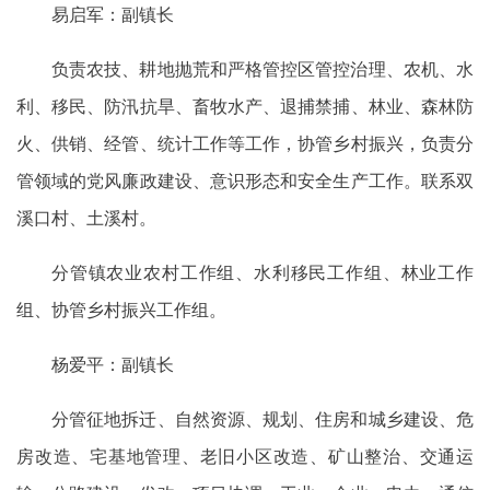
易启军：副镇长
负责农技、耕地抛荒和严格管控区管控治理、农机、水
利、移民、防汛抗旱、畜牧水产、退捕禁捕、林业、森林防
火、供销、经管、统计工作等工作，协管乡村振兴，负责分
管领域的党风廉政建设、意识形态和安全生产工作。联系双
溪口村、土溪村。
分管镇农业农村工作组、水利移民工作组、林业工作
组、协管乡村振兴工作组。
杨爱平：副镇长
分管征地拆迁、自然资源、规划、住房和城乡建设、危
房改造、宅基地管理、老旧小区改造、矿山整治、交通运