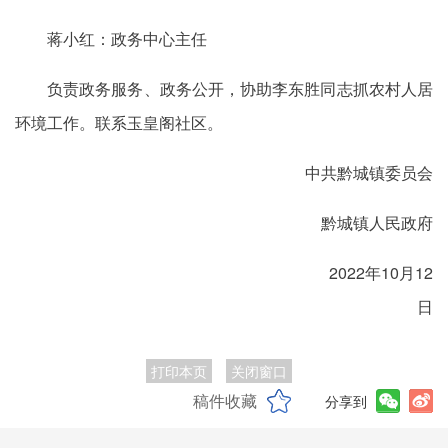
蒋小红：政务中心主任
负责政务服务、政务公开，协助李东胜同志抓农村人居
环境工作。联系玉皇阁社区。
中共黔城镇委员会
黔城镇人民政府
2022年10月12
日
打印本页
关闭窗口
稿件收藏
分享到