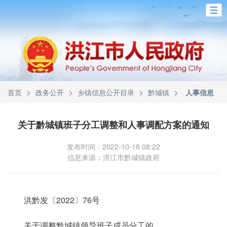
>
>
>
>
首页
政务公开
乡镇信息公开目录
黔城镇
人事信息
关于黔城镇班子分工调整和人事调配方案的通知
发布时间：2022-10-18 08:22
信息来源：洪江市黔城镇政府
洪黔发〔2022〕76号
关于调整黔城镇领导班子成员分工的