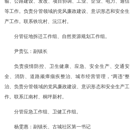
输、公路建设、发改、项目协调、工业、企业、电力、通信
等工作。负责分管领域的党风廉政建设、意识形态和安全生
产工作。联系铁坑村、沅江村。
分管征地拆迁工作组、自然资源规划工作组。
尹贵弘：副镇长
负责疫情防控、卫生健康、应急、安全生产、交通安
全、消防、道路顽瘴痼疾整治、城市经营管理，“两违”整
治、负责分管领域的党风廉政建设、意识形态和安全生产工
作。联系江南村、桐坪新村。
分管应急工作组、卫健工作组。
杨雯惠：副镇长、古城社区第一书记