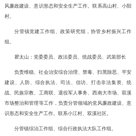
风廉政建设、意识形态和安全生产工作。联系高山村、小阳
村。
分管镇党建工作组、政策研究组，协管乡村振兴工作
组。
瞿太山：党委委员、政法委员、统战委员、武装部长
负责维稳、社会治安综合治理、禁毒、扫黑除恶、平安
建设、人防、综合执法、司法、信访、打击非法集资、统
战、民族宗教、工商联、退役军人事务、西南大市场、双溪
市场整治和管理等工作，负责分管领域的党风廉政建设、意
识形态和安全生产工作。联系小江村、双溪社区。
分管镇综治工作组、综合行政执法大队工作组。