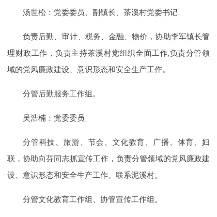
汤世松：党委委员、副镇长、茶溪村党委书记
负责后勤、审计、税务、金融、物价，协助李军镇长管
理财政工作，负责主持茶溪村党组织全面工作,负责分管领
域的党风廉政建设、意识形态和安全生产工作。
分管后勤服务工作组。
吴浩楠：党委委员
分管科技、旅游、节会、文化教育、广播、体育、妇
联，协助向芬同志抓宣传工作，负责分管领域的党风廉政建
设、意识形态和安全生产工作。联系泥溪村。
分管文化教育工作组、协管宣传工作组。