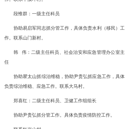
段惟群：一级主任科员
协助易启军同志抓分管工作，具体负责水利（移民）工
作。联系山门新村。
韩 伟：二级主任科员、社会治安和应急管理办公室主
任
协助瞿太山抓综治维稳，协助尹贵弘抓应急工作，具体
负责综治维稳、应急工作。联系大马村。
郑喜红：二级主任科员、卫健工作组组长
协助尹贵弘抓分管工作。具体负责疫情防控工作。