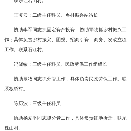
联系红岩山村。
王凌云：二级主任科员、乡村振兴站站长
协助李军同志抓固定资产投资、协助覃牧抓乡村振兴工
作；具体负责乡村振兴、固投、招商引资、商务、发改立项
工作。联系石江村。
冯晓敏：三级主任科员、民政劳保工作组组长
协助覃牧同志抓分管工作，具体负责民政劳保工作。联
系板桥村。
陈历波：三级主任科员
协助杨爱平同志抓分管工作，具体负责征地拆迁，联系
株山村。