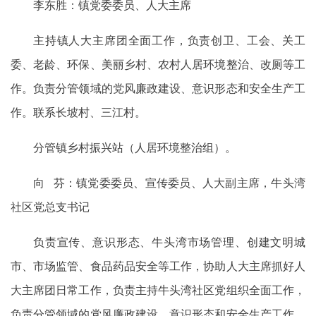
李东胜：镇党委委员、人大主席
主持镇人大主席团全面工作，负责创卫、工会、关工
委、老龄、环保、美丽乡村、农村人居环境整治、改厕等工
作。负责分管领域的党风廉政建设、意识形态和安全生产工
作。联系长坡村、三江村。
分管镇乡村振兴站（人居环境整治组）。
向 芬：镇党委委员、宣传委员、人大副主席，牛头湾
社区党总支书记
负责宣传、意识形态、牛头湾市场管理、创建文明城
市、市场监管、食品药品安全等工作，协助人大主席抓好人
大主席团日常工作，负责主持牛头湾社区党组织全面工作，
负责分管领域的党风廉政建设、意识形态和安全生产工作。