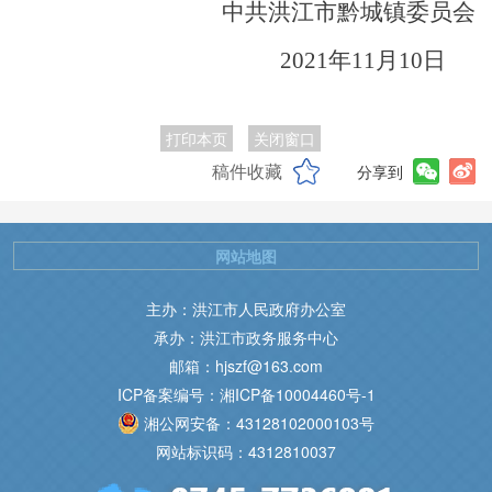
中共洪江市黔城镇委员会
2021年11月10日
打印本页
关闭窗口
稿件收藏
分享到
网站地图
主办：洪江市人民政府办公室
承办：洪江市政务服务中心
邮箱：hjszf@163.com
ICP备案编号：湘ICP备10004460号-1
湘公网安备：43128102000103号
网站标识码：4312810037