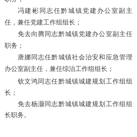
冯建彬同志任黔城镇党建办公室副主
任，兼任党建工作组组长；
免去向腾同志黔城镇党建办公室副主任
职务；
唐娜同志任黔城镇社会治安和应急管理
办公室副主任，兼任综治工作组组长；
钦文鸿同志任黔城镇城建规划工作组组
长；
免去杨灏同志黔城镇城建规划工作组组
长职务。