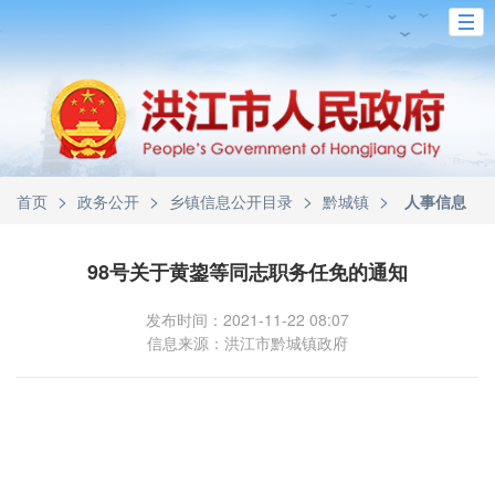
>
>
>
>
首页
政务公开
乡镇信息公开目录
黔城镇
人事信息
98号关于黄鋆等同志职务任免的通知
发布时间：2021-11-22 08:07
信息来源：洪江市黔城镇政府