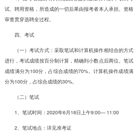
试、聘用资格，所造成的一切后果由报考者本人承担。资格
审查贯穿选聘全过程。
四、考试
（一）考试方式：采取笔试和计算机操作相结合的方式
进行，考试成绩按百分制计算，精确到小数点后两位。笔试
成绩满分为100分，占综合成绩的70%。计算机操作成绩满
分为100分，占综合成绩的30%。
（二）笔试
1、笔试时间：2020年6月18日上午9:00— 11:00
2、笔试地点：详见准考证