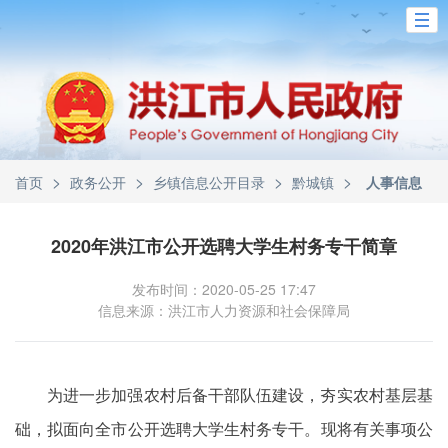
>
>
>
>
首页
政务公开
乡镇信息公开目录
黔城镇
人事信息
2020年洪江市公开选聘大学生村务专干简章
发布时间：2020-05-25 17:47
信息来源：洪江市人力资源和社会保障局
为进一步加强农村后备干部队伍建设，夯实农村基层基
础，拟面向全市公开选聘大学生村务专干。现将有关事项公