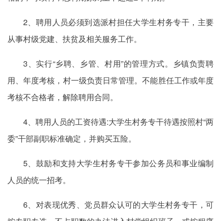
2、聘用人员必须到选派村担任大学生村务专干，主要
从事村级党建、扶贫及相关服务工作。
3、实行“乡聘、乡管、村用”的管理方式。乡镇负责聘
用、年度考核，村一级负责日常管理。不能胜任工作或年度
考核不合格者，解除聘用合同。
4、聘用人员的工资待遇:大学生村务专干待遇按照村“两
委”干部副职标准确定，并购买五险。
5、鼓励和支持大学生村务专干参加公务员和事业编制
人员的统一招考。
6、对表现优秀、党员群众认可的大学生村务专干，可