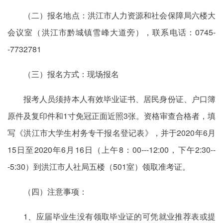
（二）报名地点：洪江市人力资源和社会保障局六楼大
会议室（洪江市黔城镇雪峰大道旁），联系电话：0745-
-7732781
（三）报名方式：现场报名
报考人员须持本人有效毕业证书、居民身份证、户口簿
原件及复印件和1寸免冠正面近照3张。资格审查合格者，填
写《洪江市大学生村务专干报名登记表》，并于2020年6月
15日至2020年6月16日（上午8：00---12:00，下午2:30--
-5:30）到洪江市人社局五楼（501室）领取准考证。
（四）注意事项：
1、应届毕业生没有领取毕业证的可凭就业推荐表或提