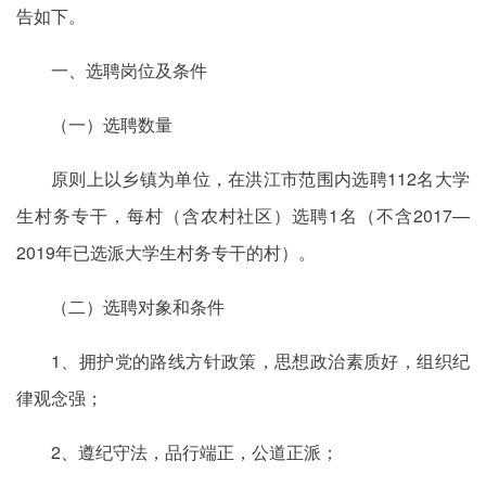
告如下。
一、选聘岗位及条件
（一）选聘数量
原则上以乡镇为单位，在洪江市范围内选聘112名大学
生村务专干，每村（含农村社区）选聘1名（不含2017—
2019年已选派大学生村务专干的村）。
（二）选聘对象和条件
1、拥护党的路线方针政策，思想政治素质好，组织纪
律观念强；
2、遵纪守法，品行端正，公道正派；