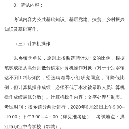
3、笔试内容：
考试内容为公共基础知识、基层党建、扶贫、乡村振兴
知识及基础写作。
（三）计算机操作
以乡镇为单位，原则上按照选聘计划1∶2的比例，根据
笔试成绩从高分到低分确定计算机操作对象（对于个别乡镇
达不到1∶2比例的，经选聘领导小组研究同意，可降低比
例，但计算机操作成绩，必须不低于本次被录取人员计算机
操作成绩最低分数）。计算机操作内容：文字处理与制表。
考试时间：按乡镇分两批进行，2020年6月23日上午9:00--
-10:00；下午3:00—4：00（详见准考证），考试地点：洪
江市职业中专学校（黔城）。