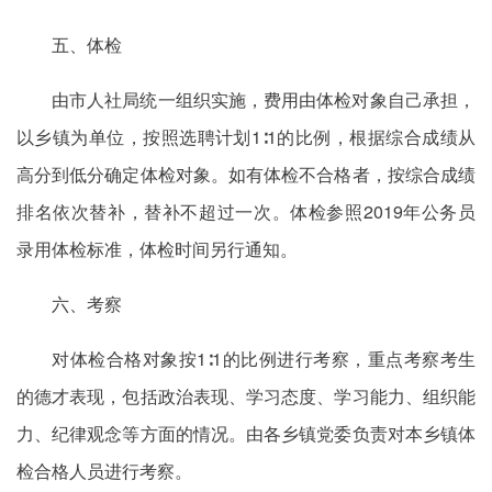
五、体检
由市人社局统一组织实施，费用由体检对象自己承担，
以乡镇为单位，按照选聘计划1∶1的比例，根据综合成绩从
高分到低分确定体检对象。如有体检不合格者，按综合成绩
排名依次替补，替补不超过一次。体检参照2019年公务员
录用体检标准，体检时间另行通知。
六、考察
对体检合格对象按1∶1的比例进行考察，重点考察考生
的德才表现，包括政治表现、学习态度、学习能力、组织能
力、纪律观念等方面的情况。由各乡镇党委负责对本乡镇体
检合格人员进行考察。