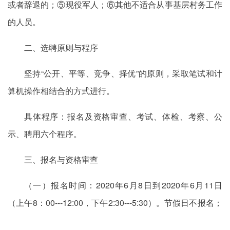
或者辞退的；⑤现役军人；⑥其他不适合从事基层村务工作
的人员。
二、选聘原则与程序
坚持“公开、平等、竞争、择优”的原则，采取笔试和计
算机操作相结合的方式进行。
具体程序：报名及资格审查、考试、体检、考察、公
示、聘用六个程序。
三、报名与资格审查
（一）报名时间：2020年6月8日到2020年6月11日
（上午8：00---12:00，下午2:30---5:30）。节假日不报名；