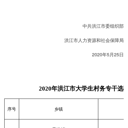
中共洪江市委组织部
洪江市人力资源和社会保障局
2020年5月25日
2020年洪江市大学生村务专干选
序号
乡镇