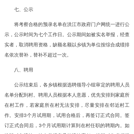
七、公示
将考察合格的预录名单在洪江市政府门户网统一进行公
示，公示时间为七个工作日。公示期间如被实名举报，经查
实者，取消聘用资格，缺额名额以乡镇为单位按综合成绩排
名依次替补，替补不超过一次。
八、聘用
公示结束后，各乡镇根据选聘领导小组审定的聘用人员
名单分配到村。聘用人员根据本人意愿，优先安排到家庭所
在村工作，若家庭所在村无法安排，尽量安排在邻近村工
作。安排3个月试用期，试用合格后，再签订正式合同。签
订正式合同后，3个月试用期计算到在村任职的聘期内。如