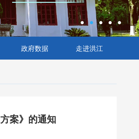
政府数据
走进洪江
定方案》的通知