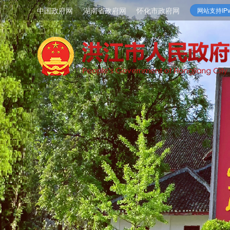
中国政府网
湖南省政府网
怀化市政府网
网站支持IPv