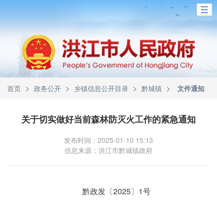
>
>
>
>
首页
政务公开
乡镇信息公开目录
黔城镇
文件通知
关于切实做好当前森林防灭火工作的紧急通知
发布时间：2025-01-10 15:13
信息来源：洪江市黔城镇政府
黔政发〔2025〕1号