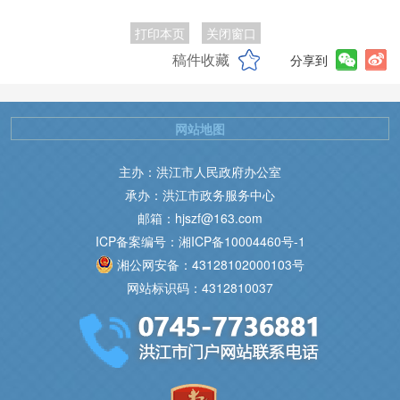
打印本页
关闭窗口
稿件收藏
分享到
网站地图
主办：洪江市人民政府办公室
承办：洪江市政务服务中心
邮箱：hjszf@163.com
ICP备案编号：湘ICP备10004460号-1
湘公网安备：43128102000103号
网站标识码：4312810037