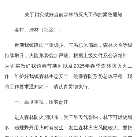
关于切实做好当前森林防灭火工作的紧急通知
各村、涉林（社区）：
近期我镇降雨严重偏少、气温总体偏高，森林火险等级
持续攀升，火险形势愈加严峻。根据上级文件及会议精神，
为切实做好我镇春节期间以及2025年春季森林防灭火工
作，维护好我镇森林生态安全，确保森防形势总体平稳，现
将工作要求通知如下，请认真贯彻执行。
一、高度重视，压实责任
进入森林防火期以来，受干旱天气影响，林下可燃物增
多，违规野外用火时有发生，发生森林火灾风险较大。要把