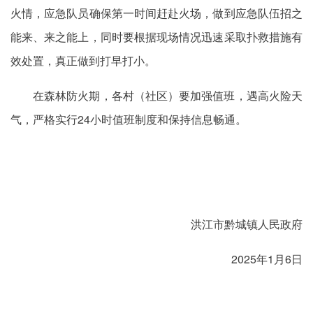
火情，应急队员确保第一时间赶赴火场，做到应急队伍招之
能来、来之能上，同时要根据现场情况迅速采取扑救措施有
效处置，真正做到打早打小。
在森林防火期，各村（社区）要加强值班，遇高火险天
气，严格实行24小时值班制度和保持信息畅通。
洪江市黔城镇人民政府
2025年1月6日