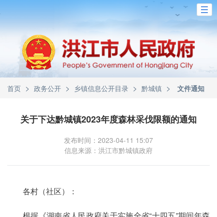
>
>
>
>
首页
政务公开
乡镇信息公开目录
黔城镇
文件通知
关于下达黔城镇2023年度森林采伐限额的通知
发布时间：2023-04-11 15:07
信息来源：洪江市黔城镇政府
各村（社区）：
根据《湖南省人民政府关于实施全省“十四五”期间年森