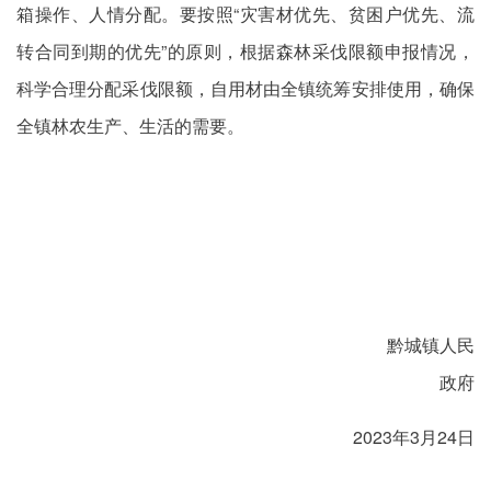
箱操作、人情分配。要按照“灾害材优先、贫困户优先、流
转合同到期的优先”的原则，根据森林采伐限额申报情况，
科学合理分配采伐限额，自用材由全镇统筹安排使用，确保
全镇林农生产、生活的需要。
黔城镇人民
政府
2023年3月24日