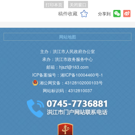
打印本页
关闭窗口
稿件收藏
分享到
网站地图
主办：洪江市人民政府办公室
承办：洪江市政务服务中心
邮箱：hjszf@163.com
ICP备案编号：湘ICP备10004460号-1
湘公网安备：43128102000103号
网站标识码：4312810037