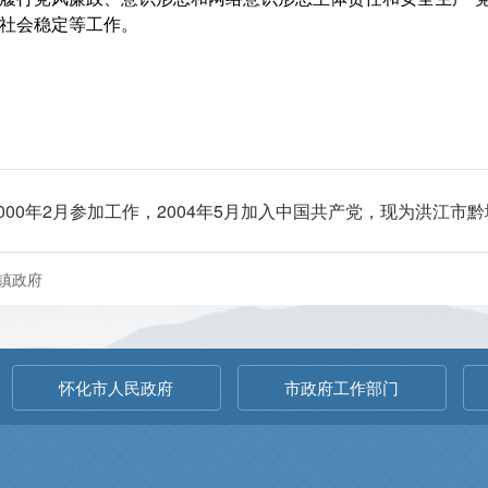
社会稳定等工作。
2000年2月参加工作，2004年5月加入中国共产党，现为洪江市
镇政府
怀化市人民政府
市政府工作部门