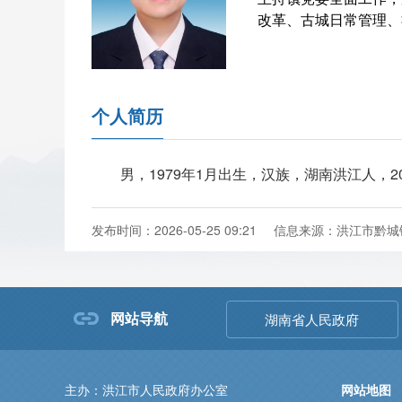
改革、古城日常管理、
个人简历
男，1979年1月出生，汉族，湖南洪江人，
发布时间：2026-05-25 09:21
信息来源：洪江市黔城
网站导航
湖南省人民政府
主办：洪江市人民政府办公室
网站地图