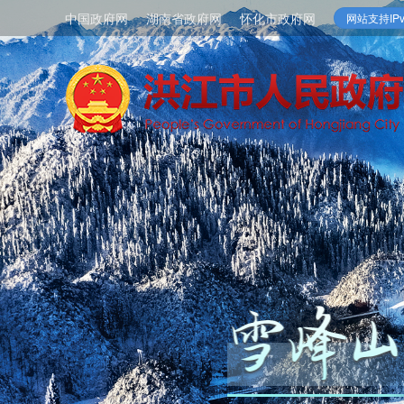
中国政府网
湖南省政府网
怀化市政府网
网站支持IPv