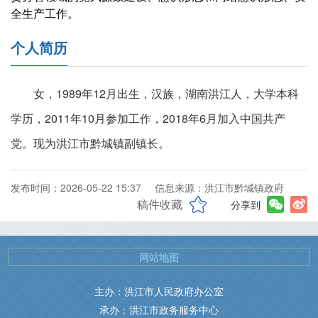
全生产工作。
个人简历
女，1989年12月出生，汉族，湖南洪江人，大学本科
学历，2011年10月参加工作，2018年6月加入中国共产
党。现为洪江市黔城镇副镇长。
发布时间：2026-05-22 15:37
信息来源：洪江市黔城镇政府
稿件收藏
分享到
网站地图
主办：洪江市人民政府办公室
承办：洪江市政务服务中心