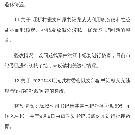
退休待遇。
11.关于“堰桥村党支部原书记龙某某利用职务便利在公
益林面积核定、补贴发放假公济私、优亲厚友”问题的整
改。
整改情况：该问题线索由洪江市纪委进行核查，目前市
纪委已进行初核了结，未反馈相关违纪情况。
12.关于“2022年3月沅城村委会以支部副书记杨某某违
规滞留稻谷补贴”问题的整改。
整改情况：沅城村副书记杨某某已把稻谷补贴6951元
转入村帐，并于9月6日由镇党委书记赵辉对其进行批评教
育。