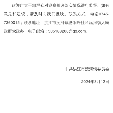
欢迎广大干部群众对巡察整改落实情况进行监督。如有
意见和建议，请及时向我们反映。联系方式：电话0745-
7360015；联系地址：洪江市沅河镇黔阳坪社区沅河镇人民
政府党政办；电子邮箱：535188200@qq.com。
中共洪江市沅河镇委员会
2024年3月12日