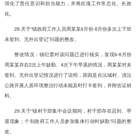
强化了责任意识和担当能力，并将此项工作常态化、长效
化。
28.关于“镇政府工作人员周某某6月份-8月份多次上下班
未签到、无外出登记”问题的整改。
整改情况：镇纪委对该问题已进行核实，发现6-8月份
周某某存在2次上午缺勤、4次下午早退的情况，周某某对未
签到、无外出登记情况进行了说明，原因是在沅城村、清沅
公路开展人居环境整治行动未能及时打卡签到，并附佐证材
料。
29.关于“镇村干部集中会议期间，村干部存在迟到、早
退现象；个别政府工作人员参加集体行动时缺勤”问题的整
改。