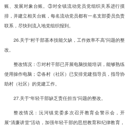
账、发展对象台账。③对全镇流动党员党组织关系进行摸
排，并建立相关台账，每名流动党员都有一名支部委员负责
联系，尽快到流入地党组织报到。
26.关于“村干部基本技能欠缺，工作效率不高”问题的整
改。
整改情况：①对村干部已开展电脑技能培训，能够熟练
使用操作电脑；②各村（社区）已安排党建指导员，指导协
助村（社区）的党建工作。
27.关于“年轻干部缺乏责任担当”问题的整改。
整改情况：沅河镇党委多次召开教育会警示会，开
展“清廉讲堂”活动，加强年轻干部的思想教育和纪律教育，