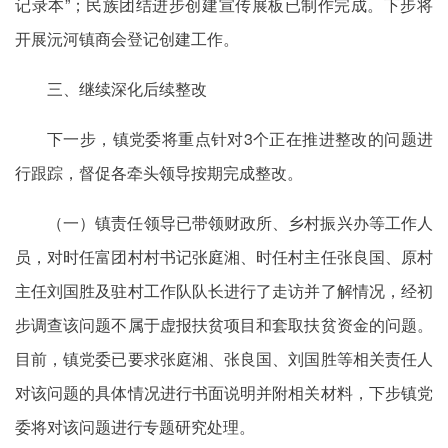
记录本”；民族团结进步创建宣传展板已制作完成。下步将
开展沅河镇商会登记创建工作。
三、继续深化后续整改
下一步，镇党委将重点针对3个正在推进整改的问题进
行跟踪，督促各牵头领导按期完成整改。
（一）镇责任领导已带领财政所、乡村振兴办等工作人
员，对时任富团村村书记张庭湘、时任村主任张良国、原村
主任刘国胜及驻村工作队队长进行了走访并了解情况，经初
步调查该问题不属于虚报扶贫项目和套取扶贫资金的问题。
目前，镇党委已要求张庭湘、张良国、刘国胜等相关责任人
对该问题的具体情况进行书面说明并附相关材料，下步镇党
委将对该问题进行专题研究处理。