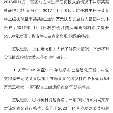
2016年11月，富团村在未进行任何投入的情况下从李某某
处获得5.2万元分红；2017年1月10日，时任村主任张某某
将上级拨付至李某某账上的5万元扶贫资金转入富团村集体
账户；2017年1月11日村委会以购买养鸡饲料名义虚开
53300元发票，将该笔扶贫资金套现”问题的整改。
整改进度：正在走访相关人员了解实际情况。下步将对
实际情况报镇党委班子会进行研判。
10.关于“2009年至2011年堰桥村公路硬化工程，村党
支部原书记龙某某以施工方冯某某的名义打白条多领取6.4
万元工程款，拒不配合上缴违纪资金”问题的整改。
整改进度：①堰桥村提起诉讼，一审判决结果为冯某某
对该笔资金进行赔偿。②已于2023年11月停发龙某某相关