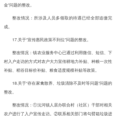
金”问题的整改。
整改情况：所涉及人员多领取的待遇已经全部追缴完
成。
17.关于“宣传惠民政策不到位”问题的整改。
整改情况：镇农业服务中心已通过利用微信、短信、下
村入户走访的方式对农户大力宣传耕地力补贴、种粮一次性
补贴、稻谷目标价补贴、粮食适度规模补贴等政策。
18.关于“存在家禽散养、垃圾清除不及时等问题”问题的
整改。
整改情况：①沅河镇人居办联合村（社区）干部对相关
农户进行了入户宣传走访。②联系相关部门将勾臂箱垃圾进