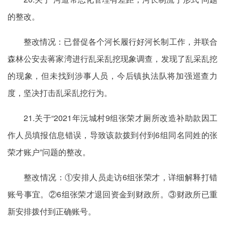
的整改。
整改情况：已督促各个河长履行好河长制工作，并联合
森林公安去蒋家湾进行乱采乱挖现象调查，发现了乱采乱挖
的现象，但未找到涉事人员，今后镇执法队将加强巡查力
度，坚决打击乱采乱挖行为。
21.关于“2021年沅城村9组张荣才厕所改造补助款因工
作人员填报信息错误，导致该款拨到付到6组同名同姓的张
荣才账户”问题的整改。
整改情况：①安排人员走访6组张荣才，详细解释打错
账号事宜。②6组张荣才退回资金到财政所。③财政所已重
新安排拨付到正确账号。