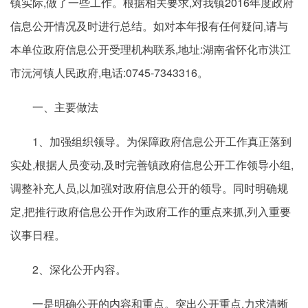
镇实际,做了一些工作。根据相关要求,对我镇2016年度政府
信息公开情况及时进行总结。如对本年报有任何疑问,请与
本单位政府信息公开受理机构联系,地址:湖南省怀化市洪江
市沅河镇人民政府,电话:0745-7343316。
一、主要做法
1、加强组织领导。为保障政府信息公开工作真正落到
实处,根据人员变动,及时完善镇政府信息公开工作领导小组,
调整补充人员,以加强对政府信息公开的领导。同时明确规
定,把推行政府信息公开作为政府工作的重点来抓,列入重要
议事日程。
2、深化公开内容。
一是明确公开的内容和重点。突出公开重点,力求清晰