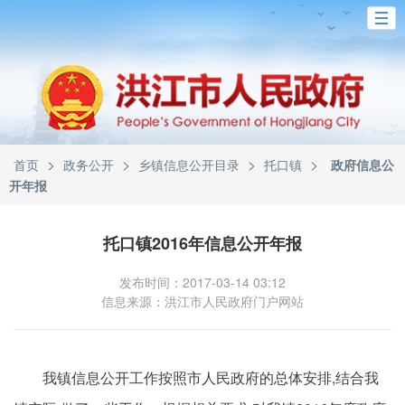
>
>
>
>
首页
政务公开
乡镇信息公开目录
托口镇
政府信息公
开年报
托口镇2016年信息公开年报
发布时间：2017-03-14 03:12
信息来源：洪江市人民政府门户网站
我镇信息公开工作按照市人民政府的总体安排,结合我