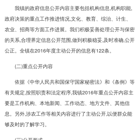
我镇的政府信息公开内容主要包括机构信息,机构职能,
政府决策的重点工作推进情况,文化、教育、综治、计生、
农业、招商等方面工作进展。我们积极妥善处理公开与保密
的关系,合理界定信息公开范围,做到积极稳妥,及时准确,公开
公正。全镇在2016年度主动公开的信息有122条。
(二)重点公开内容
依据《中华人民共和国保守国家秘密法》和《条例》等
有关规定,按照职责和法定程序,我镇2016年重点公开内容主
要是工作机构、本地新闻、工作动态、地方文件、其他信
息。另外,涉农工作等相关内容进行了主动公开,以便群众能
够及时的了解学习。
(三)公开形式