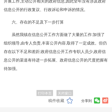
开展工作,主动公开相关的政府信息,因此全年没有涉及政府
信息公开的行政复议、行政诉讼和申诉的情况。
六、存在的不足及下一步打算
虽然我镇在信息公开工作方面做了大量的工作:加强了
组织领导,由专人负责,丰富公开内容,取得了一定成效。但仍
存在以下不足和差距:政府信息公开工作专职人员少,政府信
息公开的渠道有待进一步拓展、政府信息公开的尺度把握有
待加强。
打印本页
关闭窗口
稿件收藏
分享到