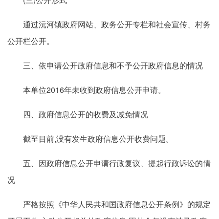
通过沅河镇政府网站、政务公开专栏和社会宣传、村务
公开栏公开。
三、依申请公开政府信息和不予公开政府信息的情况
本单位2016年未收到政府信息公开申请。
四、政府信息公开的收费及减免情况
截至目前,没有发生政府信息公开收费问题。
五、因政府信息公开申请行政复议、提起行政诉讼的情
况
严格按照《中华人民共和国政府信息公开条例》的规定