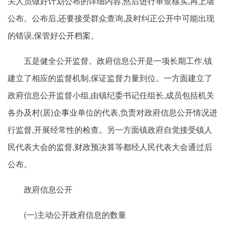
关人员做好计划公布的详细内容,然后进行审查核实,再上墙
公布。公布后,还要接受群众查询,及时纠正公开中可能出现
的错误,保管好公开档案。
五是健全公开监督。政府信息公开是一项长期工作,镇
建立了相应的监督机制,保证监督力量到位。一方面建立了
政府信息公开监督小组,由镇纪委书记任组长,成员包括机关
各办及村(居)企事业单位的代表,负责对政府信息公开情况进
行监督,开展经常性的检查。另一方面镇政府自觉接受镇人
民代表大会的监督,财政预决算等都经人民代表大会通过后
公布。
政府信息公开
(一)主动公开政府信息的数量