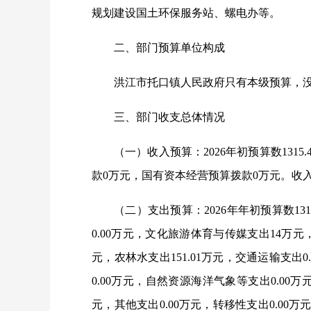
规划建设国土环保服务站、螺电办等。
二、部门预算单位构成
洪江市托口镇人民政府只有本级预算，没
三、部门收支总体情况
（一）收入预算：2026年初预算数131
款0万元，国有资本经营预算拨款0万
（二）支出预算：2026年年初预算数131
0.00万元，文化旅游体育与传媒支出14万元，
元，农林水支出151.01万元，交通运输支出
0.00万元，自然资源海洋气象等支出0.00万
元，其他支出0.00万元，转移性支出0.00万