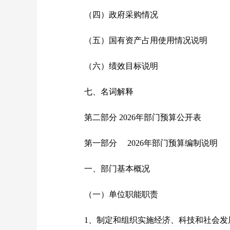
（四）政府采购情况
（五）国有资产占用使用情况说明
（六）绩效目标说明
七、名词解释
第二部分 2026年部门预算公开表
第一部分 2026年部门预算编制说明
一、部门基本概况
（一）单位职能职责
1、制定和组织实施经济、科技和社会