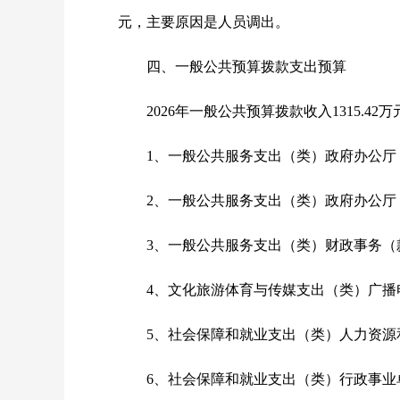
元，主要原因是人员调出。
四、一般公共预算拨款支出预算
2026年一般公共预算拨款收入1315.4
1、一般公共服务支出（类）政府办公厅（
2、一般公共服务支出（类）政府办公厅（
3、一般公共服务支出（类）财政事务（款）
4、文化旅游体育与传媒支出（类）广播电
5、社会保障和就业支出（类）人力资源和
6、社会保障和就业支出（类）行政事业单