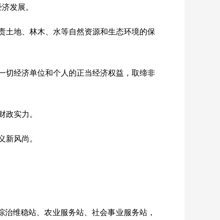
经济发展。
责土地、林木、水等自然资源和生态环境的保
一切经济单位和个人的正当经济权益，取缔非
财政实力。
义新风尚。
综治维稳站、农业服务站、社会事业服务站，