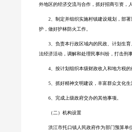
外地区的经济交流与合作，抓好招商引资，
2、制定并组织实施村镇建设规划，部
护，做好护林防火工作。
3、负责本行政区域内的民政、计划生
法经济活动，调解和处理民事纠纷，打击刑
4、按计划组织本级财政收入和地方税
5、抓好精神文明建设，丰富群众文化
6、完成上级政府交办的其他事项。
（二）机构设置
洪江市托口镇人民政府作为部门预算单