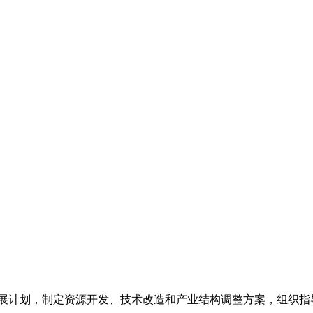
发展计划，制定资源开发、技术改造和产业结构调整方案，组织指