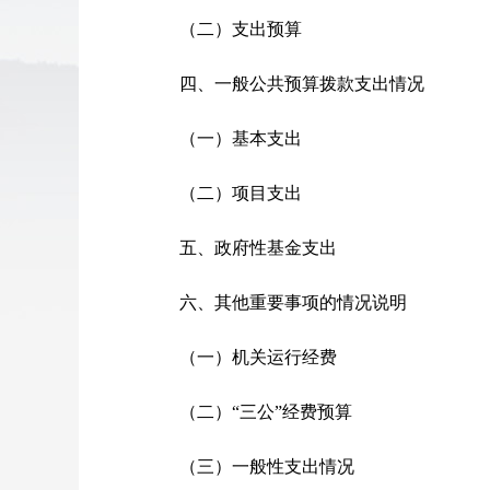
（二）支出预算
四、一般公共预算拨款支出情况
（一）基本支出
（二）项目支出
五、政府性基金支出
六、其他重要事项的情况说明
（一）机关运行经费
（二）“三公”经费预算
（三）一般性支出情况