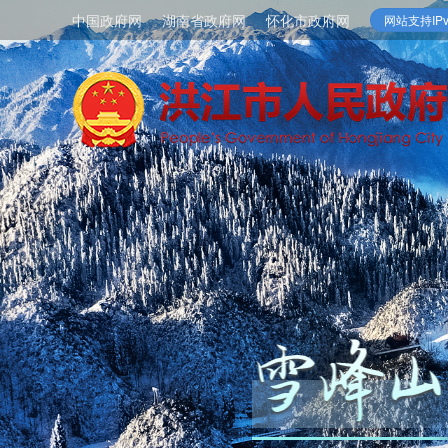
中国政府网
湖南省政府网
怀化市政府网
网站支持IPv