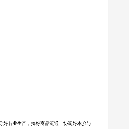
导好各业生产，搞好商品流通，协调好本乡与