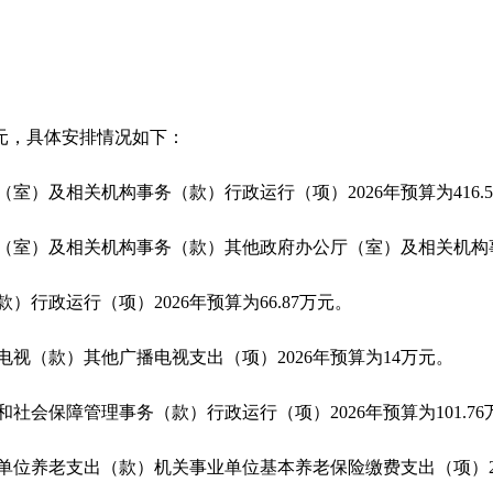
2万元，具体安排情况如下：
室）及相关机构事务（款）行政运行（项）2026年预算为416.5
室）及相关机构事务（款）其他政府办公厅（室）及相关机构事务（
行政运行（项）2026年预算为66.87万元。
视（款）其他广播电视支出（项）2026年预算为14万元。
社会保障管理事务（款）行政运行（项）2026年预算为101.76
位养老支出（款）机关事业单位基本养老保险缴费支出（项）202