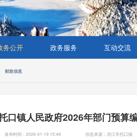
政务公开
政务服务
互动交流
>
财政信息
托口镇人民政府2026年部门预算
发布时间：2026-01-19 15:49
信息来源：洪江市托口镇