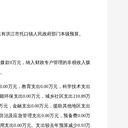
只有洪江市托口镇人民政府部门本级预算。
金预算拨款0万元，纳入财政专户管理的非税收入拨
调出，相关开支减少。
0.00万元，教育支出0.00万元，科学技术支出
环保支出0.00万元，城乡社区支出210.89万
4万元，金融支出0.00万元，援助其他地区支出
防治及应急管理支出0.00万元，预备费0.00万
用支出0.00万元。支出较去年预算减少0.93万