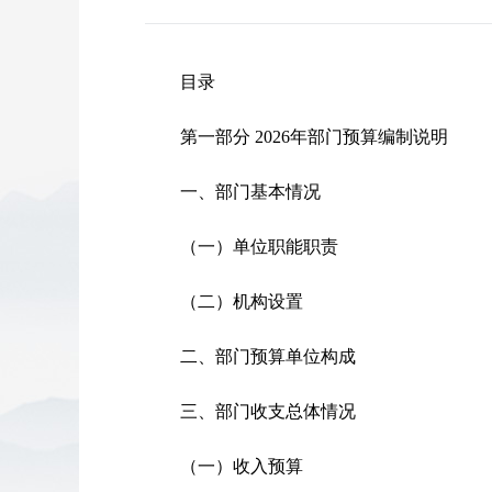
目录
第一部分 2026年部门预算编制说明
一、部门基本情况
（一）单位职能职责
（二）机构设置
二、部门预算单位构成
三、部门收支总体情况
（一）收入预算