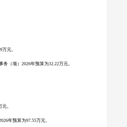
9万元。
项）2026年预算为32.22万元。
万元。
6年预算为97.55万元。