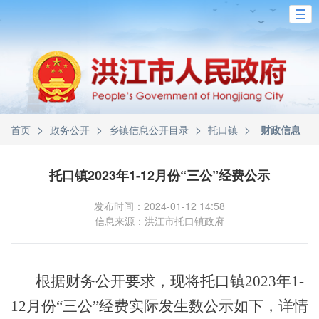
>
>
>
>
首页
政务公开
乡镇信息公开目录
托口镇
财政信息
托口镇2023年1-12月份“三公”经费公示
发布时间：2024-01-12 14:58
信息来源：洪江市托口镇政府
根据财务公开要求，现将托口镇2023年1-
12月份“三公”经费实际发生数公示如下，详情