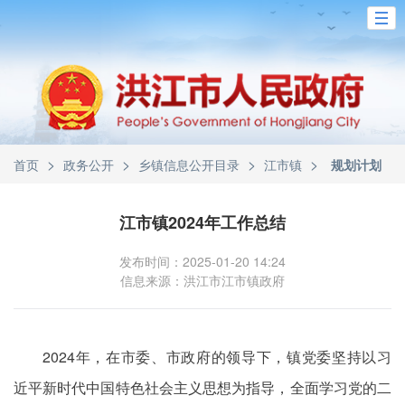
>
>
>
>
首页
政务公开
乡镇信息公开目录
江市镇
规划计划
江市镇2024年工作总结
发布时间：2025-01-20 14:24
信息来源：洪江市江市镇政府
2024年，在市委、市政府的领导下，镇党委坚持以习
近平新时代中国特色社会主义思想为指导，全面学习党的二