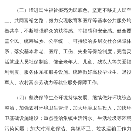
（三）增进民生福祉擦亮为民底色。坚定不移走人民至
上、共同富裕之路，努力实现教育和医疗等基本公共服务均
衡共享，不断增强群众的获得感、幸福感和安全感。健全覆
盖全民、统筹城乡、公平统一、可持续的多层次社会保障体
系，落实基本养老、医疗、工伤、失业等保险制度，完善灵
活就业人员社保制度。健全老年人、儿童、残疾人等关爱福
利制度、服务体系和服务设施。统筹做好高校毕业生、退役
军人、农村富余劳动力等就业服务保障工作。
（四）坚决保障生态环境持续发展。继续做好环境综合
整治，加强农村环境卫生管理，加大环境卫生投入，加快环
卫基础设施建设；重点整治集镇生活污水、生活垃圾等环境
污染问题；加大对河道保洁、集镇环卫、垃圾运输工作力