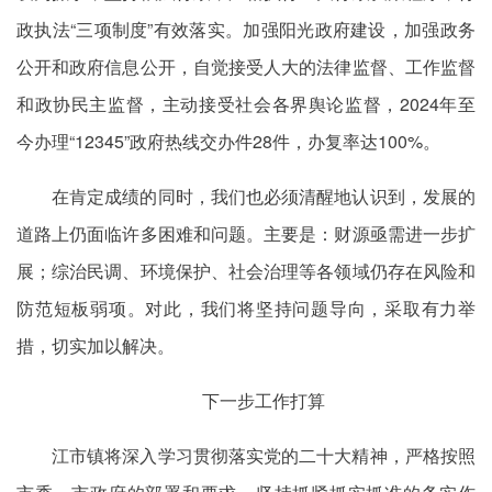
政执法“三项制度”有效落实。加强阳光政府建设，加强政务
公开和政府信息公开，自觉接受人大的法律监督、工作监督
和政协民主监督，主动接受社会各界舆论监督，2024年至
今办理“12345”政府热线交办件28件，办复率达100%。
在肯定成绩的同时，我们也必须清醒地认识到，发展的
道路上仍面临许多困难和问题。主要是：财源亟需进一步扩
展；综治民调、环境保护、社会治理等各领域仍存在风险和
防范短板弱项。对此，我们将坚持问题导向，采取有力举
措，切实加以解决。
下一步工作打算
江市镇将深入学习贯彻落实党的二十大精神，严格按照