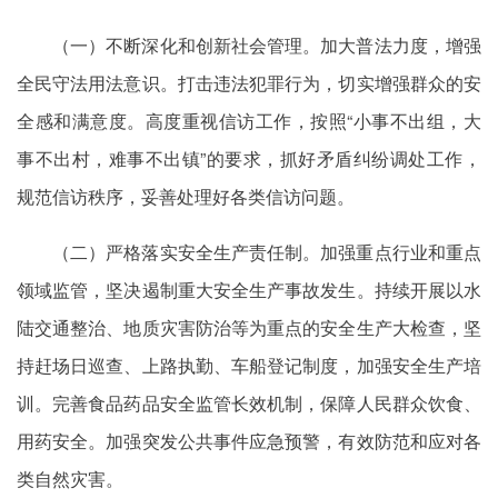
（一）不断深化和创新社会管理。加大普法力度，增强
全民守法用法意识。打击违法犯罪行为，切实增强群众的安
全感和满意度。高度重视信访工作，按照“小事不出组，大
事不出村，难事不出镇”的要求，抓好矛盾纠纷调处工作，
规范信访秩序，妥善处理好各类信访问题。
（二）严格落实安全生产责任制。加强重点行业和重点
领域监管，坚决遏制重大安全生产事故发生。持续开展以水
陆交通整治、地质灾害防治等为重点的安全生产大检查，坚
持赶场日巡查、上路执勤、车船登记制度，加强安全生产培
训。完善食品药品安全监管长效机制，保障人民群众饮食、
用药安全。加强突发公共事件应急预警，有效防范和应对各
类自然灾害。