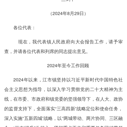
（2024年8月29日）
各位代表：
现在，我代表镇人民政府向大会报告工作，请予审
查，并请各位代表和列席的同志提出意见。
2024年至今工作回顾
2024年以来，江市镇坚持以习近平新时代中国特色社
会主义思想为指导，以深入学习贯彻党的二十大精神为主
线，在市委、市政府和镇党委的坚强领导下，在人大、政协
的监督支持下，全面落实“三高四新”战略定位和使命任务，
深入实施“五新四城”战略，以“两城带动、两片协同、三区融