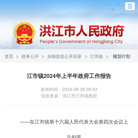
>
>
>
>
首页
政务公开
乡镇信息公开目录
江市镇
规划计划
江市镇2024年上半年政府工作报告
发布时间：2024-08-29 09:43
信息来源：洪江市江市镇政府
——在江市镇第十六届人民代表大会第四次会议上
兰剑平