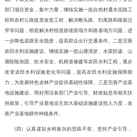
部门项目资金，集中力量，继续实施一批自然村通水泥路工
程和农村公路提质改造工程，解决断头路、扫尾路和路面过
窄等问题，彻底解决村组道路坡面塌方和路基塌方问题，进
一步降低道路安全隐患，提高群众出行交通条件。二是完善
农田水利设施建设。继续实施一批山塘清淤、水渠防渗、山
塘除险加固、饮水安全、机耕道修建等农田水利工程，逐步
改变农田水利设施老化等问题，提高农田水利设施保障能
力，为发展特色农林产业提供基础性保障。三是完善产业基
地设施建设。用好用活各部门产业引导、财政贴息等相关扶
持政策，引导产业基地业主加大基础设施建设投入力度，改
善产业基地耕作种植条件。
(四）认真谋划乡村振兴的思路不变。坚持产业引导，