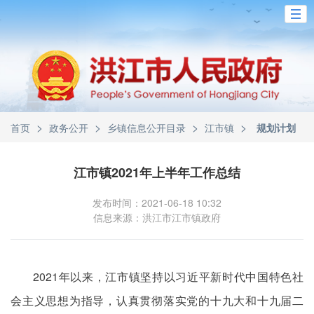
>
>
>
>
首页
政务公开
乡镇信息公开目录
江市镇
规划计划
江市镇2021年上半年工作总结
发布时间：2021-06-18 10:32
信息来源：洪江市江市镇政府
2021年以来，江市镇坚持以习近平新时代中国特色社
会主义思想为指导，认真贯彻落实党的十九大和十九届二