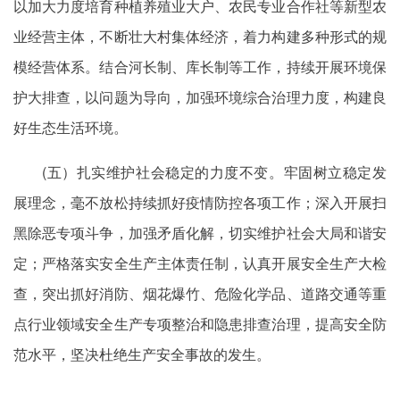
以加大力度培育种植养殖业大户、农民专业合作社等新型农
业经营主体，不断壮大村集体经济，着力构建多种形式的规
模经营体系。结合河长制、库长制等工作，持续开展环境保
护大排查，以问题为导向，加强环境综合治理力度，构建良
好生态生活环境。
(五）扎实维护社会稳定的力度不变。牢固树立稳定发
展理念，毫不放松持续抓好疫情防控各项工作；深入开展扫
黑除恶专项斗争，加强矛盾化解，切实维护社会大局和谐安
定；严格落实安全生产主体责任制，认真开展安全生产大检
查，突出抓好消防、烟花爆竹、危险化学品、道路交通等重
点行业领域安全生产专项整治和隐患排查治理，提高安全防
范水平，坚决杜绝生产安全事故的发生。