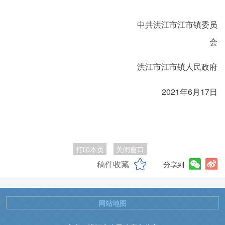
中共洪江市江市镇委员
会
洪江市江市镇人民政府
2021年6月17日
打印本页
关闭窗口
稿件收藏
分享到
网站地图