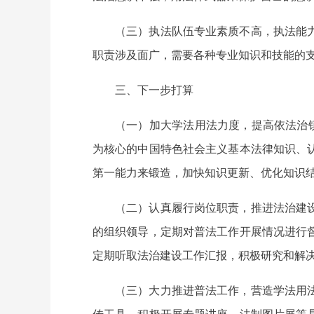
（三）执法队伍专业素质不高，执法能
职责涉及面广，需要各种专业知识和技能的
三、下一步打算
（一）加大学法用法力度，提高依法治镇
为核心的中国特色社会主义基本法律知识、
第一能力来锻造，加快知识更新、优化知识
（二）认真履行岗位职责，推进法治建
的组织领导，定期对普法工作开展情况进行
定期听取法治建设工作汇报，积极研究和解
（三）大力推进普法工作，营造学法用
传工具，积极开展专题讲座、法制图片展等