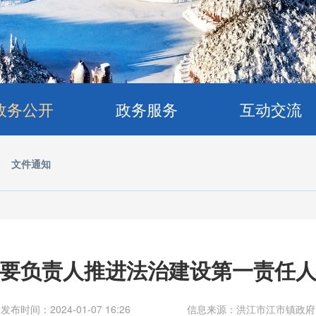
政务公开
政务服务
互动交流
>
文件通知
要负责人推进法治建设第一责任
发布时间：2024-01-07 16:26
信息来源：洪江市江市镇政府