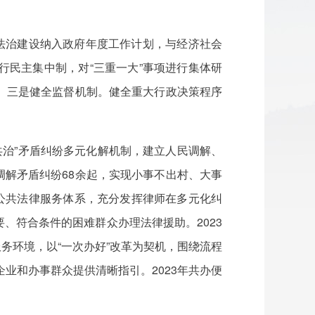
法治建设纳入政府年度工作计划，与经济社会
行民主集中制，对“三重一大”事项进行集体研
。三是健全监督机制。健全重大行政决策程序
源共治”矛盾纠纷多元化解机制，建立人民调解、
查调解矛盾纠纷68余起，实现小事不出村、大事
全公共法律服务体系，充分发挥律师在多元化纠
、符合条件的困难群众办理法律援助。2023
服务环境，以“一次办好”改革为契机，围绕流程
业和办事群众提供清晰指引。2023
年共办便