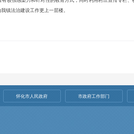
动我镇法治建设工作更上一层楼。
怀化市人民政府
市政府工作部门