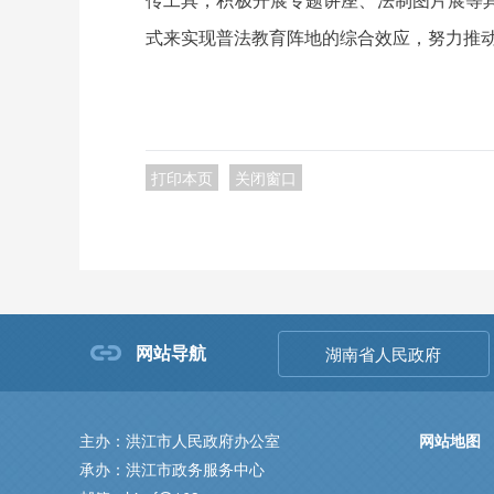
式来实现普法教育阵地的综合效应，努力推
打印本页
关闭窗口
网站导航
湖南省人民政府
主办：洪江市人民政府办公室
网站地图
承办：洪江市政务服务中心