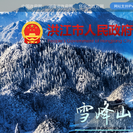
中国政府网
湖南省政府网
怀化市政府网
网站支持IPv