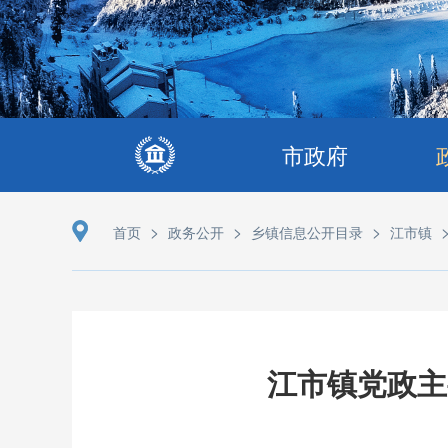
市政府
>
>
>
首页
政务公开
乡镇信息公开目录
江市镇
江市镇党政主