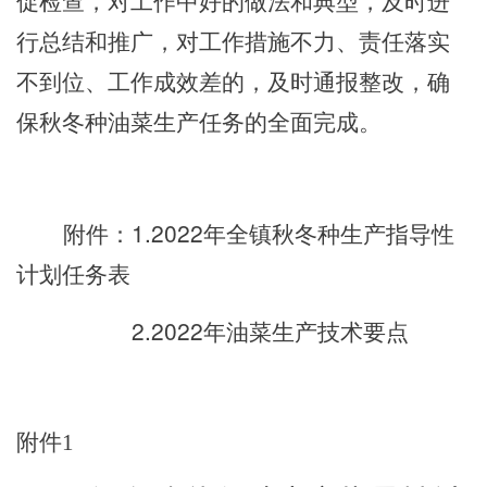
促检查，对工作中好的做法和典型，及时进
行总结和推广，对工作措施不力、责任落实
不到位、工作成效差的，及时通报整改，确
保
秋冬种油菜
生产任务的全面完成。
附件：
1.2022年全
镇
秋冬种生产指导性
计划任务表
2.2022年油菜生产技术要点
附件
1