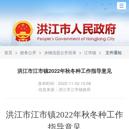
>
>
>
>
首页
政务公开
乡镇信息公开目录
江市镇
文件通知
洪江市江市镇2022年秋冬种工作指导意见
发布时间：2022-11-02 10:08
信息来源：洪江市江市镇政府
洪江市
江市镇
2022年秋冬种工作
指导意见