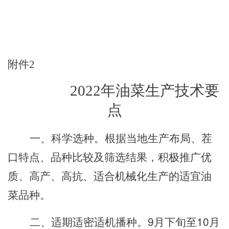
附件
2
2022
年油菜生产技术要
点
一、科学选种。根据当地生产布局、茬
口特点、品种比较及筛选结果，积极推广优
质、高产、高抗、适合机械化生产的适宜油
菜品种。
二、适期适密适机播种。
9月下旬至10月