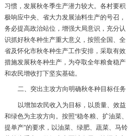
习惯，发展秋冬季生产潜力较大。各
村
要积
极响应中央、省大力发展油料生产的号召，
务必提高政治站位，增强大局意识，充分认
识抓好秋冬种生产重大意义，按照全国、全
省及怀化市秋冬种生产工作
安排
，采取有效
措施发展秋冬种生产，为夺取全年粮食稳产
和农民增收打下坚实基础。
二、突出主攻方向明确秋冬种目标任务
以增加农民收入为目标，以质量、效益
和绿色为主攻方向。按照
“稳冬粮、扩油菜、
提单产”的要求，以油菜、绿肥、蔬菜、马铃